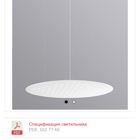
1
2
Спецификация светильника
PDF, 552.77 Кб