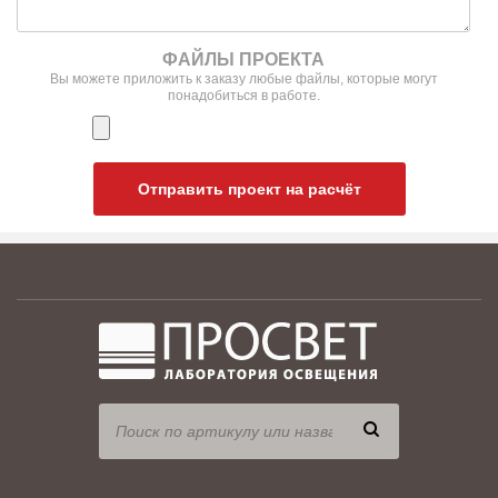
ФАЙЛЫ ПРОЕКТА
Вы можете приложить к заказу любые файлы, которые могут
понадобиться в работе.
Отправить проект на расчёт