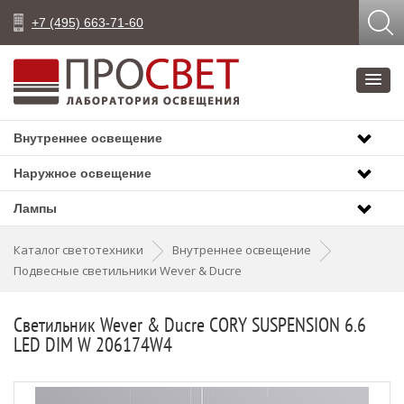
+7 (495) 663-71-60
Внутреннее освещение
Наружное освещение
Лампы
Каталог светотехники
Внутреннее освещение
Подвесные светильники Wever & Ducre
Светильник Wever & Ducre CORY SUSPENSION 6.6
LED DIM W 206174W4