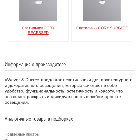
Светильник CORY
Светильник CORY SURFACE
RECESSED
Информация о производителе
«Wever & Ducre» предлагает светильники для архитектурного
и декоративного освещения, которые сочетают в себе
удобство, функциональность, эстетичность и красоту, что
позволяет раскрыть индивидуальность в любом проекте
освещения.
Аналогичные товары в подборках
Подвесные люстры