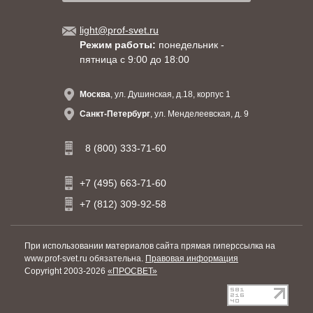
light@prof-svet.ru
Режим работы:
понедельник -
пятница с 9:00 до 18:00
Москва
, ул. Душинская, д.18, корпус 1
Санкт-Петербург
, ул. Менделеевская, д. 9
8 (800) 333-71-60
+7 (495) 663-71-60
+7 (812) 309-92-58
При использовании материалов сайта прямая гиперссылка на
www.prof-svet.ru обязательна.
Правовая информация
Copyright 2003-2026
«ПРОСВЕТ»