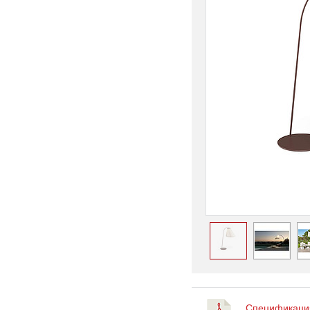
Спецификация