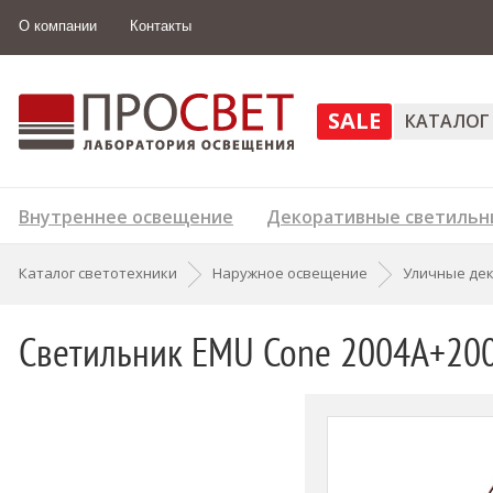
О компании
Контакты
SALE
КАТАЛОГ
Внутреннее освещение
Декоративные светильн
Каталог светотехники
Наружное освещение
Уличные де
Светильник EMU Cone 2004A+20