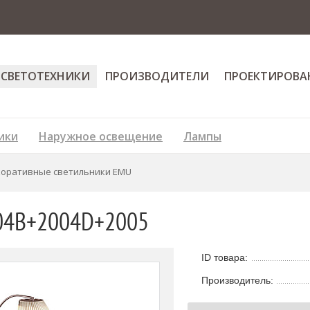
 СВЕТОТЕХНИКИ
ПРОИЗВОДИТЕЛИ
ПРОЕКТИРОВА
ики
Наружное освещение
Лампы
коративные светильники EMU
04B+2004D+2005
ID товара:
Производитель: