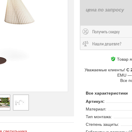
цена по запросу
Получить скидку
Нашли дешевле?
Товар 
Уважаемые клиенты!
С 
EMU 
Все п
Все характеристики
Артикул:
Материал:
Тип монтажа:
Степень защиты:
 светильника