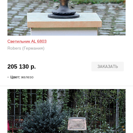
Светильник AL 6803
Robers (Германия)
205 130 р.
ЗАКАЗАТЬ
Цвет:
железо