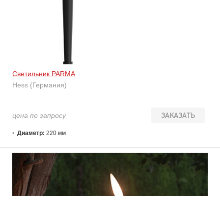
Светильник PARMA
Hess (Германия)
цена по запросу
ЗАКАЗАТЬ
Диаметр:
220 мм