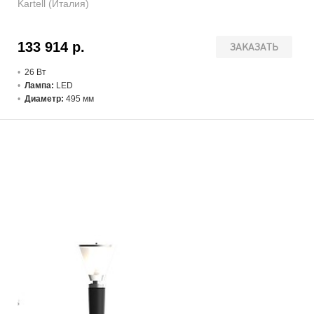
Kartell (Италия)
133 914 р.
ЗАКАЗАТЬ
26 В
т
Лампа:
LED
Диаметр:
495 мм