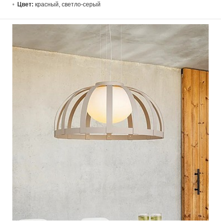
Цвет:
красный, светло-серый