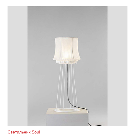
Светильник Soul