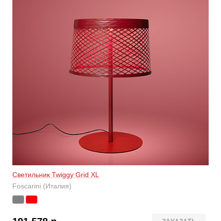
Светильник Twiggy Grid XL
Foscarini (Италия)