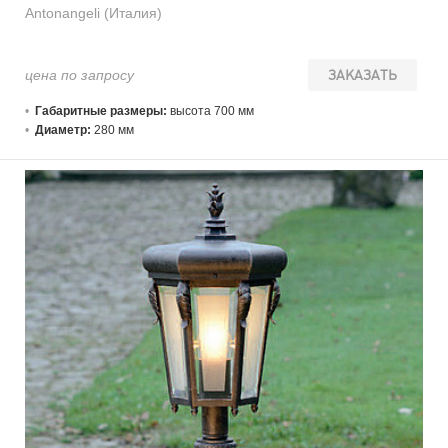
Antonangeli (Италия)
цена по запросу
ЗАКАЗАТЬ
Габаритные размеры:
высота 700 мм
Диаметр:
280 мм