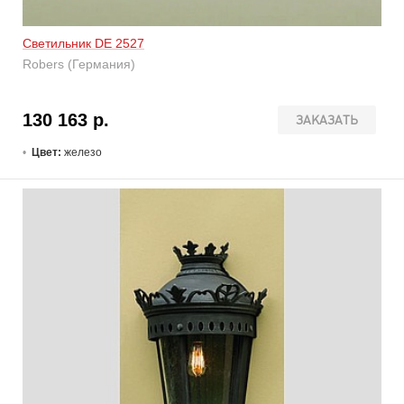
Светильник DE 2527
Robers (Германия)
130 163 р.
ЗАКАЗАТЬ
Цвет:
железо