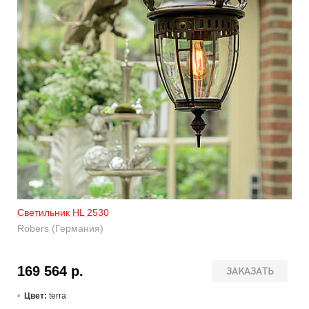
Светильник HL 2530
Robers (Германия)
169 564 р.
ЗАКАЗАТЬ
Цвет:
terra