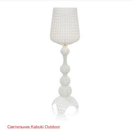
Светильник Kabuki Outdoor