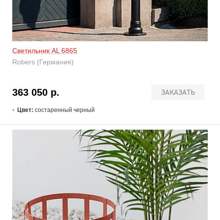
Светильник AL 6865
Robers (Германия)
363 050 р.
ЗАКАЗАТЬ
Цвет:
состаренный черный