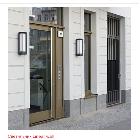
Светильник Linear wall