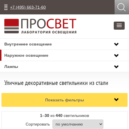
+7 (495) 663-71-60
Внутреннее освещение
Наружное освещение
Лампы
Уличные декоративные светильники из стали
Показать фильтры
1
–
30
из
440
светильников
Сортировать