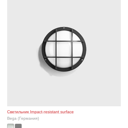
Светильник Impact-resistant surface
Bega (Германия)