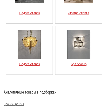
Подвес Atlantis
Люстра Atlantis
Подвес Atlantis
Бра Atlantis
Аналогичные товары в подборках
Бра из бронзы