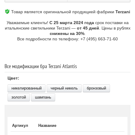
Товар является оригинальной продукцией фабрики
Terzani
Уважаемые клиенты!
С 25 марта 2024 года
срок поставки на
итальянские светильники Terzani —
от 45 дней
. Цены в рублях
снижены на 30%
.
Все подробности по телефону: +7 (495) 663-71-60
Все модификации бра Terzani Atlantis
Цвет:
никелированный
черный никель
бронзовый
золотой
шампань
Артикул
Название