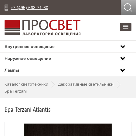
+7 (495) 663-71-60
Внутреннее освещение
Наружное освещение
Лампы
Каталог светотехники
Декоративные светильники
Бра Terzani
Бра Terzani Atlantis