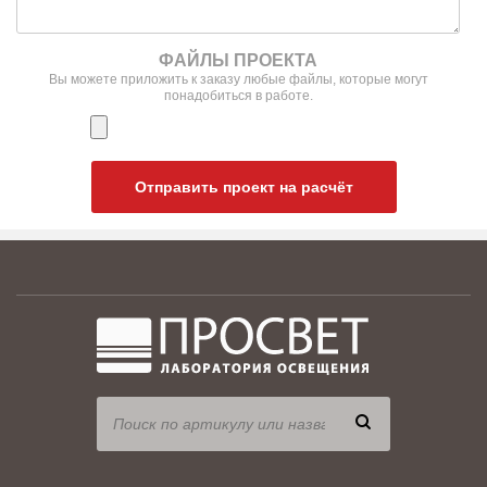
ФАЙЛЫ ПРОЕКТА
Вы можете приложить к заказу любые файлы, которые могут
понадобиться в работе.
Отправить проект на расчёт