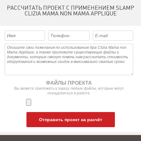
РАССЧИТАТЬ ПРОЕКТ С ПРИМЕНЕНИЕМ SLAMP
CLIZIA MAMA NON MAMA APPLIQUE
ФАЙЛЫ ПРОЕКТА
Вы можете приложить к заказу любые файлы, которые могут
понадобиться в работе.
Отправить проект на расчёт