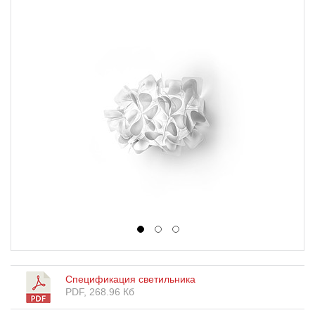
1
2
3
Спецификация светильника
PDF, 268.96 Кб