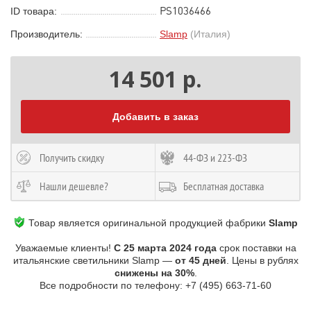
PS1036466
ID товара:
Производитель:
Slamp
(Италия)
14 501 р.
Добавить в заказ
Получить скидку
44-ФЗ и 223-ФЗ
Нашли дешевле?
Бесплатная доставка
Товар является оригинальной продукцией фабрики
Slamp
Уважаемые клиенты!
С 25 марта 2024 года
срок поставки на
итальянские светильники Slamp —
от 45 дней
. Цены в рублях
снижены на 30%
.
Все подробности по телефону: +7 (495) 663-71-60