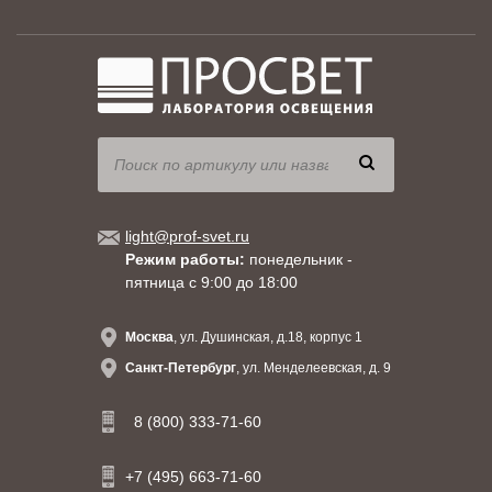
light@prof-svet.ru
Режим работы:
понедельник -
пятница с 9:00 до 18:00
Москва
, ул. Душинская, д.18, корпус 1
Санкт-Петербург
, ул. Менделеевская, д. 9
8 (800) 333-71-60
+7 (495) 663-71-60