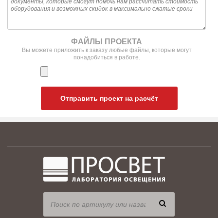
ФАЙЛЫ ПРОЕКТА
Вы можете приложить к заказу любые файлы, которые могут
понадобиться в работе.
Отправить проект на расчёт