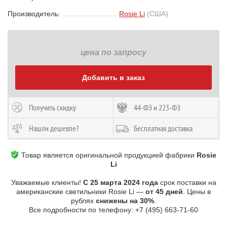
Производитель:
Rosie Li
(США)
цена по запросу
Добавить в заказ
Получить скидку
44-ФЗ и 223-ФЗ
Нашли дешевле?
Бесплатная доставка
Товар является оригинальной продукцией фабрики
Rosie
Li
Уважаемые клиенты!
С 25 марта 2024 года
срок поставки на
американские светильники Rosie Li —
от 45 дней
. Цены в
рублях
снижены на 30%
.
Все подробности по телефону: +7 (495) 663-71-60