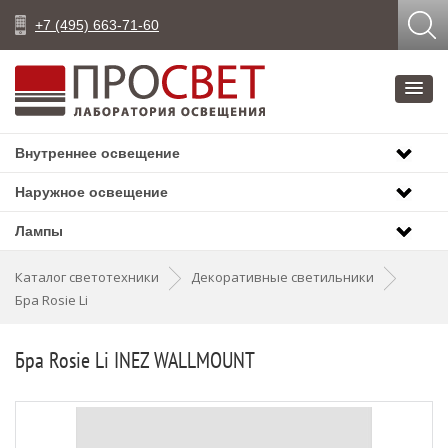
+7 (495) 663-71-60
Внутреннее освещение
Наружное освещение
Лампы
Каталог светотехники
Декоративные светильники
Бра Rosie Li
Бра Rosie Li INEZ WALLMOUNT