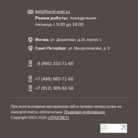
light@prof-svet.ru
Режим работы:
понедельник -
пятница с 9:00 до 18:00
Москва
, ул. Душинская, д.18, корпус 1
Санкт-Петербург
, ул. Менделеевская, д. 9
8 (800) 333-71-60
+7 (495) 663-71-60
+7 (812) 309-92-58
При использовании материалов сайта прямая гиперссылка на
www.prof-svet.ru обязательна.
Правовая информация
Copyright 2003-2026
«ПРОСВЕТ»