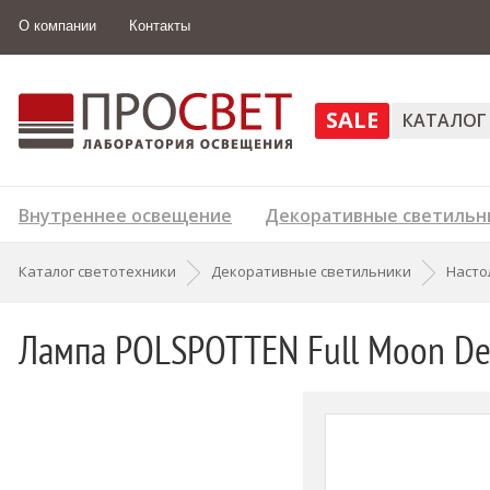
О компании
Контакты
SALE
КАТАЛОГ
Внутреннее освещение
Декоративные светильн
Каталог светотехники
Декоративные светильники
Насто
Лампа POLSPOTTEN Full Moon De