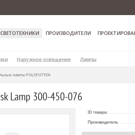
 СВЕТОТЕХНИКИ
ПРОИЗВОДИТЕЛИ
ПРОЕКТИРОВА
ики
Наружное освещение
Лампы
льные лампы POLSPOTTEN
sk Lamp 300-450-076
ID товара:
Производитель: