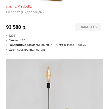
Лампа Mirabella
Eichholtz (Нидерланды)
93 588 р.
ЗАКАЗАТЬ
220В
Лампа:
E27
Габаритные размеры:
ширина 130 мм; высота 1000 мм
Цвет:
состаренная латунь