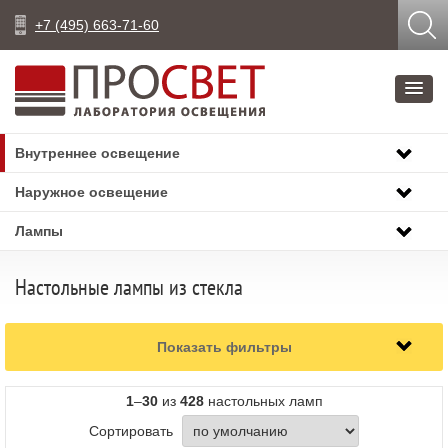
+7 (495) 663-71-60
Внутреннее освещение
Наружное освещение
Лампы
Настольные лампы из стекла
Показать фильтры
1
–
30
из
428
настольных ламп
Сортировать