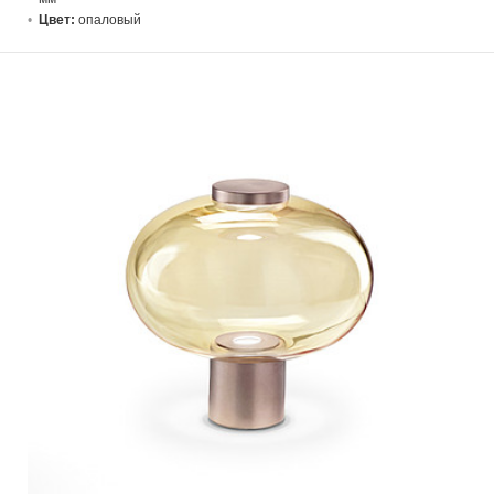
Цвет:
опаловый