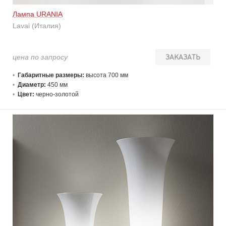
Лампа URANIA
Lavai (Италия)
цена по запросу
ЗАКАЗАТЬ
Габаритные размеры:
высота 700 мм
Диаметр:
450 мм
Цвет:
черно-золотой