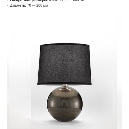
Габаритные размеры:
высота 100 — 440 мм
Диаметр:
70 — 200 мм