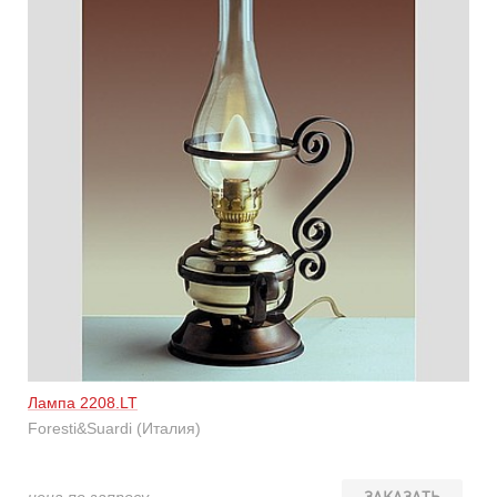
Лампа 2208.LT
Foresti&Suardi (Италия)