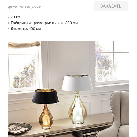
цена по запросу
ЗАКАЗАТЬ
70 В
т
Габаритные размеры:
высота 830 мм
Диаметр:
400 мм