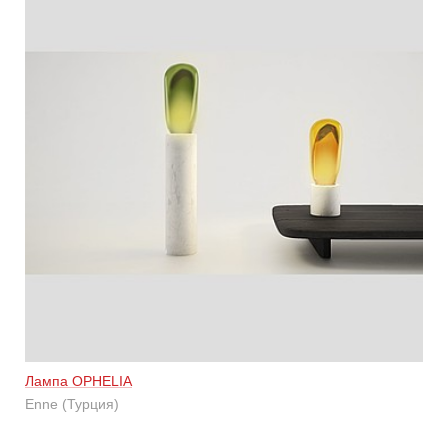
Лампа OPHELIA
Enne (Турция)