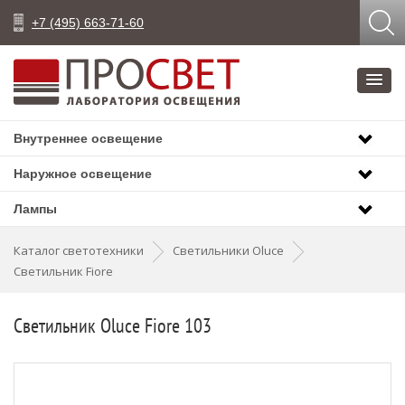
+7 (495) 663-71-60
Внутреннее освещение
Наружное освещение
Лампы
Каталог светотехники
Светильники Oluce
Светильник Fiore
Светильник Oluce Fiore 103