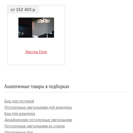
от 152 403 р.
Люстра Fiore
Аналогичные товары в подборках
Бра для гостиной
Потолочные светильники для коридора
Бра для коридора
Дизайнерские потолочные светильники
Потолочные светильники из стекла
Прозрачные бра