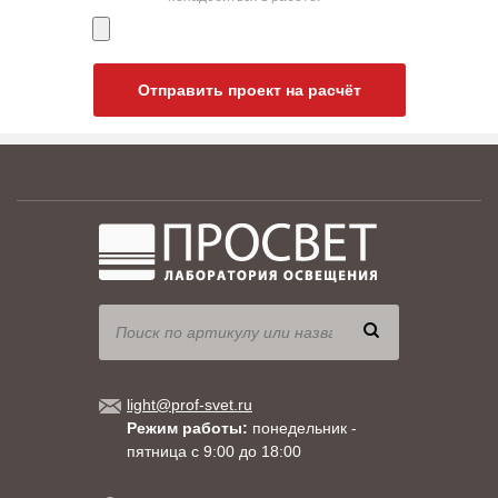
Отправить проект на расчёт
light@prof-svet.ru
Режим работы:
понедельник -
пятница с 9:00 до 18:00