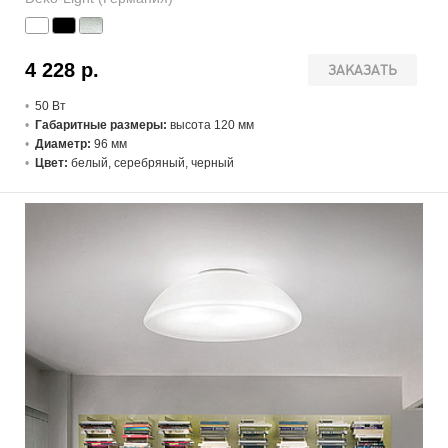
4 228 р.
ЗАКАЗАТЬ
50 В
т
Габаритные размеры:
высота 120 мм
Диаметр:
96 мм
Цвет:
белый, серебряный, черный