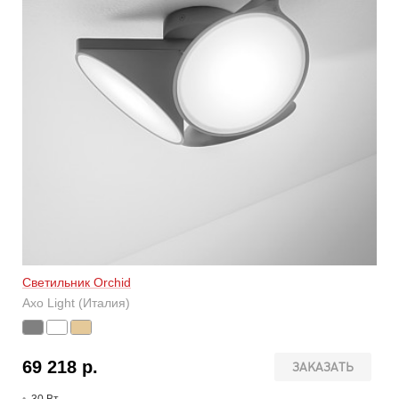
Светильник Orchid
Axo Light (Италия)
69 218 р.
ЗАКАЗАТЬ