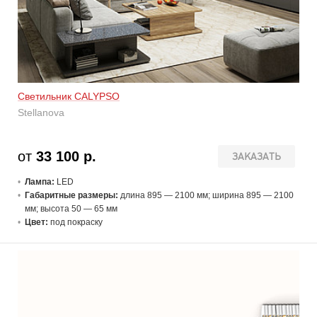
Светильник CALYPSO
Stellanova
от
33 100 р.
ЗАКАЗАТЬ
Лампа:
LED
Габаритные размеры:
длина 895 — 2100 мм; ширина 895 — 2100
мм; высота 50 — 65 мм
Цвет:
под покраску