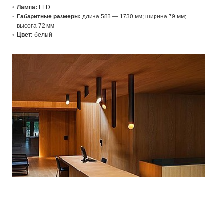
Лампа:
LED
Габаритные размеры:
длина 588 — 1730 мм; ширина 79 мм;
высота 72 мм
Цвет:
белый