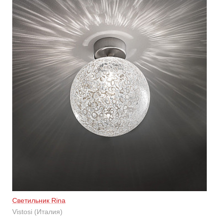
Светильник Rina
Vistosi (Италия)