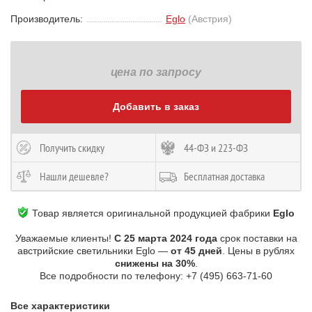
Производитель:
Eglo
(Австрия)
цена по запросу
Добавить в заказ
Получить скидку
44-ФЗ и 223-ФЗ
Нашли дешевле?
Бесплатная доставка
Товар является оригинальной продукцией фабрики
Eglo
Уважаемые клиенты!
С 25 марта 2024 года
срок поставки на
австрийские светильники Eglo —
от 45 дней
. Цены в рублях
снижены на 30%
.
Все подробности по телефону: +7 (495) 663-71-60
Все характеристики