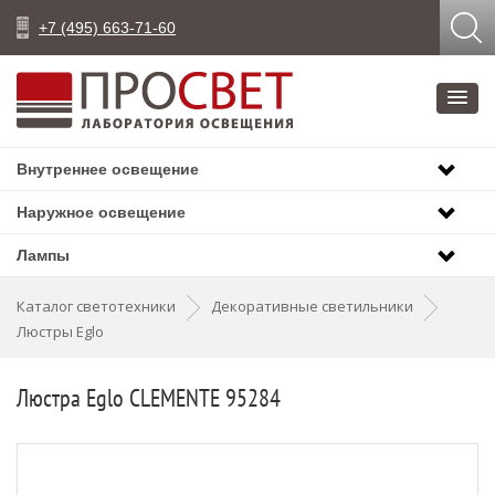
+7 (495) 663-71-60
Внутреннее освещение
Наружное освещение
Лампы
Каталог светотехники
Декоративные светильники
Люстры Eglo
Люстра Eglo CLEMENTE 95284