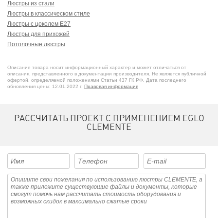
Люстры из стали
Люстры в классическом стиле
Люстры с цоколем E27
Люстры для прихожей
Потолочные люстры
Описание товара носит информационный характер и может отличаться от
описания, представленного в документации производителя. Не является публичной
офертой, определяемой положениями Статьи 437 ГК РФ. Дата последнего
обновления цены: 12.01.2022 г.
Правовая информация
РАССЧИТАТЬ ПРОЕКТ С ПРИМЕНЕНИЕМ EGLO
CLEMENTE