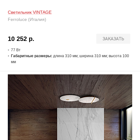
Светильник VINTAGE
Ferroluce (Италия)
10 252 р.
ЗАКАЗАТЬ
77 В
т
Габаритные размеры:
длина 310 мм; ширина 310 мм; высота 100
мм