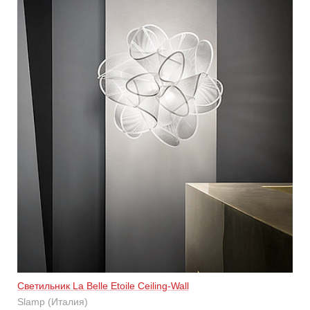
Светильник La Belle Etoile Ceiling-Wall
Slamp (Италия)