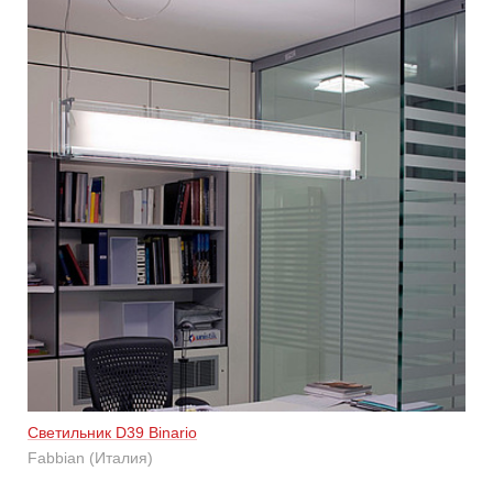
Светильник D39 Binario
Fabbian (Италия)