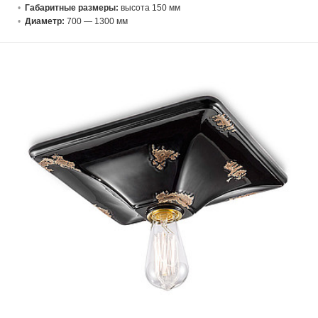
Габаритные размеры:
высота 150 мм
Диаметр:
700 — 1300 мм