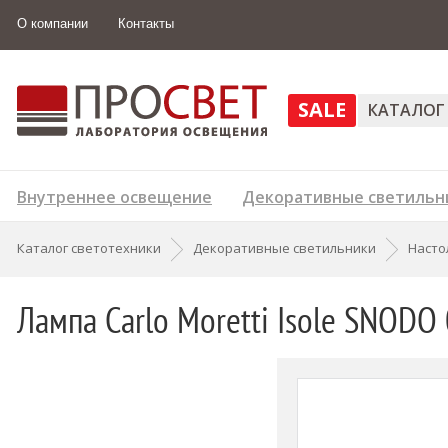
О компании
Контакты
SALE
КАТАЛОГ
Внутреннее освещение
Декоративные светильн
Каталог светотехники
Декоративные светильники
Насто
Лампа Carlo Moretti Isole SNODO