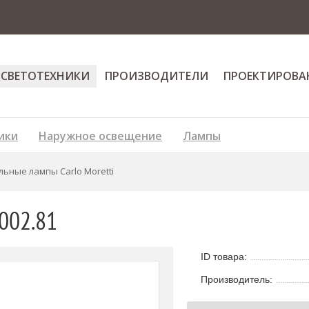
 СВЕТОТЕХНИКИ
ПРОИЗВОДИТЕЛИ
ПРОЕКТИРОВА
ики
Наружное освещение
Лампы
льные лампы Carlo Moretti
 002.81
ID товара:
Производитель: