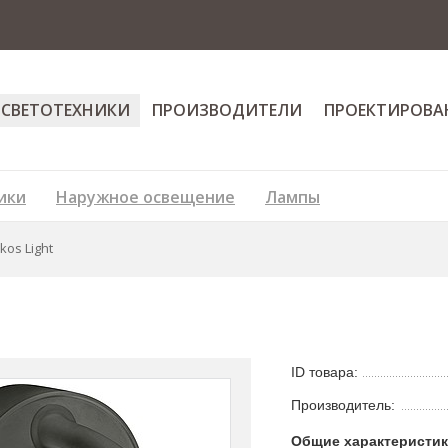
 СВЕТОТЕХНИКИ
ПРОИЗВОДИТЕЛИ
ПРОЕКТИРОВА
ики
Наружное освещение
Лампы
kos Light
ID товара:
Производитель:
Общие характеристи