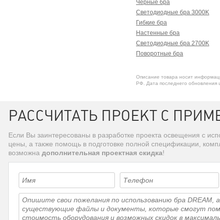
Черные бра
Светодиодные бра 3000K
Гибкие бра
Настенные бра
Светодиодные бра 2700K
Поворотные бра
Описание товара носит информаци
РФ. Дата последнего обновления ц
РАССЧИТАТЬ ПРОЕКТ С ПРИМ
Если Вы заинтересованы в разработке проекта освещения с ис
цены, а также помощь в подготовке полной спецификации, комп
возможна
дополнительная проектная скидка
!