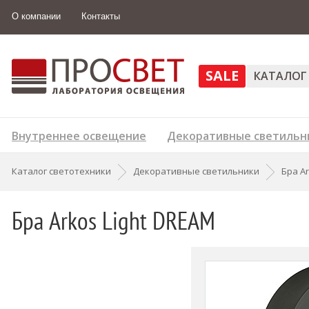
О компании
Контакты
SALE
КАТАЛОГ
Внутреннее освещение
Декоративные светильн
Каталог светотехники
Декоративные светильники
Бра Ar
Бра Arkos Light DREAM