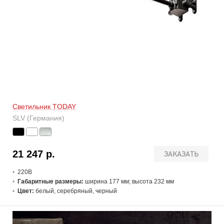
Светильник TODAY
SLV (Германия)
21 247 р.
ЗАКАЗАТЬ
220В
Габаритные размеры:
ширина 177 мм; высота 232 мм
Цвет:
белый, серебряный, черный