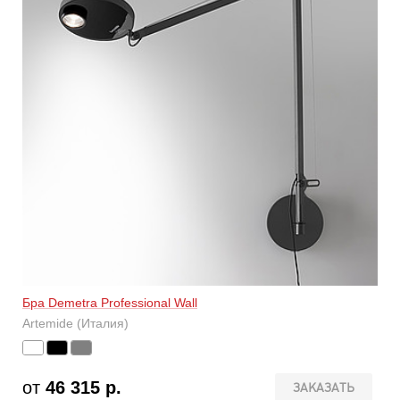
Бра Demetra Professional Wall
Artemide (Италия)
от
46 315 р.
ЗАКАЗАТЬ