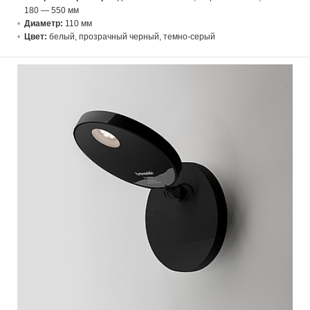
180 — 550 мм
Диаметр:
110 мм
Цвет:
белый, прозрачный черный, темно-серый