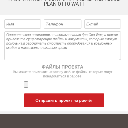
PLAN OTTO WATT
ФАЙЛЫ ПРОЕКТА
Вы можете приложить к заказу любые файлы, которые могут
понадобиться в работе.
Отправить проект на расчёт