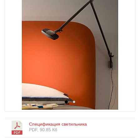
1
2
Спецификация светильника
PDF, 90.85 Кб