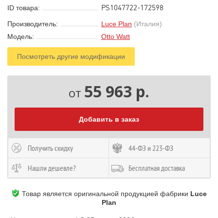
PS1047722-172598
ID товара:
Производитель:
Luce Plan
(Италия)
Модель:
Otto Watt
Посмотреть другие модификации
55 963 р.
от
Добавить в заказ
Получить скидку
44-ФЗ и 223-ФЗ
Нашли дешевле?
Бесплатная доставка
Товар является оригинальной продукцией фабрики
Luce
Plan