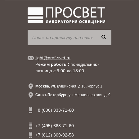
light@prof-svet.ru
Режим работы:
понедельник -
пятница с 9:00 до 18:00
Москва
, ул. Душинская, д.18, корпус 1
Санкт-Петербург
, ул. Менделеевская, д. 9
8 (800) 333-71-60
+7 (495) 663-71-60
+7 (812) 309-92-58