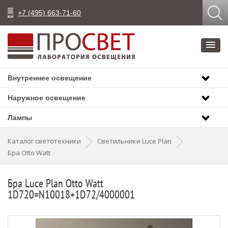
+7 (495) 663-71-60
Внутреннее освещение
Наружное освещение
Лампы
Каталог светотехники
Светильники Luce Plan
Бра Otto Watt
Бра Luce Plan Otto Watt
1D720=N10018+1D72/4000001