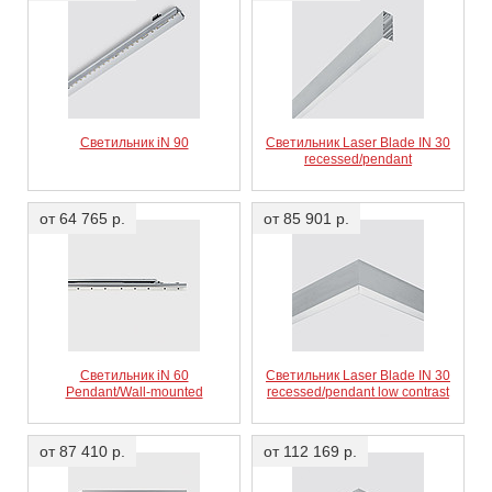
Светильник iN 90
Светильник Laser Blade IN 30
recessed/pendant
от 64 765 р.
от 85 901 р.
Светильник iN 60
Светильник Laser Blade IN 30
Pendant/Wall-mounted
recessed/pendant low contrast
от 87 410 р.
от 112 169 р.