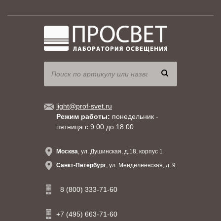
light@prof-svet.ru
Режим работы:
понедельник -
пятница с 9:00 до 18:00
Москва
, ул. Душинская, д.18, корпус 1
Санкт-Петербург
, ул. Менделеевская, д. 9
8 (800) 333-71-60
+7 (495) 663-71-60