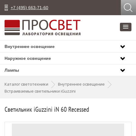
+7 (495) 663-71-60
Внутреннее освещение
Наружное освещение
Лампы
Каталог светотехники
Внутреннее освещение
Встраиваемые светильники iGuzzini
Светильник iGuzzini iN 60 Recessed