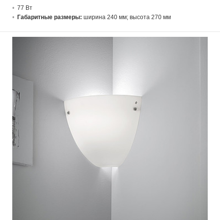
77 В
т
Габаритные размеры:
ширина 240 мм; высота 270 мм