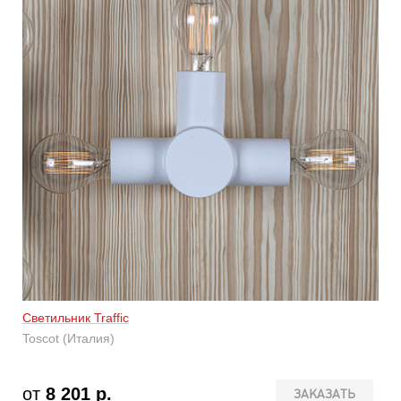
Светильник Traffic
Toscot (Италия)
от
8 201 р.
ЗАКАЗАТЬ