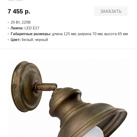
7 455 р.
ЗАКАЗАТЬ
20 В
т
, 220В
Лампа:
LED E27
Габаритные размеры:
длина 125 мм; ширина 70 мм; высота 65 мм
Цвет:
белый, черный