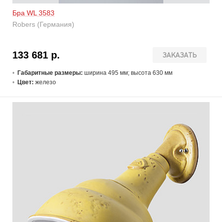
Бра WL 3583
Robers (Германия)
133 681 р.
ЗАКАЗАТЬ
Габаритные размеры:
ширина 495 мм; высота 630 мм
Цвет:
железо