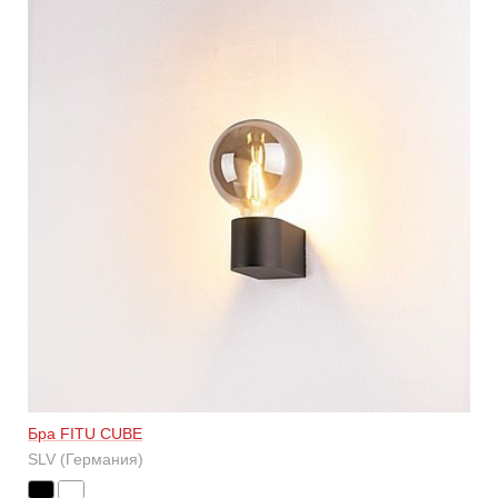
Бра FITU CUBE
SLV (Германия)