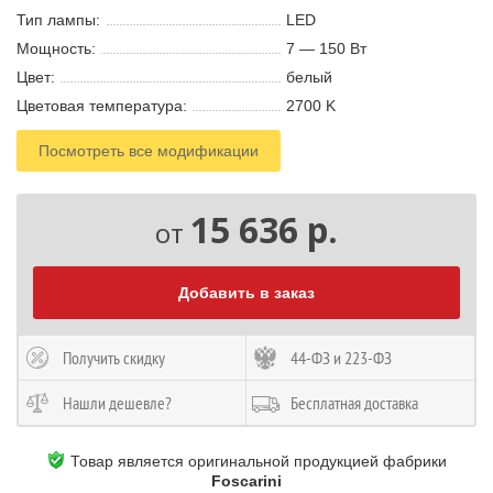
Тип лампы:
LED
Мощность:
7 — 150 В
т
Цвет:
белый
Цветовая температура:
2700 K
Посмотреть все модификации
15 636 р.
от
Добавить в заказ
Получить скидку
44-ФЗ и 223-ФЗ
Нашли дешевле?
Бесплатная доставка
Товар является оригинальной продукцией фабрики
Foscarini