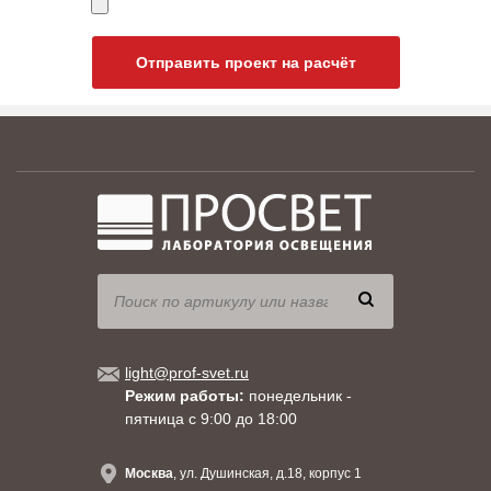
Отправить проект на расчёт
light@prof-svet.ru
Режим работы:
понедельник -
пятница с 9:00 до 18:00
Москва
, ул. Душинская, д.18, корпус 1