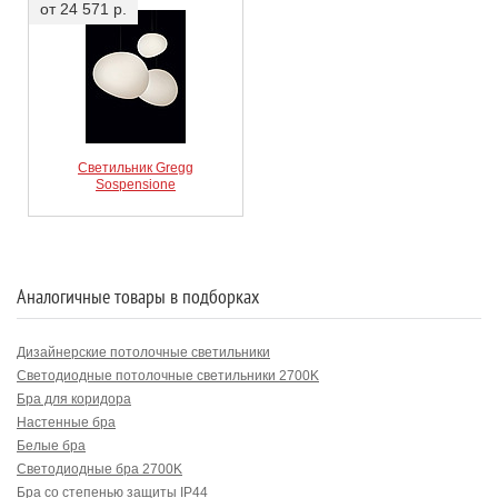
от 24 571 р.
Светильник Gregg
Sospensione
Аналогичные товары в подборках
Дизайнерские потолочные светильники
Светодиодные потолочные светильники 2700K
Бра для коридора
Настенные бра
Белые бра
Светодиодные бра 2700K
Бра со степенью защиты IP44