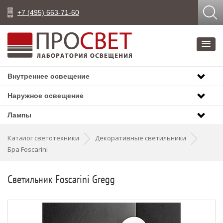
+7 (495) 663-71-60
Внутреннее освещение
Наружное освещение
Лампы
Каталог светотехники
Декоративные светильники
Бра Foscarini
Светильник Foscarini Gregg