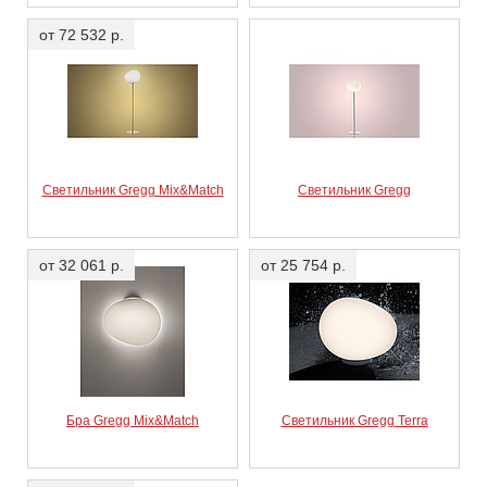
от 72 532 р.
Светильник Gregg Mix&Match
Светильник Gregg
от 32 061 р.
от 25 754 р.
Бра Gregg Mix&Match
Светильник Gregg Terra