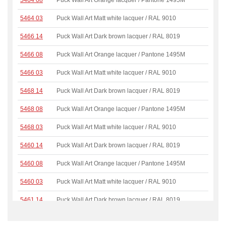
5464 08
Puck Wall Art Orange lacquer / Pantone 1495M
5464 03
Puck Wall Art Matt white lacquer / RAL 9010
5466 14
Puck Wall Art Dark brown lacquer / RAL 8019
5466 08
Puck Wall Art Orange lacquer / Pantone 1495M
5466 03
Puck Wall Art Matt white lacquer / RAL 9010
5468 14
Puck Wall Art Dark brown lacquer / RAL 8019
5468 08
Puck Wall Art Orange lacquer / Pantone 1495M
5468 03
Puck Wall Art Matt white lacquer / RAL 9010
5460 14
Puck Wall Art Dark brown lacquer / RAL 8019
5460 08
Puck Wall Art Orange lacquer / Pantone 1495M
5460 03
Puck Wall Art Matt white lacquer / RAL 9010
5461 14
Puck Wall Art Dark brown lacquer / RAL 8019
5461 08
Puck Wall Art Orange lacquer / Pantone 1495M