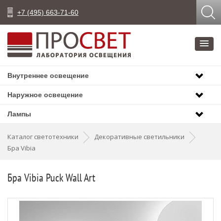
+7 (495) 663-71-60
Внутреннее освещение
Наружное освещение
Лампы
Каталог светотехники
Декоративные светильники
Бра Vibia
Бра Vibia Puck Wall Art