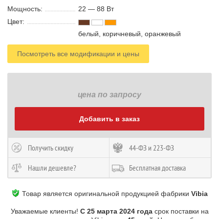
Мощность:
22 — 88 В
т
Цвет:
белый, коричневый, оранжевый
Посмотреть все модификации и цены
цена по запросу
Добавить в заказ
Получить скидку
44-ФЗ и 223-ФЗ
Нашли дешевле?
Бесплатная доставка
Товар является оригинальной продукцией фабрики
Vibia
Уважаемые клиенты!
С 25 марта 2024 года
срок поставки на