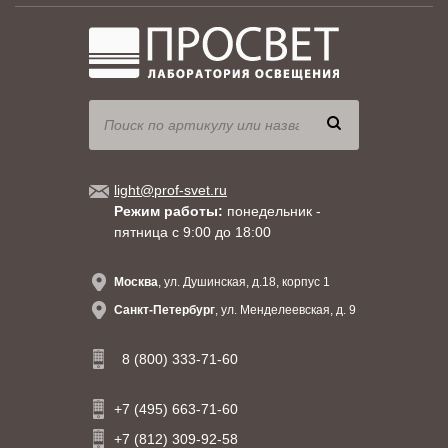
light@prof-svet.ru
Режим работы:
понедельник -
пятница с 9:00 до 18:00
Москва
, ул. Душинская, д.18, корпус 1
Санкт-Петербург
, ул. Менделеевская, д. 9
8 (800) 333-71-60
+7 (495) 663-71-60
+7 (812) 309-92-58