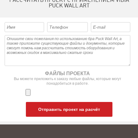
PUCK WALL ART
ФАЙЛЫ ПРОЕКТА
Вы можете приложить к заказу любые файлы, которые могут
понадобиться в работе.
Отправить проект на расчёт