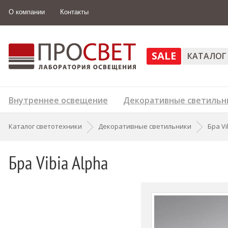
О компании
Контакты
SALE
КАТАЛОГ
Внутреннее освещение
Декоративные светильн
Каталог светотехники
Декоративные светильники
Бра Vi
Бра Vibia Alpha