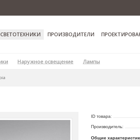
 СВЕТОТЕХНИКИ
ПРОИЗВОДИТЕЛИ
ПРОЕКТИРОВА
ики
Наружное освещение
Лампы
bia
ID товара:
Производитель:
Общие характеристи