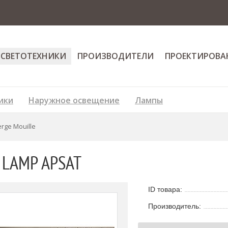
 СВЕТОТЕХНИКИ
ПРОИЗВОДИТЕЛИ
ПРОЕКТИРОВА
ики
Наружное освещение
Лампы
rge Mouille
L LAMP APSAT
ID товара:
Производитель: