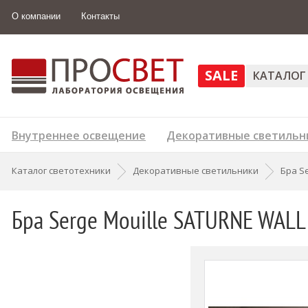
О компании
Контакты
SALE
КАТАЛОГ
Внутреннее освещение
Декоративные светильн
Каталог светотехники
Декоративные светильники
Бра Se
Бра Serge Mouille SATURNE WAL