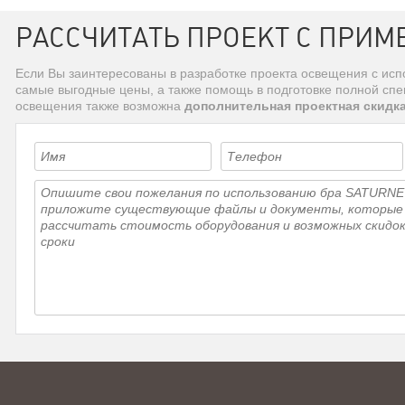
РАССЧИТАТЬ ПРОЕКТ С ПРИМ
Если Вы заинтересованы в разработке проекта освещения с ис
самые выгодные цены, а также помощь в подготовке полной сп
освещения также возможна
дополнительная проектная скидк