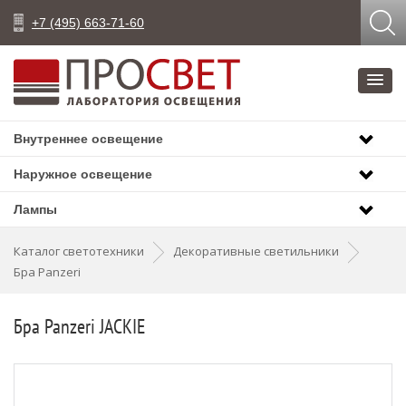
+7 (495) 663-71-60
Внутреннее освещение
Наружное освещение
Лампы
Каталог светотехники
Декоративные светильники
Бра Panzeri
Бра Panzeri JACKIE