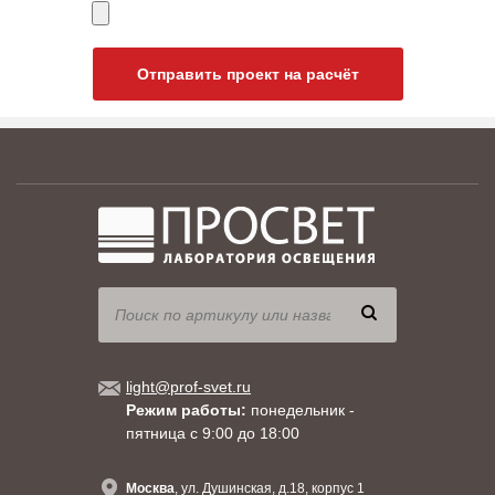
Отправить проект на расчёт
light@prof-svet.ru
Режим работы:
понедельник -
пятница с 9:00 до 18:00
Москва
, ул. Душинская, д.18, корпус 1