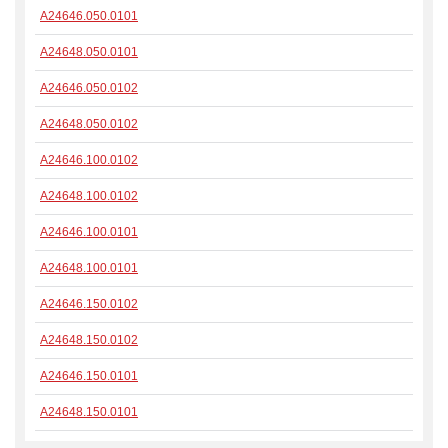
A24646.050.0101
A24648.050.0101
A24646.050.0102
A24648.050.0102
A24646.100.0102
A24648.100.0102
A24646.100.0101
A24648.100.0101
A24646.150.0102
A24648.150.0102
A24646.150.0101
A24648.150.0101