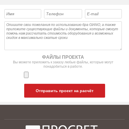
ФАЙЛЫ ПРОЕКТА
Вы можете приложить к заказу любые файлы, которые могут
понадобиться в работе.
Отправить проект на расчёт