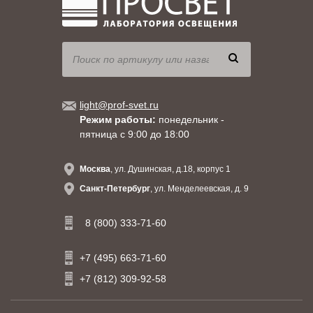
light@prof-svet.ru
Режим работы:
понедельник -
пятница с 9:00 до 18:00
Москва
, ул. Душинская, д.18, корпус 1
Санкт-Петербург
, ул. Менделеевская, д. 9
8 (800) 333-71-60
+7 (495) 663-71-60
+7 (812) 309-92-58