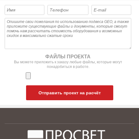
ФАЙЛЫ ПРОЕКТА
Вы можете приложить к заказу любые файлы, которые могут
понадобиться в работе.
Отправить проект на расчёт