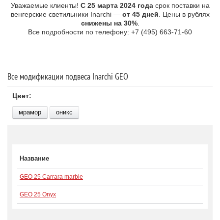
Уважаемые клиенты!
С 25 марта 2024 года
срок поставки на
венгерские светильники Inarchi —
от 45 дней
. Цены в рублях
снижены на 30%
.
Все подробности по телефону: +7 (495) 663-71-60
Все модификации подвеса Inarchi GEO
Цвет:
мрамор
оникс
Название
GEO 25 Carrara marble
GEO 25 Onyx