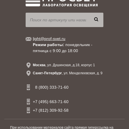
light@prof-svet.ru
Режим работы:
понедельник -
пятница с 9:00 до 18:00
Москва
, ул. Душинская, д.18, корпус 1
Санкт-Петербург
, ул. Менделеевская, д. 9
8 (800) 333-71-60
+7 (495) 663-71-60
+7 (812) 309-92-58
При использовании материалов сайта прямая гиперссылка на