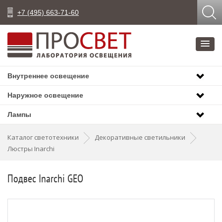
+7 (495) 663-71-60
Внутреннее освещение
Наружное освещение
Лампы
Каталог светотехники
Декоративные светильники
Люстры Inarchi
Подвес Inarchi GEO