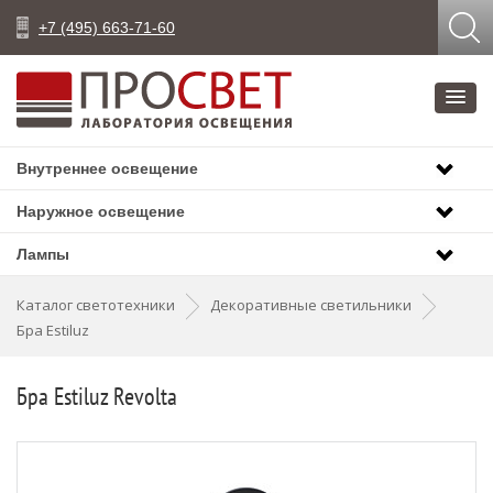
+7 (495) 663-71-60
Внутреннее освещение
Наружное освещение
Лампы
Каталог светотехники
Декоративные светильники
Бра Estiluz
Бра Estiluz Revolta