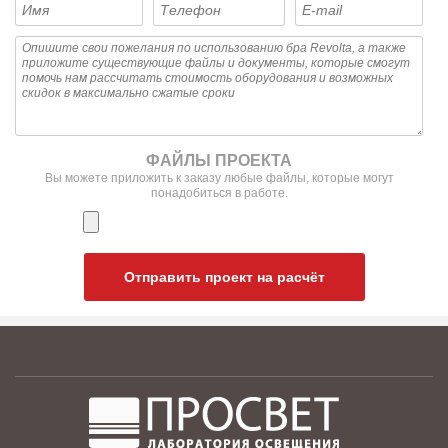
ФАЙЛЫ ПРОЕКТА
Вы можете приложить к заказу любые файлы, которые могут
понадобиться в работе.
Отправить проект на расчёт