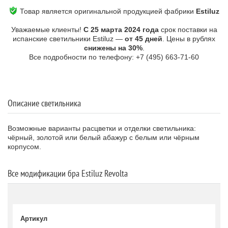
Товар является оригинальной продукцией фабрики
Estiluz
Уважаемые клиенты!
С 25 марта 2024 года
срок поставки на
испанские светильники Estiluz —
от 45 дней
. Цены в рублях
снижены на 30%
.
Все подробности по телефону: +7 (495) 663-71-60
Описание светильника
Возможные варианты расцветки и отделки светильника:
чёрный, золотой или белый абажур с белым или чёрным
корпусом.
Все модификации бра Estiluz Revolta
Артикул