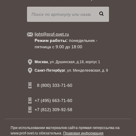
light@prof-svet.ru
Режим работы:
понедельник -
пятница с 9:00 до 18:00
Москва
, ул. Душинская, д.18, корпус 1
Санкт-Петербург
, ул. Менделеевская, д. 9
8 (800) 333-71-60
+7 (495) 663-71-60
+7 (812) 309-92-58
При использовании материалов сайта прямая гиперссылка на
www.prof-svet.ru обязательна.
Правовая информация