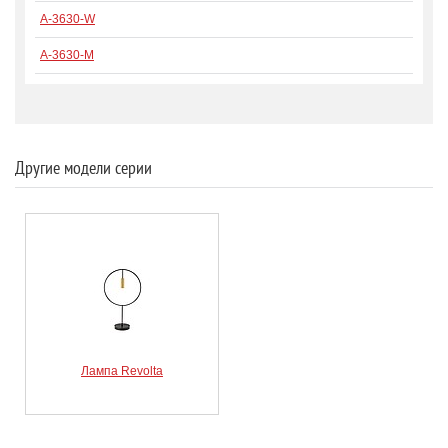
A-3630-W
A-3630-M
Другие модели серии
Лампа Revolta