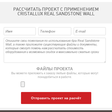
РАССЧИТАТЬ ПРОЕКТ С ПРИМЕНЕНИЕМ
CRISTALLUX REAL SANDSTONE WALL
ФАЙЛЫ ПРОЕКТА
Вы можете приложить к заказу любые файлы, которые могут
понадобиться в работе.
Отправить проект на расчёт