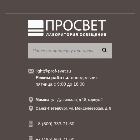
light@prof-svet.ru
Режим работы:
понедельник -
пятница с 9:00 до 18:00
Москва
, ул. Душинская, д.18, корпус 1
Санкт-Петербург
, ул. Менделеевская, д. 9
8 (800) 333-71-60
+7 (495) 663-71-60