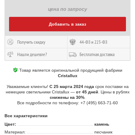
цена по запросу
Добавить в заказ
Получить скидку
44-ФЗ и 223-ФЗ
Нашли дешевле?
Бесплатная доставка
Товар является оригинальной продукцией фабрики
Cristallux
Уважаемые клиенты!
С 25 марта 2024 года
срок поставки на
немецкие светильники Cristallux —
от 45 дней
. Цены в рублях
снижены на 30%
.
Все подробности по телефону: +7 (495) 663-71-60
Все характеристики
Цвет:
камень
Материал:
песчаник