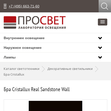
+7 (495) 663-71-60
Внутреннее освещение
Наружное освещение
Лампы
Каталог светотехники
Декоративные светильники
Бра Cristallux
Бра Cristallux Real Sandstone Wall