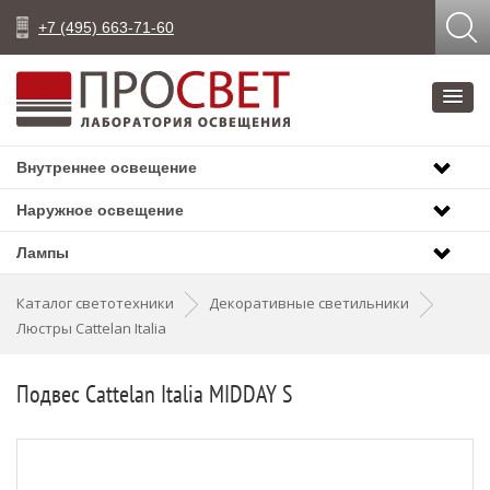
+7 (495) 663-71-60
Внутреннее освещение
Наружное освещение
Лампы
Каталог светотехники
Декоративные светильники
Люстры Cattelan Italia
Подвес Cattelan Italia MIDDAY S