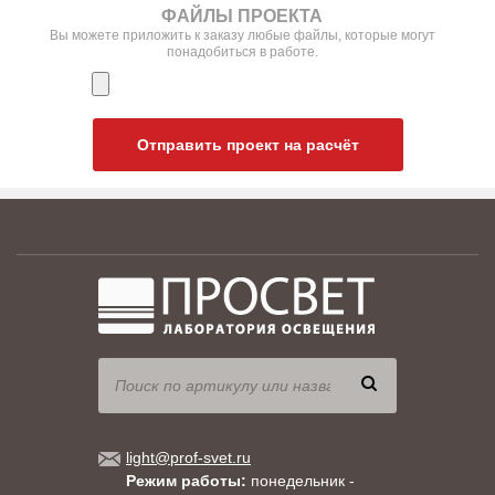
ФАЙЛЫ ПРОЕКТА
Вы можете приложить к заказу любые файлы, которые могут
понадобиться в работе.
Отправить проект на расчёт
light@prof-svet.ru
Режим работы:
понедельник -