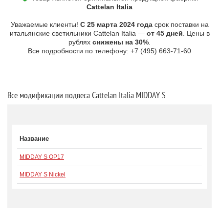
Cattelan Italia
Уважаемые клиенты!
С 25 марта 2024 года
срок поставки на
итальянские светильники Cattelan Italia —
от 45 дней
. Цены в
рублях
снижены на 30%
.
Все подробности по телефону: +7 (495) 663-71-60
Все модификации подвеса Cattelan Italia MIDDAY S
Название
MIDDAY S OP17
MIDDAY S Nickel