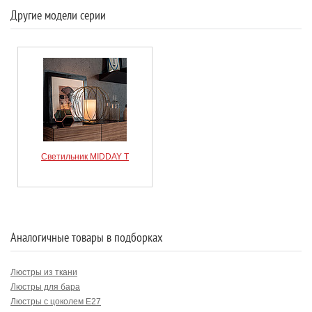
Другие модели серии
Светильник MIDDAY T
Аналогичные товары в подборках
Люстры из ткани
Люстры для бара
Люстры с цоколем E27