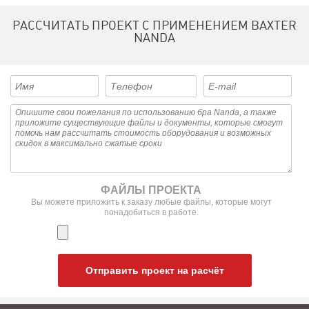
РАССЧИТАТЬ ПРОЕКТ С ПРИМЕНЕНИЕМ BAXTER
NANDA
ФАЙЛЫ ПРОЕКТА
Вы можете приложить к заказу любые файлы, которые могут
понадобиться в работе.
Отправить проект на расчёт