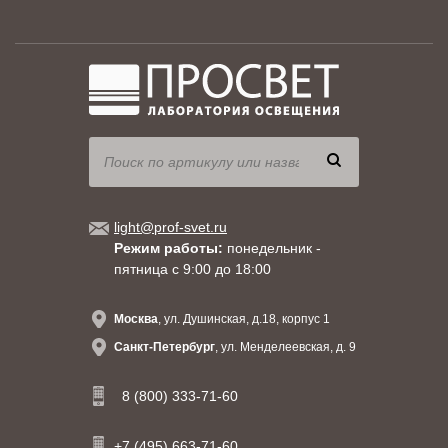
light@prof-svet.ru
Режим работы:
понедельник -
пятница с 9:00 до 18:00
Москва
, ул. Душинская, д.18, корпус 1
Санкт-Петербург
, ул. Менделеевская, д. 9
8 (800) 333-71-60
+7 (495) 663-71-60