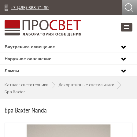
+7 (495) 663-71-60
Внутреннее освещение
Наружное освещение
Лампы
Каталог светотехники
Декоративные светильники
Бра Baxter
Бра Baxter Nanda