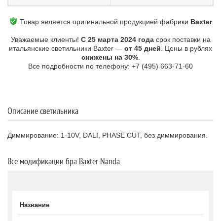
Товар является оригинальной продукцией фабрики
Baxter
Уважаемые клиенты!
С 25 марта 2024 года
срок поставки на
итальянские светильники Baxter —
от 45 дней
. Цены в рублях
снижены на 30%
.
Все подробности по телефону: +7 (495) 663-71-60
Описание светильника
Диммирование: 1-10V, DALI, PHASE CUT, без диммирования.
Все модификации бра Baxter Nanda
Название