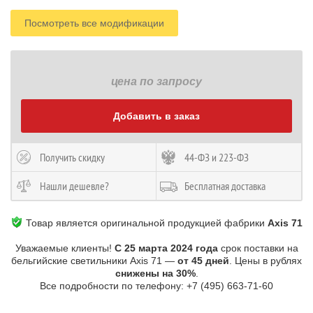
Посмотреть все модификации
цена по запросу
Добавить в заказ
Получить скидку
44-ФЗ и 223-ФЗ
Нашли дешевле?
Бесплатная доставка
Товар является оригинальной продукцией фабрики
Axis 71
Уважаемые клиенты!
С 25 марта 2024 года
срок поставки на
бельгийские светильники Axis 71 —
от 45 дней
. Цены в рублях
снижены на 30%
.
Все подробности по телефону: +7 (495) 663-71-60