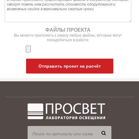
ФАЙЛЫ ПРОЕКТА
Вы можете приложить к заказу любые файлы, которые могут
понадобиться в работе.
Отправить проект на расчёт