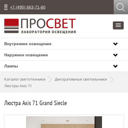
+7 (495) 663-71-60
Внутреннее освещение
Наружное освещение
Лампы
Каталог светотехники
Декоративные светильники
Люстры Axis 71
Люстра Axis 71 Grand Siecle