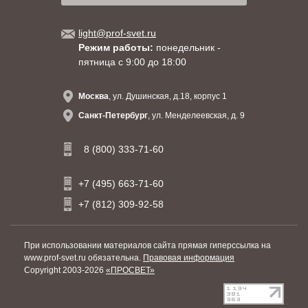
light@prof-svet.ru
Режим работы:
понедельник -
пятница с 9:00 до 18:00
Москва
, ул. Душинская, д.18, корпус 1
Санкт-Петербург
, ул. Менделеевская, д. 9
8 (800) 333-71-60
+7 (495) 663-71-60
+7 (812) 309-92-58
При использовании материалов сайта прямая гиперссылка на
www.prof-svet.ru обязательна.
Правовая информация
Copyright 2003-2026
«ПРОСВЕТ»