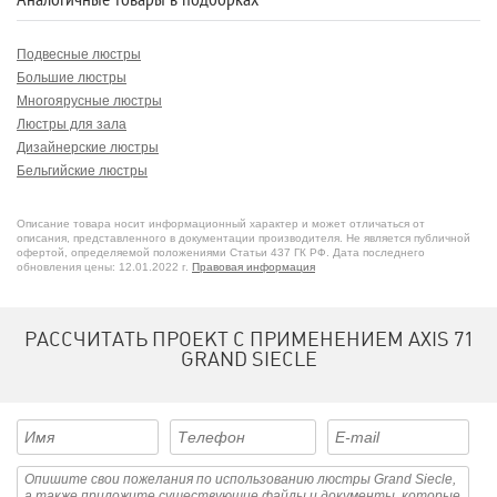
Подвесные люстры
Большие люстры
Многоярусные люстры
Люстры для зала
Дизайнерские люстры
Бельгийские люстры
Описание товара носит информационный характер и может отличаться от
описания, представленного в документации производителя. Не является публичной
офертой, определяемой положениями Статьи 437 ГК РФ. Дата последнего
обновления цены: 12.01.2022 г.
Правовая информация
РАССЧИТАТЬ ПРОЕКТ С ПРИМЕНЕНИЕМ AXIS 71
GRAND SIECLE