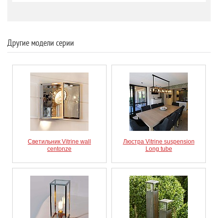
Другие модели серии
Светильник Vitrine wall
Люстра Vitrine suspension
centonze
Long tube