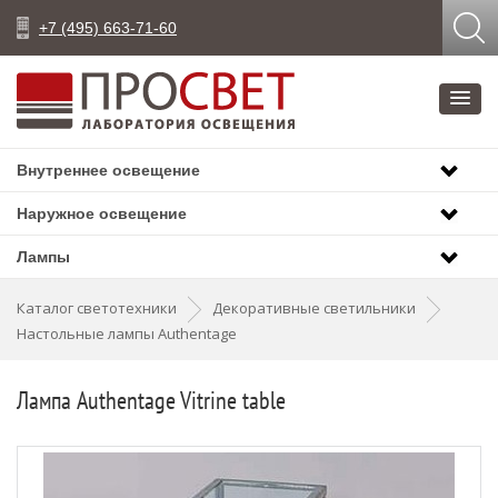
+7 (495) 663-71-60
Внутреннее освещение
Наружное освещение
Лампы
Каталог светотехники
Декоративные светильники
Настольные лампы Authentage
Лампа Authentage Vitrine table