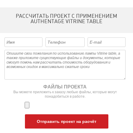
РАССЧИТАТЬ ПРОЕКТ С ПРИМЕНЕНИЕМ
AUTHENTAGE VITRINE TABLE
ФАЙЛЫ ПРОЕКТА
Вы можете приложить к заказу любые файлы, которые могут
понадобиться в работе.
Отправить проект на расчёт