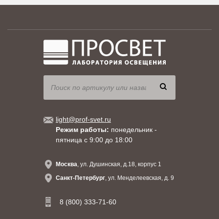
light@prof-svet.ru
Режим работы:
понедельник -
пятница с 9:00 до 18:00
Москва
, ул. Душинская, д.18, корпус 1
Санкт-Петербург
, ул. Менделеевская, д. 9
8 (800) 333-71-60