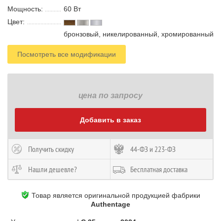
Мощность:
60 В
т
Цвет:
бронзовый, никелированный, хромированный
Посмотреть все модификации
цена по запросу
Добавить в заказ
Получить скидку
44-ФЗ и 223-ФЗ
Нашли дешевле?
Бесплатная доставка
Товар является оригинальной продукцией фабрики
Authentage