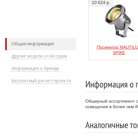
10 624 р.
Общая информация
Прожектор NAUTIL
SPIKE
Другие модели этой серии
Информация о бренде
Бесплатный расчет проекта
Информация о 
Обширный ассортимент св
освещения в более чем 8
Аналогичные то