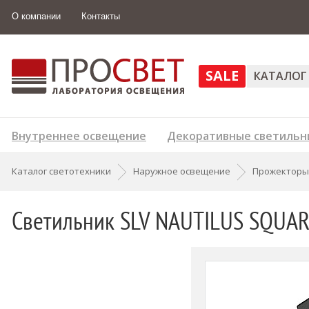
О компании
Контакты
SALE
КАТАЛОГ
Внутреннее освещение
Декоративные светильн
Каталог светотехники
Наружное освещение
Прожекторы
Светильник SLV NAUTILUS SQUAR