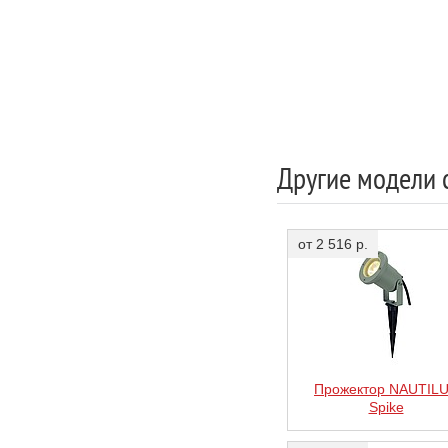
Другие модели 
от 2 516 р.
Прожектор NAUTIL
Spike