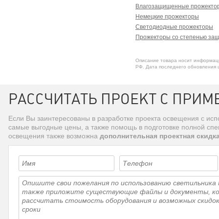
Влагозащищенные прожекто
Немецкие прожекторы
Светодиодные прожекторы
Прожекторы со степенью защ
Описание товара носит информаци
РФ. Дата последнего обновления ц
РАССЧИТАТЬ ПРОЕКТ С ПРИМЕ
Если Вы заинтересованы в разработке проекта освещения с ис
самые выгодные цены, а также помощь в подготовке полной сп
освещения также возможна
дополнительная проектная скидк