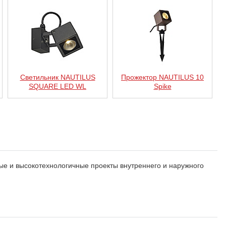
Светильник NAUTILUS
Прожектор NAUTILUS 10
SQUARE LED WL
Spike
е и высокотехнологичные проекты внутреннего и наружного