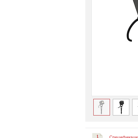
Спецификация