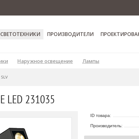
 СВЕТОТЕХНИКИ
ПРОИЗВОДИТЕЛИ
ПРОЕКТИРОВА
ики
Наружное освещение
Лампы
 SLV
E LED 231035
ID товара:
Производитель: