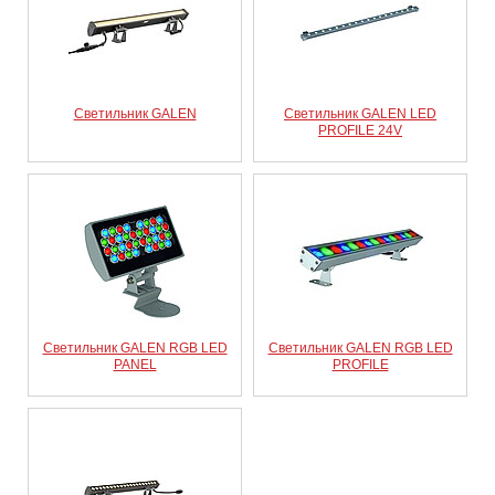
Светильник GALEN
Светильник GALEN LED
PROFILE 24V
Светильник GALEN RGB LED
Светильник GALEN RGB LED
PANEL
PROFILE