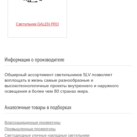
Светильник GALEN PRO
Информация о производителе
Обширный ассортимент светильников SLV позволяет
воплощать в жизнь самые разнообразные и
высокотехнологичные проекты внутреннего и наружного
освещения в более чем 80 странах мира.
Аналогичные товары в подборках
Влагозащищенные прожекторы
Промышленные прожекторы
Светодиодные уличные накладные светильники