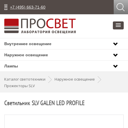
+7 (495) 663-71-60
Внутреннее освещение
Наружное освещение
Лампы
Каталог светотехники
Наружное освещение
Прожекторы SLV
Светильник SLV GALEN LED PROFILE