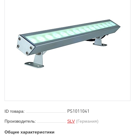
PS1011041
ID товара:
Производитель:
SLV
(Германия)
Общие характеристики