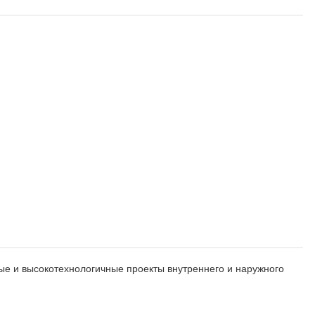
е и высокотехнологичные проекты внутреннего и наружного