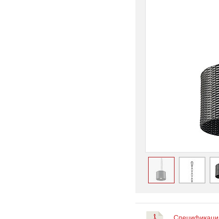
Спецификация