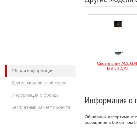
Светильник ADEGA
MANILA SL
Общая информация
Другие модели этой серии
Информация о бренде
Информация о 
Бесплатный расчет проекта
Обширный ассортимент св
освещения в более чем 8