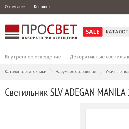
О компании
Контакты
SALE
КАТАЛОГ
Внутреннее освещение
Декоративные светильн
Каталог светотехники
Наружное освещение
Уличные под
Светильник SLV ADEGAN MANILA