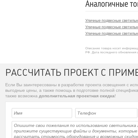
Аналогичные то
Уличные подвесные светильн
Уличные подвесные светильн
Уличные подвесные светильн
Описание товара носит информаци
РФ. Дата последнего обновления ц
РАССЧИТАТЬ ПРОЕКТ С ПРИМ
Если Вы заинтересованы в разработке проекта освещения с ис
выгодные цены, а также помощь в подготовке полной специфик
также возможна
дополнительная проектная скидка
!