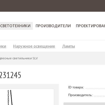
 СВЕТОТЕХНИКИ
ПРОИЗВОДИТЕЛИ
ПРОЕКТИРОВА
ики
Наружное освещение
Лампы
весные светильники SLV
 231245
ID товара:
Производитель: