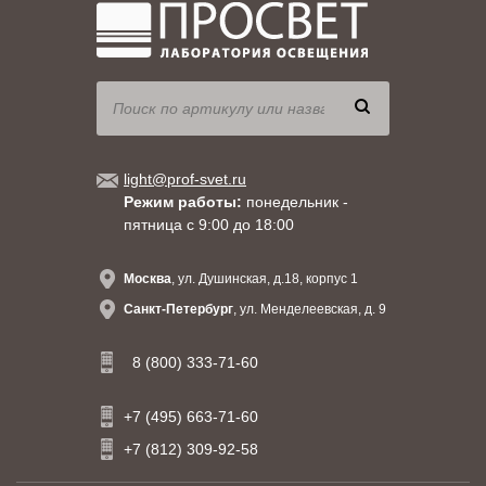
light@prof-svet.ru
Режим работы:
понедельник -
пятница с 9:00 до 18:00
Москва
, ул. Душинская, д.18, корпус 1
Санкт-Петербург
, ул. Менделеевская, д. 9
8 (800) 333-71-60
+7 (495) 663-71-60
+7 (812) 309-92-58