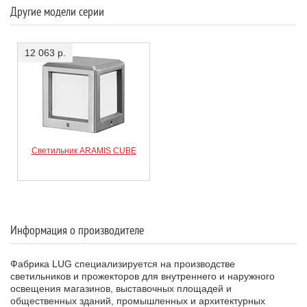
Другие модели серии
12 063 р.
Светильник ARAMIS CUBE
Информация о производителе
Фабрика LUG специализируется на производстве
светильников и прожекторов для внутреннего и наружного
освещения магазинов, выставочных площадей и
общественных зданий, промышленных и архитектурных