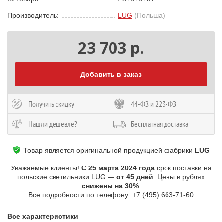
Производитель:
LUG
(Польша)
23 703 р.
Добавить в заказ
Получить скидку
44-ФЗ и 223-ФЗ
Нашли дешевле?
Бесплатная доставка
Товар является оригинальной продукцией фабрики
LUG
Уважаемые клиенты!
С 25 марта 2024 года
срок поставки на
польские светильники LUG —
от 45 дней
. Цены в рублях
снижены на 30%
.
Все подробности по телефону: +7 (495) 663-71-60
Все характеристики