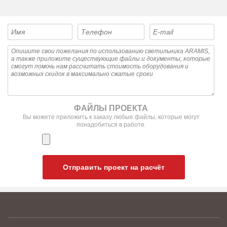
ФАЙЛЫ ПРОЕКТА
Вы можете приложить к заказу любые файлы, которые могут
понадобиться в работе.
Отправить проект на расчёт