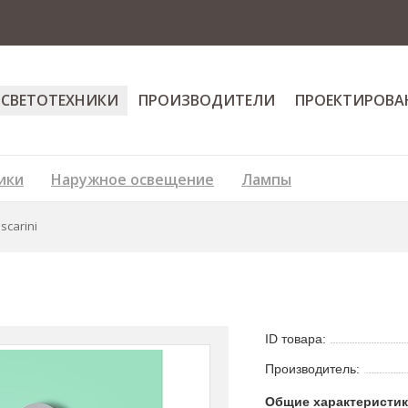
 СВЕТОТЕХНИКИ
ПРОИЗВОДИТЕЛИ
ПРОЕКТИРОВА
ики
Наружное освещение
Лампы
scarini
ID товара:
Производитель:
Общие характеристи