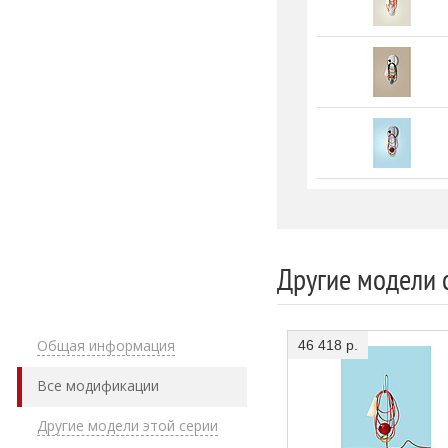
Другие модели 
Общая информация
46 418 р.
Все модификации
Другие модели этой серии