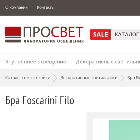
О компании
Контакты
SALE
КАТАЛОГ
Внутреннее освещение
Декоративные светильн
Каталог светотехники
Декоративные светильники
Бра Fo
Бра Foscarini Filo