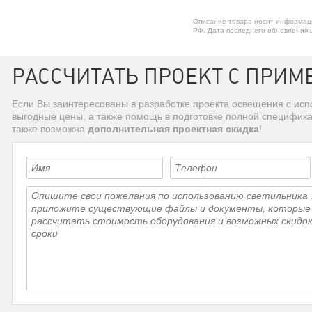
Описание товара носит информаци
РФ. Дата последнего обновления ц
РАССЧИТАТЬ ПРОЕКТ С ПРИМЕ
Если Вы заинтересованы в разработке проекта освещения с ис
выгодные цены, а также помощь в подготовке полной специфик
также возможна
дополнительная проектная скидка
!