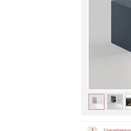
Спецификация