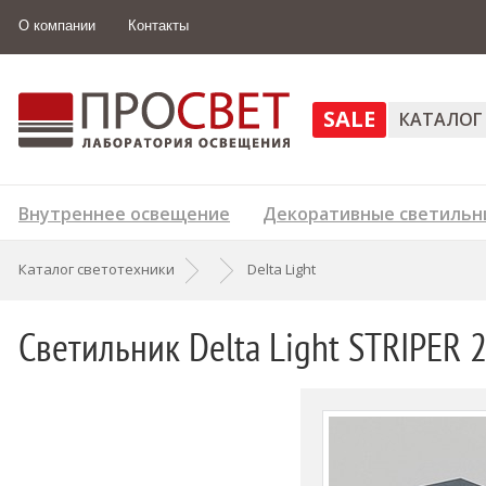
О компании
Контакты
SALE
КАТАЛОГ
Внутреннее освещение
Декоративные светильн
Каталог светотехники
Delta Light
Светильник Delta Light STRIPER 