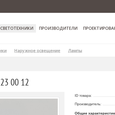
 СВЕТОТЕХНИКИ
ПРОИЗВОДИТЕЛИ
ПРОЕКТИРОВА
ики
Наружное освещение
Лампы
223 00 12
ID товара:
Производитель:
Общие характеристи