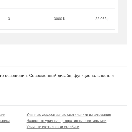
3
3000 K
38 063 р.
вного освещения. Современный дизайн, функциональность и
ики
Уличные декоративные светильники из алюминия
ьники
Наземные уличные декоративные светильники
Уличные светильники столбики