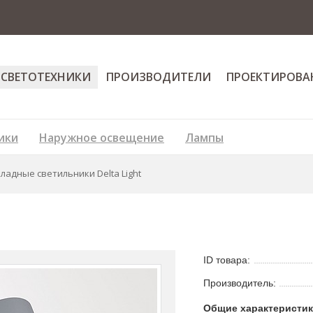
 СВЕТОТЕХНИКИ
ПРОИЗВОДИТЕЛИ
ПРОЕКТИРОВА
ики
Наружное освещение
Лампы
ладные светильники Delta Light
ID товара:
Производитель:
Общие характеристи