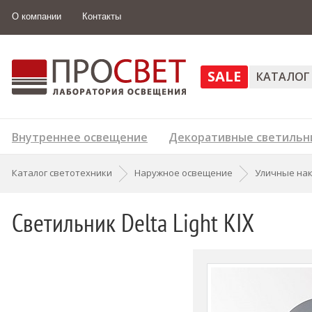
О компании
Контакты
SALE
КАТАЛОГ
Внутреннее освещение
Декоративные светильн
Каталог светотехники
Наружное освещение
Уличные нак
Светильник Delta Light KIX