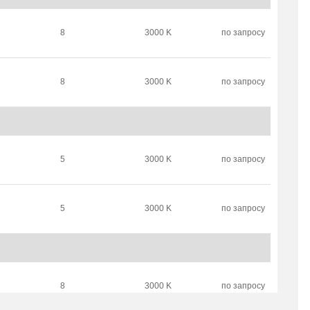
8
3000 K
по запросу
8
3000 K
по запросу
5
3000 K
по запросу
5
3000 K
по запросу
8
3000 K
по запросу