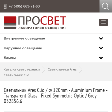
+7 (495) 663-71-60
Внутреннее освещение
Наружное освещение
Лампы
Каталог светотехники
Светильники Ares
Светильник Clio
Светильник Ares Clio / ⌀ 120mm - Aluminium Frame -
Transparent Glass - Fixed Symmetric Optic / Grey
032856.6