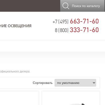
Поиск
по каталогу
663-71-60
+7 (495)
НИЕ ОСВЕЩЕНИЯ
333-71-60
8 (800)
 официального дилера.
Сортировать