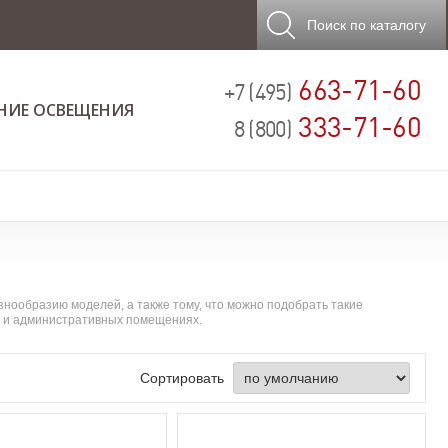
Поиск
по каталогу
663-71-60
+7 (495)
НИЕ ОСВЕЩЕНИЯ
333-71-60
8 (800)
знообразию моделей, а также тому, что можно подобрать такие
ых и административных помещениях.
Сортировать