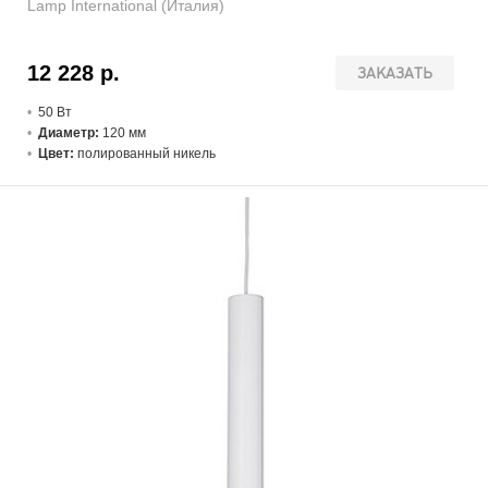
Lamp International (Италия)
12 228 р.
ЗАКАЗАТЬ
50 В
т
Диаметр:
120 мм
Цвет:
полированный никель