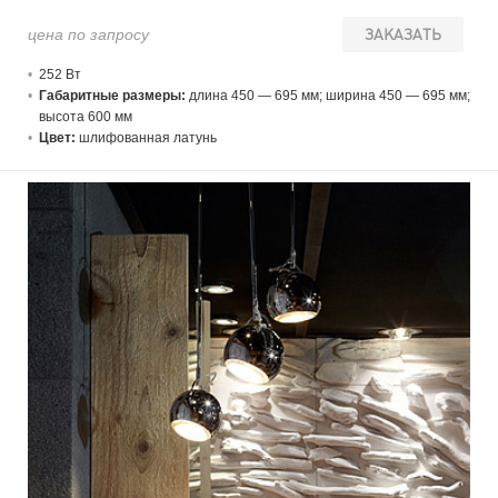
цена по запросу
ЗАКАЗАТЬ
252 В
т
Габаритные размеры:
длина 450 — 695 мм; ширина 450 — 695 мм;
высота 600 мм
Цвет:
шлифованная латунь