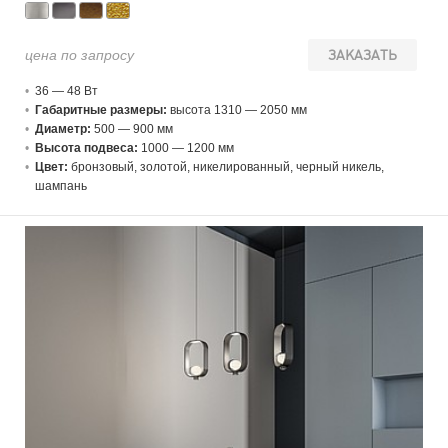
цена по запросу
ЗАКАЗАТЬ
36 — 48 В
т
Габаритные размеры:
высота 1310 — 2050 мм
Диаметр:
500 — 900 мм
Высота подвеса:
1000 — 1200 мм
Цвет:
бронзовый, золотой, никелированный, черный никель,
шампань