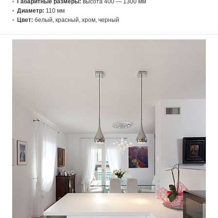
Габаритные размеры:
высота 400 — 1300 мм
Диаметр:
110 мм
Цвет:
белый, красный, хром, черный