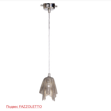
Подвес FAZZOLETTO