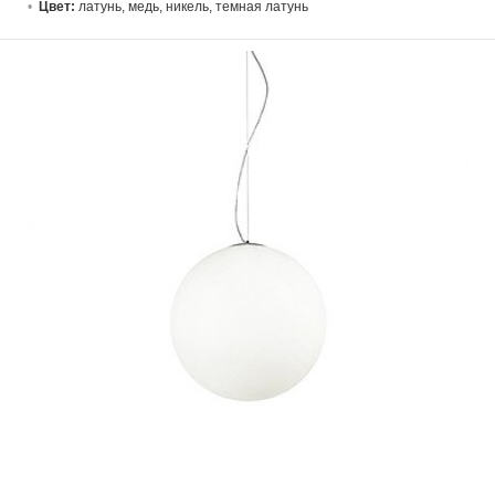
Цвет:
латунь, медь, никель, темная латунь