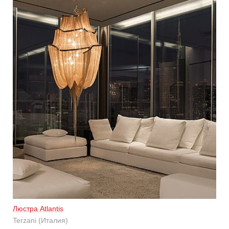
Люстра Atlantis
Terzani (Италия)