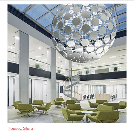
Подвес Sfera