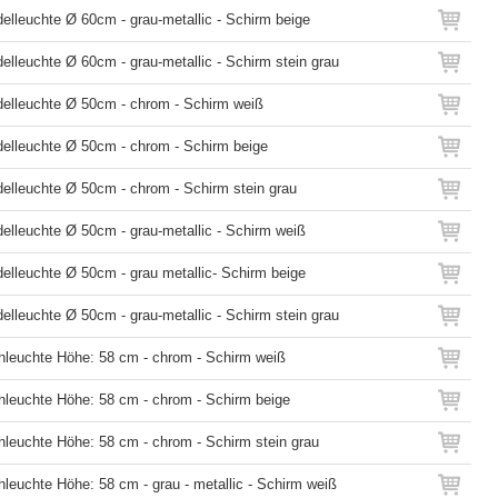
elleuchte Ø 60cm - grau-metallic - Schirm beige
elleuchte Ø 60cm - grau-metallic - Schirm stein grau
delleuchte Ø 50cm - chrom - Schirm weiß
delleuchte Ø 50cm - chrom - Schirm beige
delleuchte Ø 50cm - chrom - Schirm stein grau
elleuchte Ø 50cm - grau-metallic - Schirm weiß
elleuchte Ø 50cm - grau metallic- Schirm beige
elleuchte Ø 50cm - grau-metallic - Schirm stein grau
chleuchte Höhe: 58 cm - chrom - Schirm weiß
chleuchte Höhe: 58 cm - chrom - Schirm beige
hleuchte Höhe: 58 cm - chrom - Schirm stein grau
hleuchte Höhe: 58 cm - grau - metallic - Schirm weiß