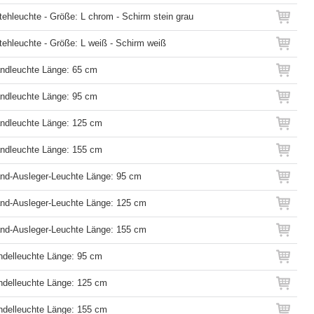
tehleuchte - Größe: L chrom - Schirm stein grau
tehleuchte - Größe: L weiß - Schirm weiß
andleuchte Länge: 65 cm
andleuchte Länge: 95 cm
andleuchte Länge: 125 cm
andleuchte Länge: 155 cm
and-Ausleger-Leuchte Länge: 95 cm
and-Ausleger-Leuchte Länge: 125 cm
and-Ausleger-Leuchte Länge: 155 cm
endelleuchte Länge: 95 cm
endelleuchte Länge: 125 cm
endelleuchte Länge: 155 cm