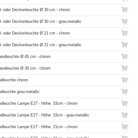
d- oder Deckenleuchte Ø 30 cm - chrom
d- oder Deckenleuchte Ø 30 cm - grau-metallic
d- oder Deckenleuchte Ø 21 cm - chrom
d- oder Deckenleuchte Ø 21 cm - grau-metallic
andleuchte Ø 45 cm - chrom
andleuchte Ø 30 cm - chrom
ndleuchte chrom
dleuchte grau-metallic
ndleuchte Lampe E27 - Höhe: 33cm - chrom
ndleuchte Lampe E27 - Höhe: 33cm - grau-metallic
ndleuchte Lampe E27 - Höhe: 21cm - chrom