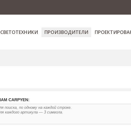
 СВЕТОТЕХНИКИ
ПРОИЗВОДИТЕЛИ
ПРОЕКТИРОВА
ЛАМ CARPYEN: