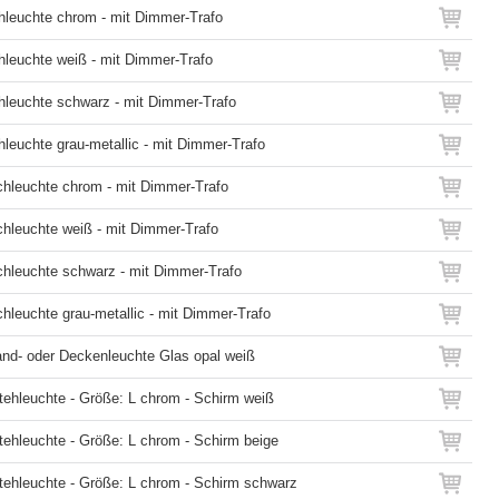
hleuchte chrom - mit Dimmer-Trafo
hleuchte weiß - mit Dimmer-Trafo
hleuchte schwarz - mit Dimmer-Trafo
leuchte grau-metallic - mit Dimmer-Trafo
chleuchte chrom - mit Dimmer-Trafo
chleuchte weiß - mit Dimmer-Trafo
chleuchte schwarz - mit Dimmer-Trafo
hleuchte grau-metallic - mit Dimmer-Trafo
nd- oder Deckenleuchte Glas opal weiß
tehleuchte - Größe: L chrom - Schirm weiß
tehleuchte - Größe: L chrom - Schirm beige
Stehleuchte - Größe: L chrom - Schirm schwarz