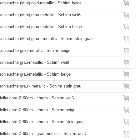
ischleuchte (Mini) gold-metallic - Schirm beige
ischleuchte (Mini) grau-metallic - Schirm weiß
ischleuchte (Mini) grau-metallic - Schirm beige
ischleuchte (Mini) grau - metallic - Schirm stein grau
ischleuchte gold-metallic - Schirm beige
ischleuchte grau-metallic - Schirm weiß
ischleuchte grau-metallic - Schirm beige
ischleuchte grau - metallic - Schirm stein grau
delleuchte Ø 60cm - chrom - Schirm weiß
delleuchte Ø 60cm - chrom - Schirm beige
delleuchte Ø 60cm - chrom - Schirm stein grau
elleuchte Ø 60cm - grau-metallic - Schirm weiß