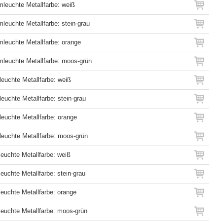
mleuchte Metallfarbe: weiß
mleuchte Metallfarbe: stein-grau
mleuchte Metallfarbe: orange
mleuchte Metallfarbe: moos-grün
leuchte Metallfarbe: weiß
euchte Metallfarbe: stein-grau
leuchte Metallfarbe: orange
leuchte Metallfarbe: moos-grün
leuchte Metallfarbe: weiß
leuchte Metallfarbe: stein-grau
leuchte Metallfarbe: orange
hleuchte Metallfarbe: moos-grün