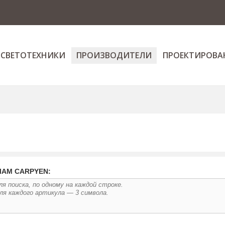
 СВЕТОТЕХНИКИ
ПРОИЗВОДИТЕЛИ
ПРОЕКТИРОВА
ЛАМ CARPYEN: