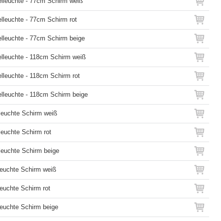
lleuchte - 77cm Schirm weiß
lleuchte - 77cm Schirm rot
lleuchte - 77cm Schirm beige
lleuchte - 118cm Schirm weiß
lleuchte - 118cm Schirm rot
lleuchte - 118cm Schirm beige
leuchte Schirm weiß
leuchte Schirm rot
leuchte Schirm beige
leuchte Schirm weiß
leuchte Schirm rot
leuchte Schirm beige