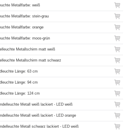
euchte Metallfarbe: weiß
euchte Metallfarbe: stein-grau
euchte Metallfarbe: orange
leuchte Metallfarbe: moos-grün
lleuchte Metallschirm matt weiß
lleuchte Metallschirm matt schwarz
dleuchte Länge: 63 cm
dleuchte Länge: 94 cm
dleuchte Länge: 124 cm
ndelleuchte Metall weiß lackiert - LED weiß
ndelleuchte Metall weiß lackiert - LED orange
endelleuchte Metall schwarz lackiert - LED weiß