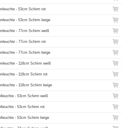
nleuchte - 53cm Schirm rot
nleuchte - 53cm Schirm beige
enleuchte - 77cm Schirm weiß
nleuchte - 77cm Schirm rot
nleuchte - 77cm Schirm beige
enleuchte - 118cm Schirm weiß
nleuchte - 118cm Schirm rot
nleuchte - 118cm Schirm beige
lleuchte - 53cm Schirm weiß
lleuchte - 53cm Schirm rot
lleuchte - 53cm Schirm beige