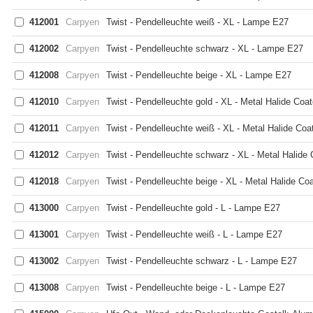
412001
Carpyen
Twist - Pendelleuchte weiß - XL - Lampe E27
412002
Carpyen
Twist - Pendelleuchte schwarz - XL - Lampe E27
412008
Carpyen
Twist - Pendelleuchte beige - XL - Lampe E27
412010
Carpyen
Twist - Pendelleuchte gold - XL - Metal Halide Coa
412011
Carpyen
Twist - Pendelleuchte weiß - XL - Metal Halide Coa
412012
Carpyen
Twist - Pendelleuchte schwarz - XL - Metal Halide
412018
Carpyen
Twist - Pendelleuchte beige - XL - Metal Halide Co
413000
Carpyen
Twist - Pendelleuchte gold - L - Lampe E27
413001
Carpyen
Twist - Pendelleuchte weiß - L - Lampe E27
413002
Carpyen
Twist - Pendelleuchte schwarz - L - Lampe E27
413008
Carpyen
Twist - Pendelleuchte beige - L - Lampe E27