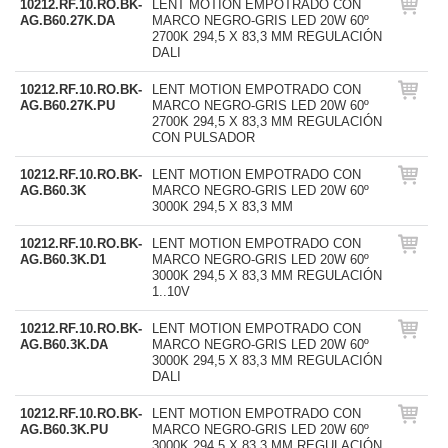
10212.RF.10.RO.BK-
LENT MOTION EMPOTRADO CON
AG.B60.27K.DA
MARCO NEGRO-GRIS LED 20W 60º
2700K 294,5 X 83,3 MM REGULACIÓN
DALI
10212.RF.10.RO.BK-
LENT MOTION EMPOTRADO CON
AG.B60.27K.PU
MARCO NEGRO-GRIS LED 20W 60º
2700K 294,5 X 83,3 MM REGULACIÓN
CON PULSADOR
10212.RF.10.RO.BK-
LENT MOTION EMPOTRADO CON
AG.B60.3K
MARCO NEGRO-GRIS LED 20W 60º
3000K 294,5 X 83,3 MM
10212.RF.10.RO.BK-
LENT MOTION EMPOTRADO CON
AG.B60.3K.D1
MARCO NEGRO-GRIS LED 20W 60º
3000K 294,5 X 83,3 MM REGULACIÓN
1..10V
10212.RF.10.RO.BK-
LENT MOTION EMPOTRADO CON
AG.B60.3K.DA
MARCO NEGRO-GRIS LED 20W 60º
3000K 294,5 X 83,3 MM REGULACIÓN
DALI
10212.RF.10.RO.BK-
LENT MOTION EMPOTRADO CON
AG.B60.3K.PU
MARCO NEGRO-GRIS LED 20W 60º
3000K 294,5 X 83,3 MM REGULACIÓN