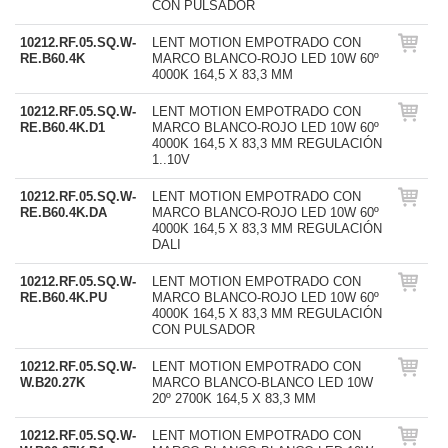
CON PULSADOR
10212.RF.05.SQ.W-
LENT MOTION EMPOTRADO CON
RE.B60.4K
MARCO BLANCO-ROJO LED 10W 60º
4000K 164,5 X 83,3 MM
10212.RF.05.SQ.W-
LENT MOTION EMPOTRADO CON
RE.B60.4K.D1
MARCO BLANCO-ROJO LED 10W 60º
4000K 164,5 X 83,3 MM REGULACIÓN
1..10V
10212.RF.05.SQ.W-
LENT MOTION EMPOTRADO CON
RE.B60.4K.DA
MARCO BLANCO-ROJO LED 10W 60º
4000K 164,5 X 83,3 MM REGULACIÓN
DALI
10212.RF.05.SQ.W-
LENT MOTION EMPOTRADO CON
RE.B60.4K.PU
MARCO BLANCO-ROJO LED 10W 60º
4000K 164,5 X 83,3 MM REGULACIÓN
CON PULSADOR
10212.RF.05.SQ.W-
LENT MOTION EMPOTRADO CON
W.B20.27K
MARCO BLANCO-BLANCO LED 10W
20º 2700K 164,5 X 83,3 MM
10212.RF.05.SQ.W-
LENT MOTION EMPOTRADO CON