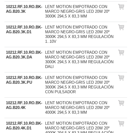
10212.RF.10.RO.BK-
LENT MOTION EMPOTRADO CON
AG.B20.3K
MARCO NEGRO-GRIS LED 20W 20º
3000K 294,5 X 83,3 MM
10212.RF.10.RO.BK-
LENT MOTION EMPOTRADO CON
AG.B20.3K.D1
MARCO NEGRO-GRIS LED 20W 20º
3000K 294,5 X 83,3 MM REGULACIÓN
1..10V
10212.RF.10.RO.BK-
LENT MOTION EMPOTRADO CON
AG.B20.3K.DA
MARCO NEGRO-GRIS LED 20W 20º
3000K 294,5 X 83,3 MM REGULACIÓN
DALI
10212.RF.10.RO.BK-
LENT MOTION EMPOTRADO CON
AG.B20.3K.PU
MARCO NEGRO-GRIS LED 20W 20º
3000K 294,5 X 83,3 MM REGULACIÓN
CON PULSADOR
10212.RF.10.RO.BK-
LENT MOTION EMPOTRADO CON
AG.B20.4K
MARCO NEGRO-GRIS LED 20W 20º
4000K 294,5 X 83,3 MM
10212.RF.10.RO.BK-
LENT MOTION EMPOTRADO CON
AG.B20.4K.D1
MARCO NEGRO-GRIS LED 20W 20º
4000K 294,5 X 83,3 MM REGULACIÓN