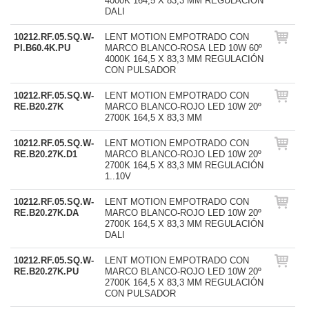
4000K 164,5 X 83,3 MM REGULACIÓN
DALI
10212.RF.05.SQ.W-
LENT MOTION EMPOTRADO CON
PI.B60.4K.PU
MARCO BLANCO-ROSA LED 10W 60º
4000K 164,5 X 83,3 MM REGULACIÓN
CON PULSADOR
10212.RF.05.SQ.W-
LENT MOTION EMPOTRADO CON
RE.B20.27K
MARCO BLANCO-ROJO LED 10W 20º
2700K 164,5 X 83,3 MM
10212.RF.05.SQ.W-
LENT MOTION EMPOTRADO CON
RE.B20.27K.D1
MARCO BLANCO-ROJO LED 10W 20º
2700K 164,5 X 83,3 MM REGULACIÓN
1..10V
10212.RF.05.SQ.W-
LENT MOTION EMPOTRADO CON
RE.B20.27K.DA
MARCO BLANCO-ROJO LED 10W 20º
2700K 164,5 X 83,3 MM REGULACIÓN
DALI
10212.RF.05.SQ.W-
LENT MOTION EMPOTRADO CON
RE.B20.27K.PU
MARCO BLANCO-ROJO LED 10W 20º
2700K 164,5 X 83,3 MM REGULACIÓN
CON PULSADOR