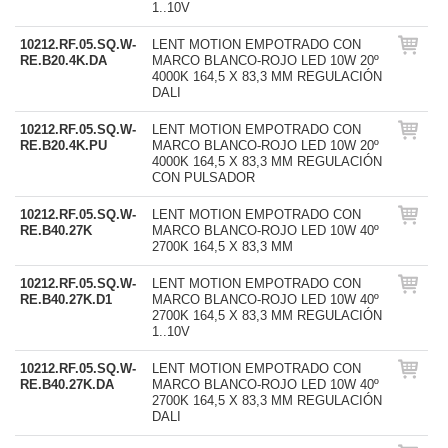
1..10V
10212.RF.05.SQ.W-
LENT MOTION EMPOTRADO CON
RE.B20.4K.DA
MARCO BLANCO-ROJO LED 10W 20º
4000K 164,5 X 83,3 MM REGULACIÓN
DALI
10212.RF.05.SQ.W-
LENT MOTION EMPOTRADO CON
RE.B20.4K.PU
MARCO BLANCO-ROJO LED 10W 20º
4000K 164,5 X 83,3 MM REGULACIÓN
CON PULSADOR
10212.RF.05.SQ.W-
LENT MOTION EMPOTRADO CON
RE.B40.27K
MARCO BLANCO-ROJO LED 10W 40º
2700K 164,5 X 83,3 MM
10212.RF.05.SQ.W-
LENT MOTION EMPOTRADO CON
RE.B40.27K.D1
MARCO BLANCO-ROJO LED 10W 40º
2700K 164,5 X 83,3 MM REGULACIÓN
1..10V
10212.RF.05.SQ.W-
LENT MOTION EMPOTRADO CON
RE.B40.27K.DA
MARCO BLANCO-ROJO LED 10W 40º
2700K 164,5 X 83,3 MM REGULACIÓN
DALI