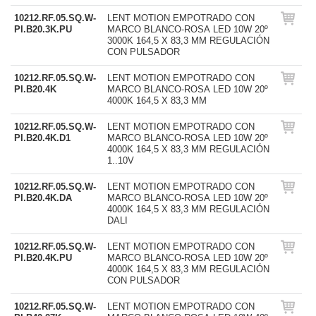
10212.RF.05.SQ.W-
LENT MOTION EMPOTRADO CON
PI.B20.3K.PU
MARCO BLANCO-ROSA LED 10W 20º
3000K 164,5 X 83,3 MM REGULACIÓN
CON PULSADOR
10212.RF.05.SQ.W-
LENT MOTION EMPOTRADO CON
PI.B20.4K
MARCO BLANCO-ROSA LED 10W 20º
4000K 164,5 X 83,3 MM
10212.RF.05.SQ.W-
LENT MOTION EMPOTRADO CON
PI.B20.4K.D1
MARCO BLANCO-ROSA LED 10W 20º
4000K 164,5 X 83,3 MM REGULACIÓN
1..10V
10212.RF.05.SQ.W-
LENT MOTION EMPOTRADO CON
PI.B20.4K.DA
MARCO BLANCO-ROSA LED 10W 20º
4000K 164,5 X 83,3 MM REGULACIÓN
DALI
10212.RF.05.SQ.W-
LENT MOTION EMPOTRADO CON
PI.B20.4K.PU
MARCO BLANCO-ROSA LED 10W 20º
4000K 164,5 X 83,3 MM REGULACIÓN
CON PULSADOR
10212.RF.05.SQ.W-
LENT MOTION EMPOTRADO CON