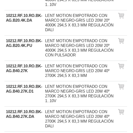
1..10V
10212.RF.10.RO.BK-
LENT MOTION EMPOTRADO CON
AG.B20.4K.DA
MARCO NEGRO-GRIS LED 20W 20º
4000K 294,5 X 83,3 MM REGULACIÓN
DALI
10212.RF.10.RO.BK-
LENT MOTION EMPOTRADO CON
AG.B20.4K.PU
MARCO NEGRO-GRIS LED 20W 20º
4000K 294,5 X 83,3 MM REGULACIÓN
CON PULSADOR
10212.RF.10.RO.BK-
LENT MOTION EMPOTRADO CON
AG.B40.27K
MARCO NEGRO-GRIS LED 20W 40º
2700K 294,5 X 83,3 MM
10212.RF.10.RO.BK-
LENT MOTION EMPOTRADO CON
AG.B40.27K.D1
MARCO NEGRO-GRIS LED 20W 40º
2700K 294,5 X 83,3 MM REGULACIÓN
1..10V
10212.RF.10.RO.BK-
LENT MOTION EMPOTRADO CON
AG.B40.27K.DA
MARCO NEGRO-GRIS LED 20W 40º
2700K 294,5 X 83,3 MM REGULACIÓN
DALI