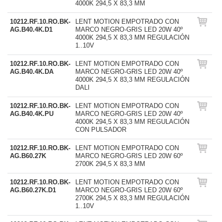
4000K 294,5 X 83,3 MM
10212.RF.10.RO.BK-
LENT MOTION EMPOTRADO CON
AG.B40.4K.D1
MARCO NEGRO-GRIS LED 20W 40º
4000K 294,5 X 83,3 MM REGULACIÓN
1..10V
10212.RF.10.RO.BK-
LENT MOTION EMPOTRADO CON
AG.B40.4K.DA
MARCO NEGRO-GRIS LED 20W 40º
4000K 294,5 X 83,3 MM REGULACIÓN
DALI
10212.RF.10.RO.BK-
LENT MOTION EMPOTRADO CON
AG.B40.4K.PU
MARCO NEGRO-GRIS LED 20W 40º
4000K 294,5 X 83,3 MM REGULACIÓN
CON PULSADOR
10212.RF.10.RO.BK-
LENT MOTION EMPOTRADO CON
AG.B60.27K
MARCO NEGRO-GRIS LED 20W 60º
2700K 294,5 X 83,3 MM
10212.RF.10.RO.BK-
LENT MOTION EMPOTRADO CON
AG.B60.27K.D1
MARCO NEGRO-GRIS LED 20W 60º
2700K 294,5 X 83,3 MM REGULACIÓN
1..10V