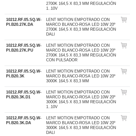
2700K 164,5 X 83,3 MM REGULACIÓN
1..10V
10212.RF.05.SQ.W-
LENT MOTION EMPOTRADO CON
PI.B20.27K.DA
MARCO BLANCO-ROSA LED 10W 20º
2700K 164,5 X 83,3 MM REGULACIÓN
DALI
10212.RF.05.SQ.W-
LENT MOTION EMPOTRADO CON
PI.B20.27K.PU
MARCO BLANCO-ROSA LED 10W 20º
2700K 164,5 X 83,3 MM REGULACIÓN
CON PULSADOR
10212.RF.05.SQ.W-
LENT MOTION EMPOTRADO CON
PI.B20.3K
MARCO BLANCO-ROSA LED 10W 20º
3000K 164,5 X 83,3 MM
10212.RF.05.SQ.W-
LENT MOTION EMPOTRADO CON
PI.B20.3K.D1
MARCO BLANCO-ROSA LED 10W 20º
3000K 164,5 X 83,3 MM REGULACIÓN
1..10V
10212.RF.05.SQ.W-
LENT MOTION EMPOTRADO CON
PI.B20.3K.DA
MARCO BLANCO-ROSA LED 10W 20º
3000K 164,5 X 83,3 MM REGULACIÓN
DALI