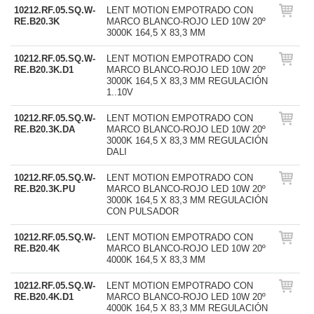
10212.RF.05.SQ.W-
LENT MOTION EMPOTRADO CON
RE.B20.3K
MARCO BLANCO-ROJO LED 10W 20º
3000K 164,5 X 83,3 MM
10212.RF.05.SQ.W-
LENT MOTION EMPOTRADO CON
RE.B20.3K.D1
MARCO BLANCO-ROJO LED 10W 20º
3000K 164,5 X 83,3 MM REGULACIÓN
1..10V
10212.RF.05.SQ.W-
LENT MOTION EMPOTRADO CON
RE.B20.3K.DA
MARCO BLANCO-ROJO LED 10W 20º
3000K 164,5 X 83,3 MM REGULACIÓN
DALI
10212.RF.05.SQ.W-
LENT MOTION EMPOTRADO CON
RE.B20.3K.PU
MARCO BLANCO-ROJO LED 10W 20º
3000K 164,5 X 83,3 MM REGULACIÓN
CON PULSADOR
10212.RF.05.SQ.W-
LENT MOTION EMPOTRADO CON
RE.B20.4K
MARCO BLANCO-ROJO LED 10W 20º
4000K 164,5 X 83,3 MM
10212.RF.05.SQ.W-
LENT MOTION EMPOTRADO CON
RE.B20.4K.D1
MARCO BLANCO-ROJO LED 10W 20º
4000K 164,5 X 83,3 MM REGULACIÓN