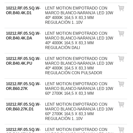
10212.RF.05.SQ.W-
LENT MOTION EMPOTRADO CON
OR.B40.4K.D1
MARCO BLANCO-NARANJA LED 10W
40º 4000K 164,5 X 83,3 MM
REGULACIÓN 1..10V
10212.RF.05.SQ.W-
LENT MOTION EMPOTRADO CON
OR.B40.4K.DA
MARCO BLANCO-NARANJA LED 10W
40º 4000K 164,5 X 83,3 MM
REGULACIÓN DALI
10212.RF.05.SQ.W-
LENT MOTION EMPOTRADO CON
OR.B40.4K.PU
MARCO BLANCO-NARANJA LED 10W
40º 4000K 164,5 X 83,3 MM
REGULACIÓN CON PULSADOR
10212.RF.05.SQ.W-
LENT MOTION EMPOTRADO CON
OR.B60.27K
MARCO BLANCO-NARANJA LED 10W
60º 2700K 164,5 X 83,3 MM
10212.RF.05.SQ.W-
LENT MOTION EMPOTRADO CON
OR.B60.27K.D1
MARCO BLANCO-NARANJA LED 10W
60º 2700K 164,5 X 83,3 MM
REGULACIÓN 1..10V
10212.RF.05.SQ.W-
LENT MOTION EMPOTRADO CON