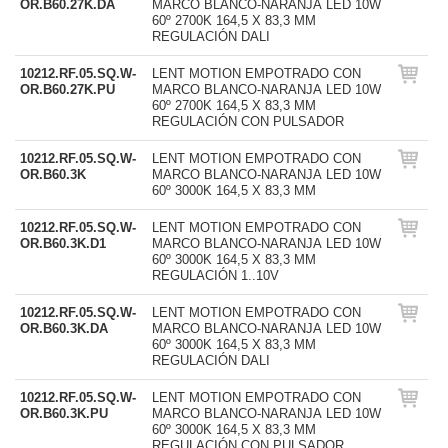
OR.B60.27K.DA
MARCO BLANCO-NARANJA LED 10W
60º 2700K 164,5 X 83,3 MM
REGULACIÓN DALI
10212.RF.05.SQ.W-
LENT MOTION EMPOTRADO CON
OR.B60.27K.PU
MARCO BLANCO-NARANJA LED 10W
60º 2700K 164,5 X 83,3 MM
REGULACIÓN CON PULSADOR
10212.RF.05.SQ.W-
LENT MOTION EMPOTRADO CON
OR.B60.3K
MARCO BLANCO-NARANJA LED 10W
60º 3000K 164,5 X 83,3 MM
10212.RF.05.SQ.W-
LENT MOTION EMPOTRADO CON
OR.B60.3K.D1
MARCO BLANCO-NARANJA LED 10W
60º 3000K 164,5 X 83,3 MM
REGULACIÓN 1..10V
10212.RF.05.SQ.W-
LENT MOTION EMPOTRADO CON
OR.B60.3K.DA
MARCO BLANCO-NARANJA LED 10W
60º 3000K 164,5 X 83,3 MM
REGULACIÓN DALI
10212.RF.05.SQ.W-
LENT MOTION EMPOTRADO CON
OR.B60.3K.PU
MARCO BLANCO-NARANJA LED 10W
60º 3000K 164,5 X 83,3 MM
REGULACIÓN CON PULSADOR