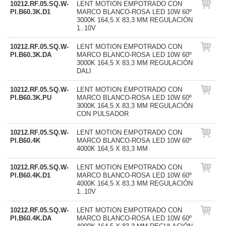
10212.RF.05.SQ.W-
LENT MOTION EMPOTRADO CON
PI.B60.3K.D1
MARCO BLANCO-ROSA LED 10W 60º
3000K 164,5 X 83,3 MM REGULACIÓN
1..10V
10212.RF.05.SQ.W-
LENT MOTION EMPOTRADO CON
PI.B60.3K.DA
MARCO BLANCO-ROSA LED 10W 60º
3000K 164,5 X 83,3 MM REGULACIÓN
DALI
10212.RF.05.SQ.W-
LENT MOTION EMPOTRADO CON
PI.B60.3K.PU
MARCO BLANCO-ROSA LED 10W 60º
3000K 164,5 X 83,3 MM REGULACIÓN
CON PULSADOR
10212.RF.05.SQ.W-
LENT MOTION EMPOTRADO CON
PI.B60.4K
MARCO BLANCO-ROSA LED 10W 60º
4000K 164,5 X 83,3 MM
10212.RF.05.SQ.W-
LENT MOTION EMPOTRADO CON
PI.B60.4K.D1
MARCO BLANCO-ROSA LED 10W 60º
4000K 164,5 X 83,3 MM REGULACIÓN
1..10V
10212.RF.05.SQ.W-
LENT MOTION EMPOTRADO CON
PI.B60.4K.DA
MARCO BLANCO-ROSA LED 10W 60º