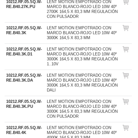
10212.RF.05.SQ.W-
LENT MOTION EMPOTRADO CON
RE.B40.27K.PU
MARCO BLANCO-ROJO LED 10W 40º
2700K 164,5 X 83,3 MM REGULACIÓN
CON PULSADOR
10212.RF.05.SQ.W-
LENT MOTION EMPOTRADO CON
RE.B40.3K
MARCO BLANCO-ROJO LED 10W 40º
3000K 164,5 X 83,3 MM
10212.RF.05.SQ.W-
LENT MOTION EMPOTRADO CON
RE.B40.3K.D1
MARCO BLANCO-ROJO LED 10W 40º
3000K 164,5 X 83,3 MM REGULACIÓN
1..10V
10212.RF.05.SQ.W-
LENT MOTION EMPOTRADO CON
RE.B40.3K.DA
MARCO BLANCO-ROJO LED 10W 40º
3000K 164,5 X 83,3 MM REGULACIÓN
DALI
10212.RF.05.SQ.W-
LENT MOTION EMPOTRADO CON
RE.B40.3K.PU
MARCO BLANCO-ROJO LED 10W 40º
3000K 164,5 X 83,3 MM REGULACIÓN
CON PULSADOR
10212.RF.05.SQ.W-
LENT MOTION EMPOTRADO CON
RE.B40.4K
MARCO BLANCO-ROJO LED 10W 40º
4000K 164,5 X 83,3 MM