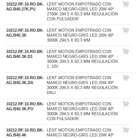
10212.RF.10.RO.BK-
LENT MOTION EMPOTRADO CON
AG.B40.27K.PU
MARCO NEGRO-GRIS LED 20W 40º
2700K 294,5 X 83,3 MM REGULACIÓN
CON PULSADOR
10212.RF.10.RO.BK-
LENT MOTION EMPOTRADO CON
AG.B40.3K
MARCO NEGRO-GRIS LED 20W 40º
3000K 294,5 X 83,3 MM
10212.RF.10.RO.BK-
LENT MOTION EMPOTRADO CON
AG.B40.3K.D1
MARCO NEGRO-GRIS LED 20W 40º
3000K 294,5 X 83,3 MM REGULACIÓN
1..10V
10212.RF.10.RO.BK-
LENT MOTION EMPOTRADO CON
AG.B40.3K.DA
MARCO NEGRO-GRIS LED 20W 40º
3000K 294,5 X 83,3 MM REGULACIÓN
DALI
10212.RF.10.RO.BK-
LENT MOTION EMPOTRADO CON
AG.B40.3K.PU
MARCO NEGRO-GRIS LED 20W 40º
3000K 294,5 X 83,3 MM REGULACIÓN
CON PULSADOR
10212.RF.10.RO.BK-
LENT MOTION EMPOTRADO CON
AG.B40.4K
MARCO NEGRO-GRIS LED 20W 40º