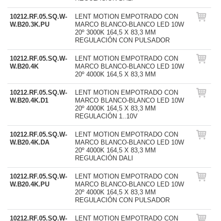
10212.RF.05.SQ.W-
LENT MOTION EMPOTRADO CON
W.B20.3K.PU
MARCO BLANCO-BLANCO LED 10W
20º 3000K 164,5 X 83,3 MM
REGULACIÓN CON PULSADOR
10212.RF.05.SQ.W-
LENT MOTION EMPOTRADO CON
W.B20.4K
MARCO BLANCO-BLANCO LED 10W
20º 4000K 164,5 X 83,3 MM
10212.RF.05.SQ.W-
LENT MOTION EMPOTRADO CON
W.B20.4K.D1
MARCO BLANCO-BLANCO LED 10W
20º 4000K 164,5 X 83,3 MM
REGULACIÓN 1..10V
10212.RF.05.SQ.W-
LENT MOTION EMPOTRADO CON
W.B20.4K.DA
MARCO BLANCO-BLANCO LED 10W
20º 4000K 164,5 X 83,3 MM
REGULACIÓN DALI
10212.RF.05.SQ.W-
LENT MOTION EMPOTRADO CON
W.B20.4K.PU
MARCO BLANCO-BLANCO LED 10W
20º 4000K 164,5 X 83,3 MM
REGULACIÓN CON PULSADOR
10212.RF.05.SQ.W-
LENT MOTION EMPOTRADO CON