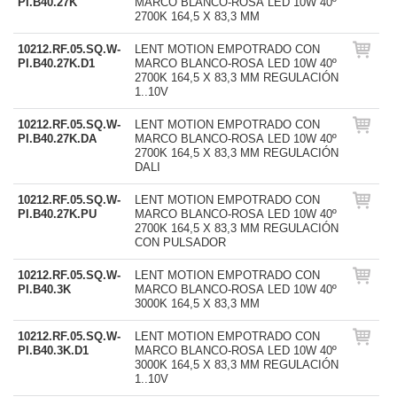
PI.B40.27K
MARCO BLANCO-ROSA LED 10W 40º
2700K 164,5 X 83,3 MM
10212.RF.05.SQ.W-
LENT MOTION EMPOTRADO CON
PI.B40.27K.D1
MARCO BLANCO-ROSA LED 10W 40º
2700K 164,5 X 83,3 MM REGULACIÓN
1..10V
10212.RF.05.SQ.W-
LENT MOTION EMPOTRADO CON
PI.B40.27K.DA
MARCO BLANCO-ROSA LED 10W 40º
2700K 164,5 X 83,3 MM REGULACIÓN
DALI
10212.RF.05.SQ.W-
LENT MOTION EMPOTRADO CON
PI.B40.27K.PU
MARCO BLANCO-ROSA LED 10W 40º
2700K 164,5 X 83,3 MM REGULACIÓN
CON PULSADOR
10212.RF.05.SQ.W-
LENT MOTION EMPOTRADO CON
PI.B40.3K
MARCO BLANCO-ROSA LED 10W 40º
3000K 164,5 X 83,3 MM
10212.RF.05.SQ.W-
LENT MOTION EMPOTRADO CON
PI.B40.3K.D1
MARCO BLANCO-ROSA LED 10W 40º
3000K 164,5 X 83,3 MM REGULACIÓN
1..10V