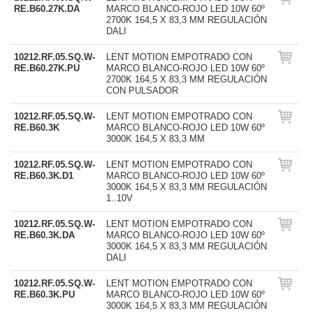
RE.B60.27K.DA
MARCO BLANCO-ROJO LED 10W 60º
2700K 164,5 X 83,3 MM REGULACIÓN
DALI
10212.RF.05.SQ.W-
LENT MOTION EMPOTRADO CON
RE.B60.27K.PU
MARCO BLANCO-ROJO LED 10W 60º
2700K 164,5 X 83,3 MM REGULACIÓN
CON PULSADOR
10212.RF.05.SQ.W-
LENT MOTION EMPOTRADO CON
RE.B60.3K
MARCO BLANCO-ROJO LED 10W 60º
3000K 164,5 X 83,3 MM
10212.RF.05.SQ.W-
LENT MOTION EMPOTRADO CON
RE.B60.3K.D1
MARCO BLANCO-ROJO LED 10W 60º
3000K 164,5 X 83,3 MM REGULACIÓN
1..10V
10212.RF.05.SQ.W-
LENT MOTION EMPOTRADO CON
RE.B60.3K.DA
MARCO BLANCO-ROJO LED 10W 60º
3000K 164,5 X 83,3 MM REGULACIÓN
DALI
10212.RF.05.SQ.W-
LENT MOTION EMPOTRADO CON
RE.B60.3K.PU
MARCO BLANCO-ROJO LED 10W 60º
3000K 164,5 X 83,3 MM REGULACIÓN