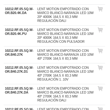
10212.RF.05.SQ.W-
LENT MOTION EMPOTRADO CON
OR.B20.4K.DA
MARCO BLANCO-NARANJA LED 10W
20º 4000K 164,5 X 83,3 MM
REGULACIÓN DALI
10212.RF.05.SQ.W-
LENT MOTION EMPOTRADO CON
OR.B20.4K.PU
MARCO BLANCO-NARANJA LED 10W
20º 4000K 164,5 X 83,3 MM
REGULACIÓN CON PULSADOR
10212.RF.05.SQ.W-
LENT MOTION EMPOTRADO CON
OR.B40.27K
MARCO BLANCO-NARANJA LED 10W
40º 2700K 164,5 X 83,3 MM
10212.RF.05.SQ.W-
LENT MOTION EMPOTRADO CON
OR.B40.27K.D1
MARCO BLANCO-NARANJA LED 10W
40º 2700K 164,5 X 83,3 MM
REGULACIÓN 1..10V
10212.RF.05.SQ.W-
LENT MOTION EMPOTRADO CON
OR.B40.27K.DA
MARCO BLANCO-NARANJA LED 10W
40º 2700K 164,5 X 83,3 MM
REGULACIÓN DALI
10212.RF.05.SQ.W-
LENT MOTION EMPOTRADO CON