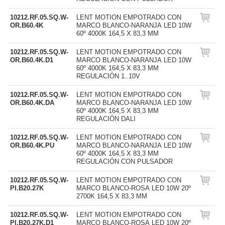
10212.RF.05.SQ.W-
LENT MOTION EMPOTRADO CON
OR.B60.4K
MARCO BLANCO-NARANJA LED 10W
60º 4000K 164,5 X 83,3 MM
10212.RF.05.SQ.W-
LENT MOTION EMPOTRADO CON
OR.B60.4K.D1
MARCO BLANCO-NARANJA LED 10W
60º 4000K 164,5 X 83,3 MM
REGULACIÓN 1..10V
10212.RF.05.SQ.W-
LENT MOTION EMPOTRADO CON
OR.B60.4K.DA
MARCO BLANCO-NARANJA LED 10W
60º 4000K 164,5 X 83,3 MM
REGULACIÓN DALI
10212.RF.05.SQ.W-
LENT MOTION EMPOTRADO CON
OR.B60.4K.PU
MARCO BLANCO-NARANJA LED 10W
60º 4000K 164,5 X 83,3 MM
REGULACIÓN CON PULSADOR
10212.RF.05.SQ.W-
LENT MOTION EMPOTRADO CON
PI.B20.27K
MARCO BLANCO-ROSA LED 10W 20º
2700K 164,5 X 83,3 MM
10212.RF.05.SQ.W-
LENT MOTION EMPOTRADO CON
PI.B20.27K.D1
MARCO BLANCO-ROSA LED 10W 20º