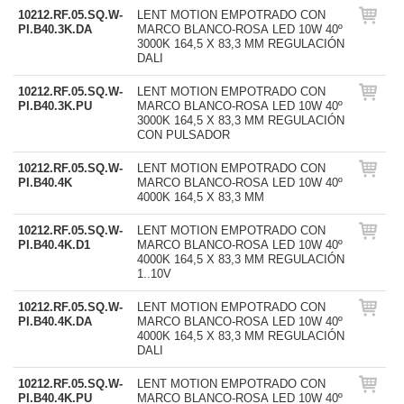
10212.RF.05.SQ.W-
LENT MOTION EMPOTRADO CON
PI.B40.3K.DA
MARCO BLANCO-ROSA LED 10W 40º
3000K 164,5 X 83,3 MM REGULACIÓN
DALI
10212.RF.05.SQ.W-
LENT MOTION EMPOTRADO CON
PI.B40.3K.PU
MARCO BLANCO-ROSA LED 10W 40º
3000K 164,5 X 83,3 MM REGULACIÓN
CON PULSADOR
10212.RF.05.SQ.W-
LENT MOTION EMPOTRADO CON
PI.B40.4K
MARCO BLANCO-ROSA LED 10W 40º
4000K 164,5 X 83,3 MM
10212.RF.05.SQ.W-
LENT MOTION EMPOTRADO CON
PI.B40.4K.D1
MARCO BLANCO-ROSA LED 10W 40º
4000K 164,5 X 83,3 MM REGULACIÓN
1..10V
10212.RF.05.SQ.W-
LENT MOTION EMPOTRADO CON
PI.B40.4K.DA
MARCO BLANCO-ROSA LED 10W 40º
4000K 164,5 X 83,3 MM REGULACIÓN
DALI
10212.RF.05.SQ.W-
LENT MOTION EMPOTRADO CON
PI.B40.4K.PU
MARCO BLANCO-ROSA LED 10W 40º