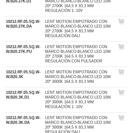
W.B20.27K.D1
MARCO BLANCO-BLANCO LED 10W
20º 2700K 164,5 X 83,3 MM
REGULACIÓN 1..10V
10212.RF.05.SQ.W-
LENT MOTION EMPOTRADO CON
W.B20.27K.DA
MARCO BLANCO-BLANCO LED 10W
20º 2700K 164,5 X 83,3 MM
REGULACIÓN DALI
10212.RF.05.SQ.W-
LENT MOTION EMPOTRADO CON
W.B20.27K.PU
MARCO BLANCO-BLANCO LED 10W
20º 2700K 164,5 X 83,3 MM
REGULACIÓN CON PULSADOR
10212.RF.05.SQ.W-
LENT MOTION EMPOTRADO CON
W.B20.3K
MARCO BLANCO-BLANCO LED 10W
20º 3000K 164,5 X 83,3 MM
10212.RF.05.SQ.W-
LENT MOTION EMPOTRADO CON
W.B20.3K.D1
MARCO BLANCO-BLANCO LED 10W
20º 3000K 164,5 X 83,3 MM
REGULACIÓN 1..10V
10212.RF.05.SQ.W-
LENT MOTION EMPOTRADO CON
W.B20.3K.DA
MARCO BLANCO-BLANCO LED 10W
20º 3000K 164,5 X 83,3 MM
REGULACIÓN DALI