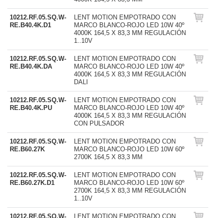
10212.RF.05.SQ.W-
LENT MOTION EMPOTRADO CON
RE.B40.4K.D1
MARCO BLANCO-ROJO LED 10W 40º
4000K 164,5 X 83,3 MM REGULACIÓN
1..10V
10212.RF.05.SQ.W-
LENT MOTION EMPOTRADO CON
RE.B40.4K.DA
MARCO BLANCO-ROJO LED 10W 40º
4000K 164,5 X 83,3 MM REGULACIÓN
DALI
10212.RF.05.SQ.W-
LENT MOTION EMPOTRADO CON
RE.B40.4K.PU
MARCO BLANCO-ROJO LED 10W 40º
4000K 164,5 X 83,3 MM REGULACIÓN
CON PULSADOR
10212.RF.05.SQ.W-
LENT MOTION EMPOTRADO CON
RE.B60.27K
MARCO BLANCO-ROJO LED 10W 60º
2700K 164,5 X 83,3 MM
10212.RF.05.SQ.W-
LENT MOTION EMPOTRADO CON
RE.B60.27K.D1
MARCO BLANCO-ROJO LED 10W 60º
2700K 164,5 X 83,3 MM REGULACIÓN
1..10V
10212.RF.05.SQ.W-
LENT MOTION EMPOTRADO CON