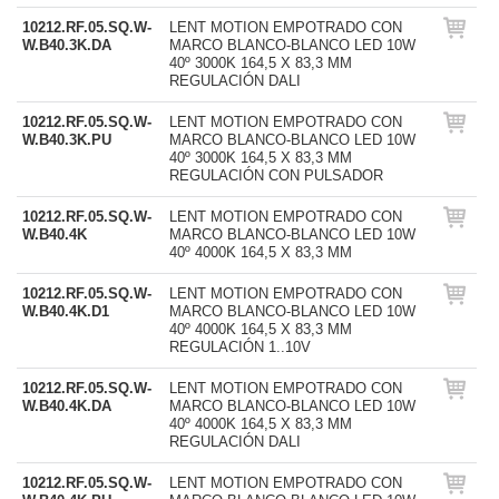
10212.RF.05.SQ.W-
LENT MOTION EMPOTRADO CON
W.B40.3K.DA
MARCO BLANCO-BLANCO LED 10W
40º 3000K 164,5 X 83,3 MM
REGULACIÓN DALI
10212.RF.05.SQ.W-
LENT MOTION EMPOTRADO CON
W.B40.3K.PU
MARCO BLANCO-BLANCO LED 10W
40º 3000K 164,5 X 83,3 MM
REGULACIÓN CON PULSADOR
10212.RF.05.SQ.W-
LENT MOTION EMPOTRADO CON
W.B40.4K
MARCO BLANCO-BLANCO LED 10W
40º 4000K 164,5 X 83,3 MM
10212.RF.05.SQ.W-
LENT MOTION EMPOTRADO CON
W.B40.4K.D1
MARCO BLANCO-BLANCO LED 10W
40º 4000K 164,5 X 83,3 MM
REGULACIÓN 1..10V
10212.RF.05.SQ.W-
LENT MOTION EMPOTRADO CON
W.B40.4K.DA
MARCO BLANCO-BLANCO LED 10W
40º 4000K 164,5 X 83,3 MM
REGULACIÓN DALI
10212.RF.05.SQ.W-
LENT MOTION EMPOTRADO CON