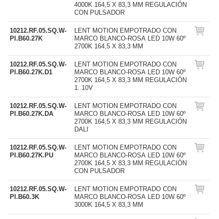
4000K 164,5 X 83,3 MM REGULACIÓN
CON PULSADOR
10212.RF.05.SQ.W-
LENT MOTION EMPOTRADO CON
PI.B60.27K
MARCO BLANCO-ROSA LED 10W 60º
2700K 164,5 X 83,3 MM
10212.RF.05.SQ.W-
LENT MOTION EMPOTRADO CON
PI.B60.27K.D1
MARCO BLANCO-ROSA LED 10W 60º
2700K 164,5 X 83,3 MM REGULACIÓN
1..10V
10212.RF.05.SQ.W-
LENT MOTION EMPOTRADO CON
PI.B60.27K.DA
MARCO BLANCO-ROSA LED 10W 60º
2700K 164,5 X 83,3 MM REGULACIÓN
DALI
10212.RF.05.SQ.W-
LENT MOTION EMPOTRADO CON
PI.B60.27K.PU
MARCO BLANCO-ROSA LED 10W 60º
2700K 164,5 X 83,3 MM REGULACIÓN
CON PULSADOR
10212.RF.05.SQ.W-
LENT MOTION EMPOTRADO CON
PI.B60.3K
MARCO BLANCO-ROSA LED 10W 60º
3000K 164,5 X 83,3 MM