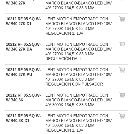
W.B40.27K
MARCO BLANCO-BLANCO LED 10W
40º 2700K 164,5 X 83,3 MM
10212.RF.05.SQ.W-
LENT MOTION EMPOTRADO CON
W.B40.27K.D1
MARCO BLANCO-BLANCO LED 10W
40º 2700K 164,5 X 83,3 MM
REGULACIÓN 1..10V
10212.RF.05.SQ.W-
LENT MOTION EMPOTRADO CON
W.B40.27K.DA
MARCO BLANCO-BLANCO LED 10W
40º 2700K 164,5 X 83,3 MM
REGULACIÓN DALI
10212.RF.05.SQ.W-
LENT MOTION EMPOTRADO CON
W.B40.27K.PU
MARCO BLANCO-BLANCO LED 10W
40º 2700K 164,5 X 83,3 MM
REGULACIÓN CON PULSADOR
10212.RF.05.SQ.W-
LENT MOTION EMPOTRADO CON
W.B40.3K
MARCO BLANCO-BLANCO LED 10W
40º 3000K 164,5 X 83,3 MM
10212.RF.05.SQ.W-
LENT MOTION EMPOTRADO CON
W.B40.3K.D1
MARCO BLANCO-BLANCO LED 10W
40º 3000K 164,5 X 83,3 MM
REGULACIÓN 1..10V