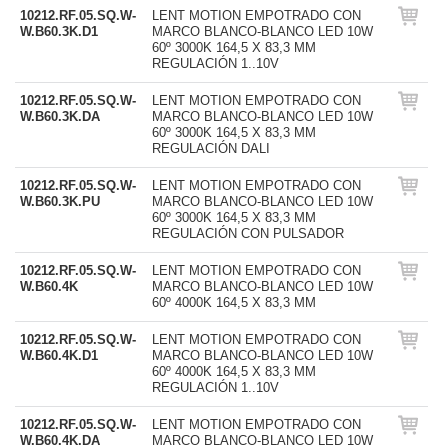
10212.RF.05.SQ.W-
LENT MOTION EMPOTRADO CON
W.B60.3K.D1
MARCO BLANCO-BLANCO LED 10W
60º 3000K 164,5 X 83,3 MM
REGULACIÓN 1..10V
10212.RF.05.SQ.W-
LENT MOTION EMPOTRADO CON
W.B60.3K.DA
MARCO BLANCO-BLANCO LED 10W
60º 3000K 164,5 X 83,3 MM
REGULACIÓN DALI
10212.RF.05.SQ.W-
LENT MOTION EMPOTRADO CON
W.B60.3K.PU
MARCO BLANCO-BLANCO LED 10W
60º 3000K 164,5 X 83,3 MM
REGULACIÓN CON PULSADOR
10212.RF.05.SQ.W-
LENT MOTION EMPOTRADO CON
W.B60.4K
MARCO BLANCO-BLANCO LED 10W
60º 4000K 164,5 X 83,3 MM
10212.RF.05.SQ.W-
LENT MOTION EMPOTRADO CON
W.B60.4K.D1
MARCO BLANCO-BLANCO LED 10W
60º 4000K 164,5 X 83,3 MM
REGULACIÓN 1..10V
10212.RF.05.SQ.W-
LENT MOTION EMPOTRADO CON
W.B60.4K.DA
MARCO BLANCO-BLANCO LED 10W