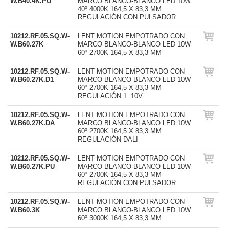
W.B40.4K.PU
MARCO BLANCO-BLANCO LED 10W
40º 4000K 164,5 X 83,3 MM
REGULACIÓN CON PULSADOR
10212.RF.05.SQ.W-
LENT MOTION EMPOTRADO CON
W.B60.27K
MARCO BLANCO-BLANCO LED 10W
60º 2700K 164,5 X 83,3 MM
10212.RF.05.SQ.W-
LENT MOTION EMPOTRADO CON
W.B60.27K.D1
MARCO BLANCO-BLANCO LED 10W
60º 2700K 164,5 X 83,3 MM
REGULACIÓN 1..10V
10212.RF.05.SQ.W-
LENT MOTION EMPOTRADO CON
W.B60.27K.DA
MARCO BLANCO-BLANCO LED 10W
60º 2700K 164,5 X 83,3 MM
REGULACIÓN DALI
10212.RF.05.SQ.W-
LENT MOTION EMPOTRADO CON
W.B60.27K.PU
MARCO BLANCO-BLANCO LED 10W
60º 2700K 164,5 X 83,3 MM
REGULACIÓN CON PULSADOR
10212.RF.05.SQ.W-
LENT MOTION EMPOTRADO CON
W.B60.3K
MARCO BLANCO-BLANCO LED 10W
60º 3000K 164,5 X 83,3 MM