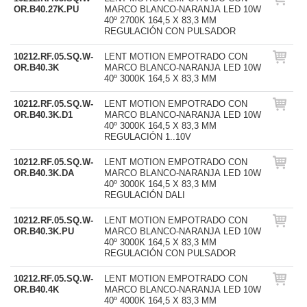
OR.B40.27K.PU
MARCO BLANCO-NARANJA LED 10W
40º 2700K 164,5 X 83,3 MM
REGULACIÓN CON PULSADOR
10212.RF.05.SQ.W-
LENT MOTION EMPOTRADO CON
OR.B40.3K
MARCO BLANCO-NARANJA LED 10W
40º 3000K 164,5 X 83,3 MM
10212.RF.05.SQ.W-
LENT MOTION EMPOTRADO CON
OR.B40.3K.D1
MARCO BLANCO-NARANJA LED 10W
40º 3000K 164,5 X 83,3 MM
REGULACIÓN 1..10V
10212.RF.05.SQ.W-
LENT MOTION EMPOTRADO CON
OR.B40.3K.DA
MARCO BLANCO-NARANJA LED 10W
40º 3000K 164,5 X 83,3 MM
REGULACIÓN DALI
10212.RF.05.SQ.W-
LENT MOTION EMPOTRADO CON
OR.B40.3K.PU
MARCO BLANCO-NARANJA LED 10W
40º 3000K 164,5 X 83,3 MM
REGULACIÓN CON PULSADOR
10212.RF.05.SQ.W-
LENT MOTION EMPOTRADO CON
OR.B40.4K
MARCO BLANCO-NARANJA LED 10W
40º 4000K 164,5 X 83,3 MM