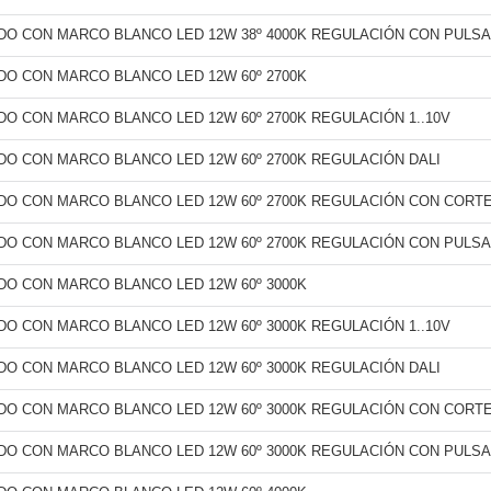
O CON MARCO BLANCO LED 12W 38º 4000K REGULACIÓN CON PULS
O CON MARCO BLANCO LED 12W 60º 2700K
O CON MARCO BLANCO LED 12W 60º 2700K REGULACIÓN 1..10V
O CON MARCO BLANCO LED 12W 60º 2700K REGULACIÓN DALI
O CON MARCO BLANCO LED 12W 60º 2700K REGULACIÓN CON CORTE
O CON MARCO BLANCO LED 12W 60º 2700K REGULACIÓN CON PULS
O CON MARCO BLANCO LED 12W 60º 3000K
O CON MARCO BLANCO LED 12W 60º 3000K REGULACIÓN 1..10V
O CON MARCO BLANCO LED 12W 60º 3000K REGULACIÓN DALI
O CON MARCO BLANCO LED 12W 60º 3000K REGULACIÓN CON CORTE
O CON MARCO BLANCO LED 12W 60º 3000K REGULACIÓN CON PULS