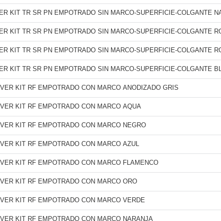
VER KIT TR SR PN EMPOTRADO SIN MARCO-SUPERFICIE-COLGANTE 
VER KIT TR SR PN EMPOTRADO SIN MARCO-SUPERFICIE-COLGANTE R
VER KIT TR SR PN EMPOTRADO SIN MARCO-SUPERFICIE-COLGANTE R
VER KIT TR SR PN EMPOTRADO SIN MARCO-SUPERFICIE-COLGANTE B
VER KIT RF EMPOTRADO CON MARCO ANODIZADO GRIS
VER KIT RF EMPOTRADO CON MARCO AQUA
VER KIT RF EMPOTRADO CON MARCO NEGRO
VER KIT RF EMPOTRADO CON MARCO AZUL
VER KIT RF EMPOTRADO CON MARCO FLAMENCO
VER KIT RF EMPOTRADO CON MARCO ORO
VER KIT RF EMPOTRADO CON MARCO VERDE
VER KIT RF EMPOTRADO CON MARCO NARANJA