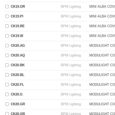
CK19.OR
BPM Lighting
MINI ALBA CO
CK19.PI
BPM Lighting
MINI ALBA CO
CK19.RE
BPM Lighting
MINI ALBA CO
CK19.W
BPM Lighting
MINI ALBA CO
CK20.AG
BPM Lighting
MODULIGHT CO
CK20.AQ
BPM Lighting
MODULIGHT CO
CK20.BK
BPM Lighting
MODULIGHT CO
CK20.BL
BPM Lighting
MODULIGHT CO
CK20.FL
BPM Lighting
MODULIGHT CO
CK20.G
BPM Lighting
MODULIGHT CO
CK20.GR
BPM Lighting
MODULIGHT CO
CK20.OR
BPM Lighting
MODULIGHT CO