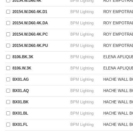
20154.W.D60.4K
BPM Lighting
ROY EMPOTRAD
20154.W.D60.4K.D1
BPM Lighting
ROY EMPOTRAD
20154.W.D60.4K.DA
BPM Lighting
ROY EMPOTRAD
20154.W.D60.4K.PC
BPM Lighting
ROY EMPOTRAD
20154.W.D60.4K.PU
BPM Lighting
ROY EMPOTRAD
8106.BK.3K
BPM Lighting
ELENA APLIQU
8106.W.3K
BPM Lighting
ELENA APLIQU
BX01.AG
BPM Lighting
HACHE WALL B
BX01.AQ
BPM Lighting
HACHE WALL B
BX01.BK
BPM Lighting
HACHE WALL B
BX01.BL
BPM Lighting
HACHE WALL B
BX01.FL
BPM Lighting
HACHE WALL B