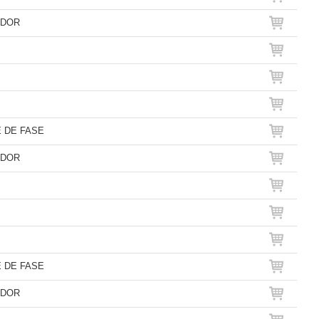
ADOR
 DE FASE
ADOR
 DE FASE
ADOR