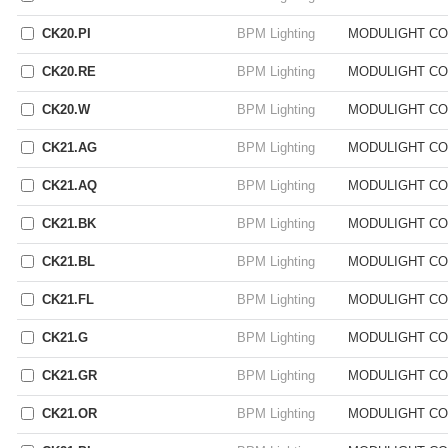
CK20.PI
BPM Lighting
MODULIGHT CO
CK20.RE
BPM Lighting
MODULIGHT CO
CK20.W
BPM Lighting
MODULIGHT CO
CK21.AG
BPM Lighting
MODULIGHT CO
CK21.AQ
BPM Lighting
MODULIGHT CO
CK21.BK
BPM Lighting
MODULIGHT CO
CK21.BL
BPM Lighting
MODULIGHT CO
CK21.FL
BPM Lighting
MODULIGHT CO
CK21.G
BPM Lighting
MODULIGHT CO
CK21.GR
BPM Lighting
MODULIGHT CO
CK21.OR
BPM Lighting
MODULIGHT CO