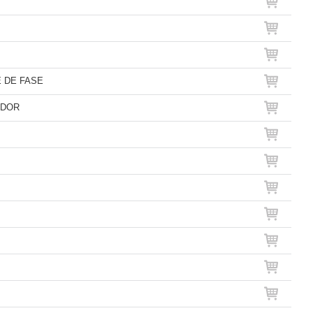
 DE FASE
ADOR