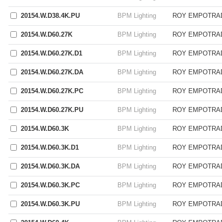
20154.W.D38.4K.PU
BPM Lighting
ROY EMPOTRAD
20154.W.D60.27K
BPM Lighting
ROY EMPOTRAD
20154.W.D60.27K.D1
BPM Lighting
ROY EMPOTRAD
20154.W.D60.27K.DA
BPM Lighting
ROY EMPOTRAD
20154.W.D60.27K.PC
BPM Lighting
ROY EMPOTRAD
20154.W.D60.27K.PU
BPM Lighting
ROY EMPOTRAD
20154.W.D60.3K
BPM Lighting
ROY EMPOTRAD
20154.W.D60.3K.D1
BPM Lighting
ROY EMPOTRAD
20154.W.D60.3K.DA
BPM Lighting
ROY EMPOTRAD
20154.W.D60.3K.PC
BPM Lighting
ROY EMPOTRAD
20154.W.D60.3K.PU
BPM Lighting
ROY EMPOTRAD