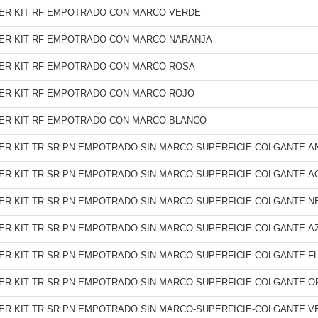
VER KIT RF EMPOTRADO CON MARCO VERDE
VER KIT RF EMPOTRADO CON MARCO NARANJA
VER KIT RF EMPOTRADO CON MARCO ROSA
VER KIT RF EMPOTRADO CON MARCO ROJO
VER KIT RF EMPOTRADO CON MARCO BLANCO
VER KIT TR SR PN EMPOTRADO SIN MARCO-SUPERFICIE-COLGANTE A
VER KIT TR SR PN EMPOTRADO SIN MARCO-SUPERFICIE-COLGANTE A
VER KIT TR SR PN EMPOTRADO SIN MARCO-SUPERFICIE-COLGANTE 
VER KIT TR SR PN EMPOTRADO SIN MARCO-SUPERFICIE-COLGANTE A
VER KIT TR SR PN EMPOTRADO SIN MARCO-SUPERFICIE-COLGANTE 
VER KIT TR SR PN EMPOTRADO SIN MARCO-SUPERFICIE-COLGANTE O
VER KIT TR SR PN EMPOTRADO SIN MARCO-SUPERFICIE-COLGANTE V