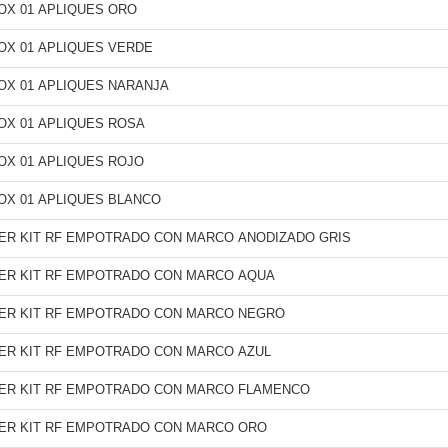
OX 01 APLIQUES ORO
OX 01 APLIQUES VERDE
OX 01 APLIQUES NARANJA
OX 01 APLIQUES ROSA
OX 01 APLIQUES ROJO
OX 01 APLIQUES BLANCO
VER KIT RF EMPOTRADO CON MARCO ANODIZADO GRIS
VER KIT RF EMPOTRADO CON MARCO AQUA
VER KIT RF EMPOTRADO CON MARCO NEGRO
VER KIT RF EMPOTRADO CON MARCO AZUL
VER KIT RF EMPOTRADO CON MARCO FLAMENCO
VER KIT RF EMPOTRADO CON MARCO ORO