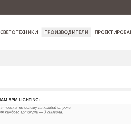
 СВЕТОТЕХНИКИ
ПРОИЗВОДИТЕЛИ
ПРОЕКТИРОВА
АМ BPM LIGHTING: