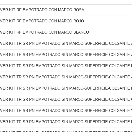
VER KIT RF EMPOTRADO CON MARCO ROSA
VER KIT RF EMPOTRADO CON MARCO ROJO
VER KIT RF EMPOTRADO CON MARCO BLANCO
VER KIT TR SR PN EMPOTRADO SIN MARCO-SUPERFICIE-COLGANTE 
VER KIT TR SR PN EMPOTRADO SIN MARCO-SUPERFICIE-COLGANTE
VER KIT TR SR PN EMPOTRADO SIN MARCO-SUPERFICIE-COLGANTE
VER KIT TR SR PN EMPOTRADO SIN MARCO-SUPERFICIE-COLGANTE 
VER KIT TR SR PN EMPOTRADO SIN MARCO-SUPERFICIE-COLGANTE
VER KIT TR SR PN EMPOTRADO SIN MARCO-SUPERFICIE-COLGANTE
VER KIT TR SR PN EMPOTRADO SIN MARCO-SUPERFICIE-COLGANTE
VER KIT TR SR PN EMPOTRADO SIN MARCO-SUPERFICIE-COLGANTE