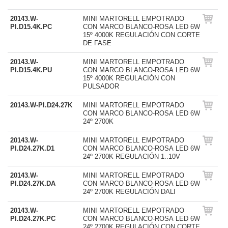
20143.W-
MINI MARTORELL EMPOTRADO
PI.D15.4K.PC
CON MARCO BLANCO-ROSA LED 6W
15º 4000K REGULACIÓN CON CORTE
DE FASE
20143.W-
MINI MARTORELL EMPOTRADO
PI.D15.4K.PU
CON MARCO BLANCO-ROSA LED 6W
15º 4000K REGULACIÓN CON
PULSADOR
20143.W-PI.D24.27K
MINI MARTORELL EMPOTRADO
CON MARCO BLANCO-ROSA LED 6W
24º 2700K
20143.W-
MINI MARTORELL EMPOTRADO
PI.D24.27K.D1
CON MARCO BLANCO-ROSA LED 6W
24º 2700K REGULACIÓN 1..10V
20143.W-
MINI MARTORELL EMPOTRADO
PI.D24.27K.DA
CON MARCO BLANCO-ROSA LED 6W
24º 2700K REGULACIÓN DALI
20143.W-
MINI MARTORELL EMPOTRADO
PI.D24.27K.PC
CON MARCO BLANCO-ROSA LED 6W
24º 2700K REGULACIÓN CON CORTE