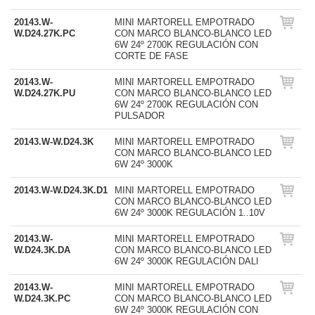
20143.W-
MINI MARTORELL EMPOTRADO
W.D24.27K.PC
CON MARCO BLANCO-BLANCO LED
6W 24º 2700K REGULACIÓN CON
CORTE DE FASE
20143.W-
MINI MARTORELL EMPOTRADO
W.D24.27K.PU
CON MARCO BLANCO-BLANCO LED
6W 24º 2700K REGULACIÓN CON
PULSADOR
20143.W-W.D24.3K
MINI MARTORELL EMPOTRADO
CON MARCO BLANCO-BLANCO LED
6W 24º 3000K
20143.W-W.D24.3K.D1
MINI MARTORELL EMPOTRADO
CON MARCO BLANCO-BLANCO LED
6W 24º 3000K REGULACIÓN 1..10V
20143.W-
MINI MARTORELL EMPOTRADO
W.D24.3K.DA
CON MARCO BLANCO-BLANCO LED
6W 24º 3000K REGULACIÓN DALI
20143.W-
MINI MARTORELL EMPOTRADO
W.D24.3K.PC
CON MARCO BLANCO-BLANCO LED
6W 24º 3000K REGULACIÓN CON