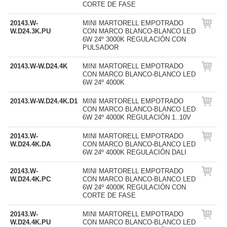
CORTE DE FASE
20143.W-
MINI MARTORELL EMPOTRADO
W.D24.3K.PU
CON MARCO BLANCO-BLANCO LED
6W 24º 3000K REGULACIÓN CON
PULSADOR
20143.W-W.D24.4K
MINI MARTORELL EMPOTRADO
CON MARCO BLANCO-BLANCO LED
6W 24º 4000K
20143.W-W.D24.4K.D1
MINI MARTORELL EMPOTRADO
CON MARCO BLANCO-BLANCO LED
6W 24º 4000K REGULACIÓN 1..10V
20143.W-
MINI MARTORELL EMPOTRADO
W.D24.4K.DA
CON MARCO BLANCO-BLANCO LED
6W 24º 4000K REGULACIÓN DALI
20143.W-
MINI MARTORELL EMPOTRADO
W.D24.4K.PC
CON MARCO BLANCO-BLANCO LED
6W 24º 4000K REGULACIÓN CON
CORTE DE FASE
20143.W-
MINI MARTORELL EMPOTRADO
W.D24.4K.PU
CON MARCO BLANCO-BLANCO LED