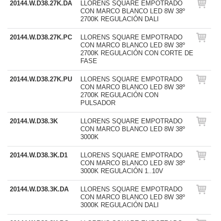
20144.W.D38.27K.DA
LLORENS SQUARE EMPOTRADO
CON MARCO BLANCO LED 8W 38º
2700K REGULACIÓN DALI
20144.W.D38.27K.PC
LLORENS SQUARE EMPOTRADO
CON MARCO BLANCO LED 8W 38º
2700K REGULACIÓN CON CORTE DE
FASE
20144.W.D38.27K.PU
LLORENS SQUARE EMPOTRADO
CON MARCO BLANCO LED 8W 38º
2700K REGULACIÓN CON
PULSADOR
20144.W.D38.3K
LLORENS SQUARE EMPOTRADO
CON MARCO BLANCO LED 8W 38º
3000K
20144.W.D38.3K.D1
LLORENS SQUARE EMPOTRADO
CON MARCO BLANCO LED 8W 38º
3000K REGULACIÓN 1..10V
20144.W.D38.3K.DA
LLORENS SQUARE EMPOTRADO
CON MARCO BLANCO LED 8W 38º
3000K REGULACIÓN DALI