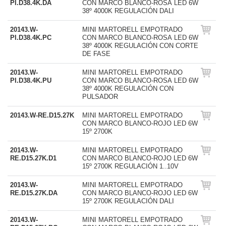
PI.D38.4K.DA
CON MARCO BLANCO-ROSA LED 6W
38º 4000K REGULACIÓN DALI
20143.W-
MINI MARTORELL EMPOTRADO
PI.D38.4K.PC
CON MARCO BLANCO-ROSA LED 6W
38º 4000K REGULACIÓN CON CORTE
DE FASE
20143.W-
MINI MARTORELL EMPOTRADO
PI.D38.4K.PU
CON MARCO BLANCO-ROSA LED 6W
38º 4000K REGULACIÓN CON
PULSADOR
20143.W-RE.D15.27K
MINI MARTORELL EMPOTRADO
CON MARCO BLANCO-ROJO LED 6W
15º 2700K
20143.W-
MINI MARTORELL EMPOTRADO
RE.D15.27K.D1
CON MARCO BLANCO-ROJO LED 6W
15º 2700K REGULACIÓN 1..10V
20143.W-
MINI MARTORELL EMPOTRADO
RE.D15.27K.DA
CON MARCO BLANCO-ROJO LED 6W
15º 2700K REGULACIÓN DALI
20143.W-
MINI MARTORELL EMPOTRADO