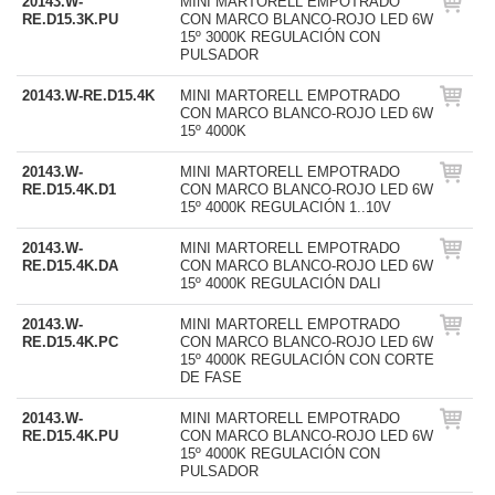
20143.W-
MINI MARTORELL EMPOTRADO
RE.D15.3K.PU
CON MARCO BLANCO-ROJO LED 6W
15º 3000K REGULACIÓN CON
PULSADOR
20143.W-RE.D15.4K
MINI MARTORELL EMPOTRADO
CON MARCO BLANCO-ROJO LED 6W
15º 4000K
20143.W-
MINI MARTORELL EMPOTRADO
RE.D15.4K.D1
CON MARCO BLANCO-ROJO LED 6W
15º 4000K REGULACIÓN 1..10V
20143.W-
MINI MARTORELL EMPOTRADO
RE.D15.4K.DA
CON MARCO BLANCO-ROJO LED 6W
15º 4000K REGULACIÓN DALI
20143.W-
MINI MARTORELL EMPOTRADO
RE.D15.4K.PC
CON MARCO BLANCO-ROJO LED 6W
15º 4000K REGULACIÓN CON CORTE
DE FASE
20143.W-
MINI MARTORELL EMPOTRADO
RE.D15.4K.PU
CON MARCO BLANCO-ROJO LED 6W
15º 4000K REGULACIÓN CON
PULSADOR