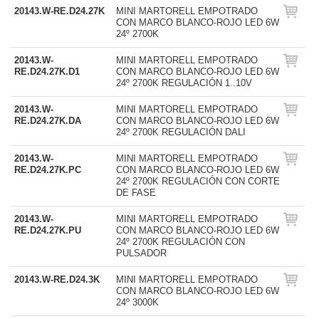
20143.W-RE.D24.27K
MINI MARTORELL EMPOTRADO
CON MARCO BLANCO-ROJO LED 6W
24º 2700K
20143.W-
MINI MARTORELL EMPOTRADO
RE.D24.27K.D1
CON MARCO BLANCO-ROJO LED 6W
24º 2700K REGULACIÓN 1..10V
20143.W-
MINI MARTORELL EMPOTRADO
RE.D24.27K.DA
CON MARCO BLANCO-ROJO LED 6W
24º 2700K REGULACIÓN DALI
20143.W-
MINI MARTORELL EMPOTRADO
RE.D24.27K.PC
CON MARCO BLANCO-ROJO LED 6W
24º 2700K REGULACIÓN CON CORTE
DE FASE
20143.W-
MINI MARTORELL EMPOTRADO
RE.D24.27K.PU
CON MARCO BLANCO-ROJO LED 6W
24º 2700K REGULACIÓN CON
PULSADOR
20143.W-RE.D24.3K
MINI MARTORELL EMPOTRADO
CON MARCO BLANCO-ROJO LED 6W
24º 3000K