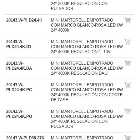
24º 3000K REGULACIÓN CON
PULSADOR
20143.W-PI.D24.4K
MINI MARTORELL EMPOTRADO
CON MARCO BLANCO-ROSA LED 6W
24º 4000K
20143.W-
MINI MARTORELL EMPOTRADO
PI.D24.4K.D1
CON MARCO BLANCO-ROSA LED 6W
24º 4000K REGULACIÓN 1..10V
20143.W-
MINI MARTORELL EMPOTRADO
PI.D24.4K.DA
CON MARCO BLANCO-ROSA LED 6W
24º 4000K REGULACIÓN DALI
20143.W-
MINI MARTORELL EMPOTRADO
PI.D24.4K.PC
CON MARCO BLANCO-ROSA LED 6W
24º 4000K REGULACIÓN CON CORTE
DE FASE
20143.W-
MINI MARTORELL EMPOTRADO
PI.D24.4K.PU
CON MARCO BLANCO-ROSA LED 6W
24º 4000K REGULACIÓN CON
PULSADOR
20143.W-PI.D38.27K
MINI MARTORELL EMPOTRADO