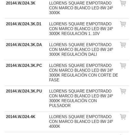
20144.W.D24.3K
LLORENS SQUARE EMPOTRADO
CON MARCO BLANCO LED 8W 24º
3000K
20144.W.D24.3K.D1
LLORENS SQUARE EMPOTRADO
CON MARCO BLANCO LED 8W 24º
3000K REGULACIÓN 1..10V
20144.W.D24.3K.DA
LLORENS SQUARE EMPOTRADO
CON MARCO BLANCO LED 8W 24º
3000K REGULACIÓN DALI
20144.W.D24.3K.PC
LLORENS SQUARE EMPOTRADO
CON MARCO BLANCO LED 8W 24º
3000K REGULACIÓN CON CORTE DE
FASE
20144.W.D24.3K.PU
LLORENS SQUARE EMPOTRADO
CON MARCO BLANCO LED 8W 24º
3000K REGULACIÓN CON
PULSADOR
20144.W.D24.4K
LLORENS SQUARE EMPOTRADO
CON MARCO BLANCO LED 8W 24º
4000K