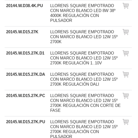
20144.W.D38.4K.PU
LLORENS SQUARE EMPOTRADO
CON MARCO BLANCO LED 8W 38º
4000K REGULACIÓN CON
PULSADOR
20145.W.D15.27K
LLORENS SQUARE EMPOTRADO
CON MARCO BLANCO LED 12W 15º
2700K
20145.W.D15.27K.D1
LLORENS SQUARE EMPOTRADO
CON MARCO BLANCO LED 12W 15º
2700K REGULACIÓN 1..10V
20145.W.D15.27K.DA
LLORENS SQUARE EMPOTRADO
CON MARCO BLANCO LED 12W 15º
2700K REGULACIÓN DALI
20145.W.D15.27K.PC
LLORENS SQUARE EMPOTRADO
CON MARCO BLANCO LED 12W 15º
2700K REGULACIÓN CON CORTE DE
FASE
20145.W.D15.27K.PU
LLORENS SQUARE EMPOTRADO
CON MARCO BLANCO LED 12W 15º
2700K REGULACIÓN CON
PULSADOR