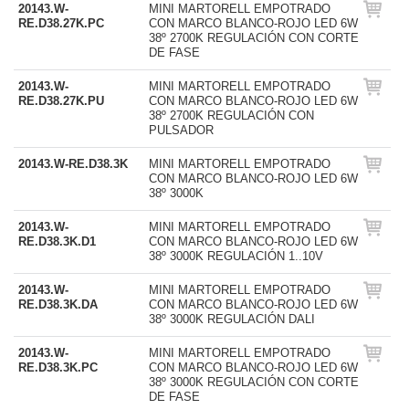
20143.W-
MINI MARTORELL EMPOTRADO
RE.D38.27K.PC
CON MARCO BLANCO-ROJO LED 6W
38º 2700K REGULACIÓN CON CORTE
DE FASE
20143.W-
MINI MARTORELL EMPOTRADO
RE.D38.27K.PU
CON MARCO BLANCO-ROJO LED 6W
38º 2700K REGULACIÓN CON
PULSADOR
20143.W-RE.D38.3K
MINI MARTORELL EMPOTRADO
CON MARCO BLANCO-ROJO LED 6W
38º 3000K
20143.W-
MINI MARTORELL EMPOTRADO
RE.D38.3K.D1
CON MARCO BLANCO-ROJO LED 6W
38º 3000K REGULACIÓN 1..10V
20143.W-
MINI MARTORELL EMPOTRADO
RE.D38.3K.DA
CON MARCO BLANCO-ROJO LED 6W
38º 3000K REGULACIÓN DALI
20143.W-
MINI MARTORELL EMPOTRADO
RE.D38.3K.PC
CON MARCO BLANCO-ROJO LED 6W
38º 3000K REGULACIÓN CON CORTE
DE FASE