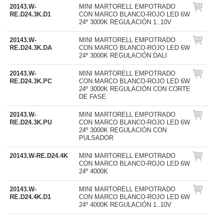
20143.W-
MINI MARTORELL EMPOTRADO
RE.D24.3K.D1
CON MARCO BLANCO-ROJO LED 6W
24º 3000K REGULACIÓN 1..10V
20143.W-
MINI MARTORELL EMPOTRADO
RE.D24.3K.DA
CON MARCO BLANCO-ROJO LED 6W
24º 3000K REGULACIÓN DALI
20143.W-
MINI MARTORELL EMPOTRADO
RE.D24.3K.PC
CON MARCO BLANCO-ROJO LED 6W
24º 3000K REGULACIÓN CON CORTE
DE FASE
20143.W-
MINI MARTORELL EMPOTRADO
RE.D24.3K.PU
CON MARCO BLANCO-ROJO LED 6W
24º 3000K REGULACIÓN CON
PULSADOR
20143.W-RE.D24.4K
MINI MARTORELL EMPOTRADO
CON MARCO BLANCO-ROJO LED 6W
24º 4000K
20143.W-
MINI MARTORELL EMPOTRADO
RE.D24.4K.D1
CON MARCO BLANCO-ROJO LED 6W
24º 4000K REGULACIÓN 1..10V