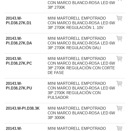
CON MARCO BLANCO-ROSA LED 6W
38º 2700K
20143.W-
MINI MARTORELL EMPOTRADO
PI.D38.27K.D1
CON MARCO BLANCO-ROSA LED 6W
38º 2700K REGULACIÓN 1..10V
20143.W-
MINI MARTORELL EMPOTRADO
PI.D38.27K.DA
CON MARCO BLANCO-ROSA LED 6W
38º 2700K REGULACIÓN DALI
20143.W-
MINI MARTORELL EMPOTRADO
PI.D38.27K.PC
CON MARCO BLANCO-ROSA LED 6W
38º 2700K REGULACIÓN CON CORTE
DE FASE
20143.W-
MINI MARTORELL EMPOTRADO
PI.D38.27K.PU
CON MARCO BLANCO-ROSA LED 6W
38º 2700K REGULACIÓN CON
PULSADOR
20143.W-PI.D38.3K
MINI MARTORELL EMPOTRADO
CON MARCO BLANCO-ROSA LED 6W
38º 3000K
20143.W-
MINI MARTORELL EMPOTRADO