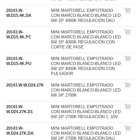
20143.W-
MINI MARTORELL EMPOTRADO
W.D15.4K.DA
CON MARCO BLANCO-BLANCO LED
6W 15º 4000K REGULACIÓN DALI
20143.W-
MINI MARTORELL EMPOTRADO
W.D15.4K.PC
CON MARCO BLANCO-BLANCO LED
6W 15º 4000K REGULACIÓN CON
CORTE DE FASE
20143.W-
MINI MARTORELL EMPOTRADO
W.D15.4K.PU
CON MARCO BLANCO-BLANCO LED
6W 15º 4000K REGULACIÓN CON
PULSADOR
20143.W-W.D24.27K
MINI MARTORELL EMPOTRADO
CON MARCO BLANCO-BLANCO LED
6W 24º 2700K
20143.W-
MINI MARTORELL EMPOTRADO
W.D24.27K.D1
CON MARCO BLANCO-BLANCO LED
6W 24º 2700K REGULACIÓN 1..10V
20143.W-
MINI MARTORELL EMPOTRADO
W.D24.27K.DA
CON MARCO BLANCO-BLANCO LED
6W 24º 2700K REGULACIÓN DALI