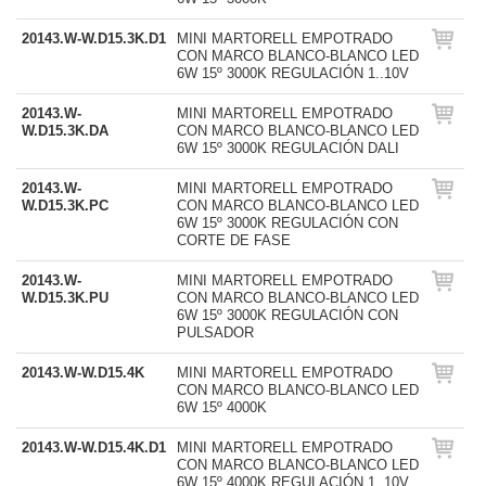
20143.W-W.D15.3K.D1
MINI MARTORELL EMPOTRADO
CON MARCO BLANCO-BLANCO LED
6W 15º 3000K REGULACIÓN 1..10V
20143.W-
MINI MARTORELL EMPOTRADO
W.D15.3K.DA
CON MARCO BLANCO-BLANCO LED
6W 15º 3000K REGULACIÓN DALI
20143.W-
MINI MARTORELL EMPOTRADO
W.D15.3K.PC
CON MARCO BLANCO-BLANCO LED
6W 15º 3000K REGULACIÓN CON
CORTE DE FASE
20143.W-
MINI MARTORELL EMPOTRADO
W.D15.3K.PU
CON MARCO BLANCO-BLANCO LED
6W 15º 3000K REGULACIÓN CON
PULSADOR
20143.W-W.D15.4K
MINI MARTORELL EMPOTRADO
CON MARCO BLANCO-BLANCO LED
6W 15º 4000K
20143.W-W.D15.4K.D1
MINI MARTORELL EMPOTRADO
CON MARCO BLANCO-BLANCO LED
6W 15º 4000K REGULACIÓN 1..10V