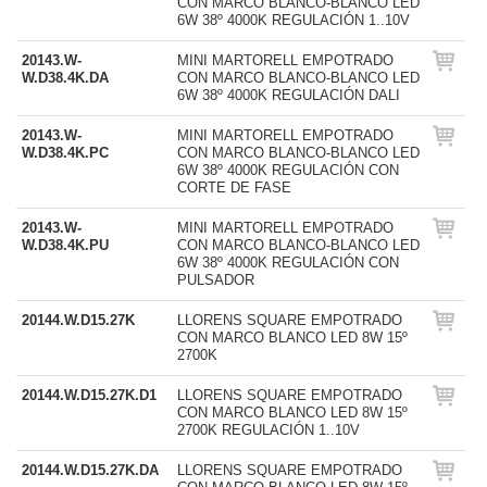
CON MARCO BLANCO-BLANCO LED
6W 38º 4000K REGULACIÓN 1..10V
20143.W-
MINI MARTORELL EMPOTRADO
W.D38.4K.DA
CON MARCO BLANCO-BLANCO LED
6W 38º 4000K REGULACIÓN DALI
20143.W-
MINI MARTORELL EMPOTRADO
W.D38.4K.PC
CON MARCO BLANCO-BLANCO LED
6W 38º 4000K REGULACIÓN CON
CORTE DE FASE
20143.W-
MINI MARTORELL EMPOTRADO
W.D38.4K.PU
CON MARCO BLANCO-BLANCO LED
6W 38º 4000K REGULACIÓN CON
PULSADOR
20144.W.D15.27K
LLORENS SQUARE EMPOTRADO
CON MARCO BLANCO LED 8W 15º
2700K
20144.W.D15.27K.D1
LLORENS SQUARE EMPOTRADO
CON MARCO BLANCO LED 8W 15º
2700K REGULACIÓN 1..10V
20144.W.D15.27K.DA
LLORENS SQUARE EMPOTRADO