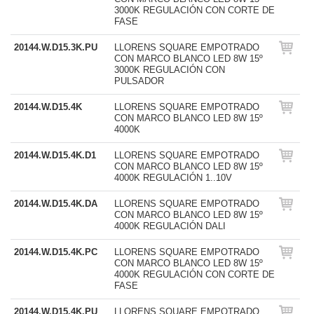
3000K REGULACIÓN CON CORTE DE
FASE
20144.W.D15.3K.PU
LLORENS SQUARE EMPOTRADO
CON MARCO BLANCO LED 8W 15º
3000K REGULACIÓN CON
PULSADOR
20144.W.D15.4K
LLORENS SQUARE EMPOTRADO
CON MARCO BLANCO LED 8W 15º
4000K
20144.W.D15.4K.D1
LLORENS SQUARE EMPOTRADO
CON MARCO BLANCO LED 8W 15º
4000K REGULACIÓN 1..10V
20144.W.D15.4K.DA
LLORENS SQUARE EMPOTRADO
CON MARCO BLANCO LED 8W 15º
4000K REGULACIÓN DALI
20144.W.D15.4K.PC
LLORENS SQUARE EMPOTRADO
CON MARCO BLANCO LED 8W 15º
4000K REGULACIÓN CON CORTE DE
FASE
20144.W.D15.4K.PU
LLORENS SQUARE EMPOTRADO