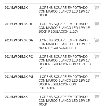
20145.W.D15.3K
LLORENS SQUARE EMPOTRADO
CON MARCO BLANCO LED 12W 15º
3000K
20145.W.D15.3K.D1
LLORENS SQUARE EMPOTRADO
CON MARCO BLANCO LED 12W 15º
3000K REGULACIÓN 1..10V
20145.W.D15.3K.DA
LLORENS SQUARE EMPOTRADO
CON MARCO BLANCO LED 12W 15º
3000K REGULACIÓN DALI
20145.W.D15.3K.PC
LLORENS SQUARE EMPOTRADO
CON MARCO BLANCO LED 12W 15º
3000K REGULACIÓN CON CORTE DE
FASE
20145.W.D15.3K.PU
LLORENS SQUARE EMPOTRADO
CON MARCO BLANCO LED 12W 15º
3000K REGULACIÓN CON
PULSADOR
20145.W.D15.4K
LLORENS SQUARE EMPOTRADO
CON MARCO BLANCO LED 12W 15º
4000K