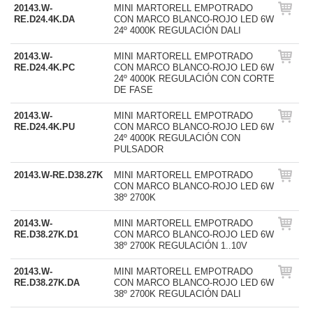
20143.W-
MINI MARTORELL EMPOTRADO
RE.D24.4K.DA
CON MARCO BLANCO-ROJO LED 6W
24º 4000K REGULACIÓN DALI
20143.W-
MINI MARTORELL EMPOTRADO
RE.D24.4K.PC
CON MARCO BLANCO-ROJO LED 6W
24º 4000K REGULACIÓN CON CORTE
DE FASE
20143.W-
MINI MARTORELL EMPOTRADO
RE.D24.4K.PU
CON MARCO BLANCO-ROJO LED 6W
24º 4000K REGULACIÓN CON
PULSADOR
20143.W-RE.D38.27K
MINI MARTORELL EMPOTRADO
CON MARCO BLANCO-ROJO LED 6W
38º 2700K
20143.W-
MINI MARTORELL EMPOTRADO
RE.D38.27K.D1
CON MARCO BLANCO-ROJO LED 6W
38º 2700K REGULACIÓN 1..10V
20143.W-
MINI MARTORELL EMPOTRADO
RE.D38.27K.DA
CON MARCO BLANCO-ROJO LED 6W
38º 2700K REGULACIÓN DALI