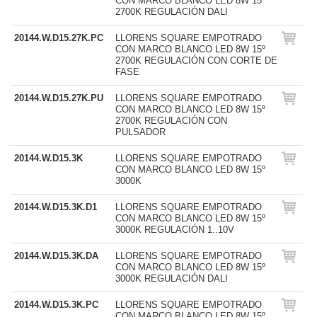
CON MARCO BLANCO LED 8W 15º
2700K REGULACIÓN DALI
20144.W.D15.27K.PC
LLORENS SQUARE EMPOTRADO
CON MARCO BLANCO LED 8W 15º
2700K REGULACIÓN CON CORTE DE
FASE
20144.W.D15.27K.PU
LLORENS SQUARE EMPOTRADO
CON MARCO BLANCO LED 8W 15º
2700K REGULACIÓN CON
PULSADOR
20144.W.D15.3K
LLORENS SQUARE EMPOTRADO
CON MARCO BLANCO LED 8W 15º
3000K
20144.W.D15.3K.D1
LLORENS SQUARE EMPOTRADO
CON MARCO BLANCO LED 8W 15º
3000K REGULACIÓN 1..10V
20144.W.D15.3K.DA
LLORENS SQUARE EMPOTRADO
CON MARCO BLANCO LED 8W 15º
3000K REGULACIÓN DALI
20144.W.D15.3K.PC
LLORENS SQUARE EMPOTRADO
CON MARCO BLANCO LED 8W 15º