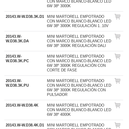
CON MARCO BLANCO-BLANCO LED
6W 38º 3000K
20143.W-W.D38.3K.D1
MINI MARTORELL EMPOTRADO
CON MARCO BLANCO-BLANCO LED
6W 38º 3000K REGULACIÓN 1..10V
20143.W-
MINI MARTORELL EMPOTRADO
W.D38.3K.DA
CON MARCO BLANCO-BLANCO LED
6W 38º 3000K REGULACIÓN DALI
20143.W-
MINI MARTORELL EMPOTRADO
W.D38.3K.PC
CON MARCO BLANCO-BLANCO LED
6W 38º 3000K REGULACIÓN CON
CORTE DE FASE
20143.W-
MINI MARTORELL EMPOTRADO
W.D38.3K.PU
CON MARCO BLANCO-BLANCO LED
6W 38º 3000K REGULACIÓN CON
PULSADOR
20143.W-W.D38.4K
MINI MARTORELL EMPOTRADO
CON MARCO BLANCO-BLANCO LED
6W 38º 4000K
20143.W-W.D38.4K.D1
MINI MARTORELL EMPOTRADO