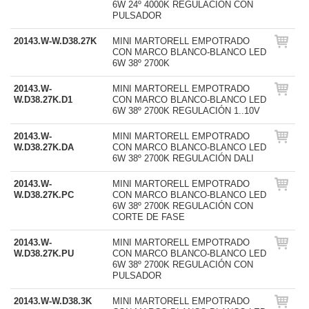
6W 24º 4000K REGULACIÓN CON
PULSADOR
20143.W-W.D38.27K
MINI MARTORELL EMPOTRADO
CON MARCO BLANCO-BLANCO LED
6W 38º 2700K
20143.W-
MINI MARTORELL EMPOTRADO
W.D38.27K.D1
CON MARCO BLANCO-BLANCO LED
6W 38º 2700K REGULACIÓN 1..10V
20143.W-
MINI MARTORELL EMPOTRADO
W.D38.27K.DA
CON MARCO BLANCO-BLANCO LED
6W 38º 2700K REGULACIÓN DALI
20143.W-
MINI MARTORELL EMPOTRADO
W.D38.27K.PC
CON MARCO BLANCO-BLANCO LED
6W 38º 2700K REGULACIÓN CON
CORTE DE FASE
20143.W-
MINI MARTORELL EMPOTRADO
W.D38.27K.PU
CON MARCO BLANCO-BLANCO LED
6W 38º 2700K REGULACIÓN CON
PULSADOR
20143.W-W.D38.3K
MINI MARTORELL EMPOTRADO