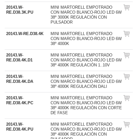
20143.W-
MINI MARTORELL EMPOTRADO
RE.D38.3K.PU
CON MARCO BLANCO-ROJO LED 6W
38º 3000K REGULACIÓN CON
PULSADOR
20143.W-RE.D38.4K
MINI MARTORELL EMPOTRADO
CON MARCO BLANCO-ROJO LED 6W
38º 4000K
20143.W-
MINI MARTORELL EMPOTRADO
RE.D38.4K.D1
CON MARCO BLANCO-ROJO LED 6W
38º 4000K REGULACIÓN 1..10V
20143.W-
MINI MARTORELL EMPOTRADO
RE.D38.4K.DA
CON MARCO BLANCO-ROJO LED 6W
38º 4000K REGULACIÓN DALI
20143.W-
MINI MARTORELL EMPOTRADO
RE.D38.4K.PC
CON MARCO BLANCO-ROJO LED 6W
38º 4000K REGULACIÓN CON CORTE
DE FASE
20143.W-
MINI MARTORELL EMPOTRADO
RE.D38.4K.PU
CON MARCO BLANCO-ROJO LED 6W
38º 4000K REGULACIÓN CON