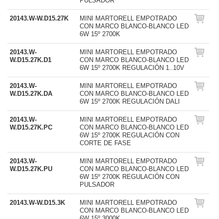
PULSADOR
20143.W-W.D15.27K
MINI MARTORELL EMPOTRADO
CON MARCO BLANCO-BLANCO LED
6W 15º 2700K
20143.W-
MINI MARTORELL EMPOTRADO
W.D15.27K.D1
CON MARCO BLANCO-BLANCO LED
6W 15º 2700K REGULACIÓN 1..10V
20143.W-
MINI MARTORELL EMPOTRADO
W.D15.27K.DA
CON MARCO BLANCO-BLANCO LED
6W 15º 2700K REGULACIÓN DALI
20143.W-
MINI MARTORELL EMPOTRADO
W.D15.27K.PC
CON MARCO BLANCO-BLANCO LED
6W 15º 2700K REGULACIÓN CON
CORTE DE FASE
20143.W-
MINI MARTORELL EMPOTRADO
W.D15.27K.PU
CON MARCO BLANCO-BLANCO LED
6W 15º 2700K REGULACIÓN CON
PULSADOR
20143.W-W.D15.3K
MINI MARTORELL EMPOTRADO
CON MARCO BLANCO-BLANCO LED
6W 15º 3000K