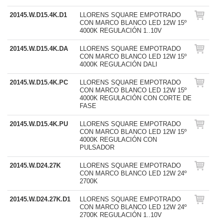
20145.W.D15.4K.D1
LLORENS SQUARE EMPOTRADO
CON MARCO BLANCO LED 12W 15º
4000K REGULACIÓN 1..10V
20145.W.D15.4K.DA
LLORENS SQUARE EMPOTRADO
CON MARCO BLANCO LED 12W 15º
4000K REGULACIÓN DALI
20145.W.D15.4K.PC
LLORENS SQUARE EMPOTRADO
CON MARCO BLANCO LED 12W 15º
4000K REGULACIÓN CON CORTE DE
FASE
20145.W.D15.4K.PU
LLORENS SQUARE EMPOTRADO
CON MARCO BLANCO LED 12W 15º
4000K REGULACIÓN CON
PULSADOR
20145.W.D24.27K
LLORENS SQUARE EMPOTRADO
CON MARCO BLANCO LED 12W 24º
2700K
20145.W.D24.27K.D1
LLORENS SQUARE EMPOTRADO
CON MARCO BLANCO LED 12W 24º
2700K REGULACIÓN 1..10V