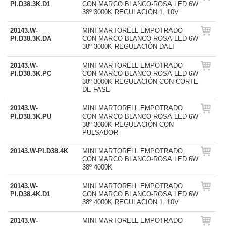
PI.D38.3K.D1
CON MARCO BLANCO-ROSA LED 6W
38º 3000K REGULACIÓN 1..10V
20143.W-
MINI MARTORELL EMPOTRADO
PI.D38.3K.DA
CON MARCO BLANCO-ROSA LED 6W
38º 3000K REGULACIÓN DALI
20143.W-
MINI MARTORELL EMPOTRADO
PI.D38.3K.PC
CON MARCO BLANCO-ROSA LED 6W
38º 3000K REGULACIÓN CON CORTE
DE FASE
20143.W-
MINI MARTORELL EMPOTRADO
PI.D38.3K.PU
CON MARCO BLANCO-ROSA LED 6W
38º 3000K REGULACIÓN CON
PULSADOR
20143.W-PI.D38.4K
MINI MARTORELL EMPOTRADO
CON MARCO BLANCO-ROSA LED 6W
38º 4000K
20143.W-
MINI MARTORELL EMPOTRADO
PI.D38.4K.D1
CON MARCO BLANCO-ROSA LED 6W
38º 4000K REGULACIÓN 1..10V
20143.W-
MINI MARTORELL EMPOTRADO