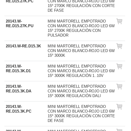
RE.D15.27K.PC
CON MARCO BLANCO-ROJO LED 6W
15º 2700K REGULACIÓN CON CORTE
DE FASE
20143.W-
MINI MARTORELL EMPOTRADO
RE.D15.27K.PU
CON MARCO BLANCO-ROJO LED 6W
15º 2700K REGULACIÓN CON
PULSADOR
20143.W-RE.D15.3K
MINI MARTORELL EMPOTRADO
CON MARCO BLANCO-ROJO LED 6W
15º 3000K
20143.W-
MINI MARTORELL EMPOTRADO
RE.D15.3K.D1
CON MARCO BLANCO-ROJO LED 6W
15º 3000K REGULACIÓN 1..10V
20143.W-
MINI MARTORELL EMPOTRADO
RE.D15.3K.DA
CON MARCO BLANCO-ROJO LED 6W
15º 3000K REGULACIÓN DALI
20143.W-
MINI MARTORELL EMPOTRADO
RE.D15.3K.PC
CON MARCO BLANCO-ROJO LED 6W
15º 3000K REGULACIÓN CON CORTE
DE FASE