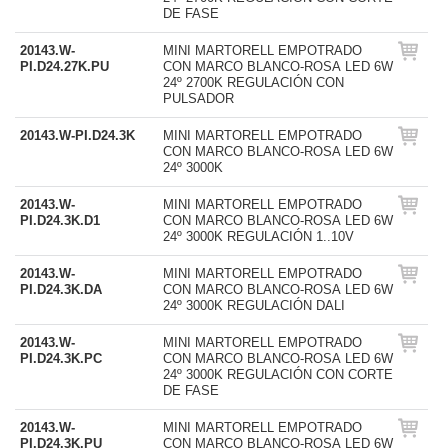
DE FASE
20143.W-
MINI MARTORELL EMPOTRADO
PI.D24.27K.PU
CON MARCO BLANCO-ROSA LED 6W
24º 2700K REGULACIÓN CON
PULSADOR
20143.W-PI.D24.3K
MINI MARTORELL EMPOTRADO
CON MARCO BLANCO-ROSA LED 6W
24º 3000K
20143.W-
MINI MARTORELL EMPOTRADO
PI.D24.3K.D1
CON MARCO BLANCO-ROSA LED 6W
24º 3000K REGULACIÓN 1..10V
20143.W-
MINI MARTORELL EMPOTRADO
PI.D24.3K.DA
CON MARCO BLANCO-ROSA LED 6W
24º 3000K REGULACIÓN DALI
20143.W-
MINI MARTORELL EMPOTRADO
PI.D24.3K.PC
CON MARCO BLANCO-ROSA LED 6W
24º 3000K REGULACIÓN CON CORTE
DE FASE
20143.W-
MINI MARTORELL EMPOTRADO
PI.D24.3K.PU
CON MARCO BLANCO-ROSA LED 6W