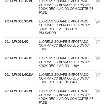
20144.W.D38.3K.PC
LLORENS SQUARE EMPOTRADO
CON MARCO BLANCO LED 8W 38º
3000K REGULACIÓN CON CORTE DE
FASE
20144.W.D38.3K.PU
LLORENS SQUARE EMPOTRADO
CON MARCO BLANCO LED 8W 38º
3000K REGULACIÓN CON
PULSADOR
20144.W.D38.4K
LLORENS SQUARE EMPOTRADO
CON MARCO BLANCO LED 8W 38º
4000K
20144.W.D38.4K.D1
LLORENS SQUARE EMPOTRADO
CON MARCO BLANCO LED 8W 38º
4000K REGULACIÓN 1..10V
20144.W.D38.4K.DA
LLORENS SQUARE EMPOTRADO
CON MARCO BLANCO LED 8W 38º
4000K REGULACIÓN DALI
20144.W.D38.4K.PC
LLORENS SQUARE EMPOTRADO
CON MARCO BLANCO LED 8W 38º
4000K REGULACIÓN CON CORTE DE
FASE