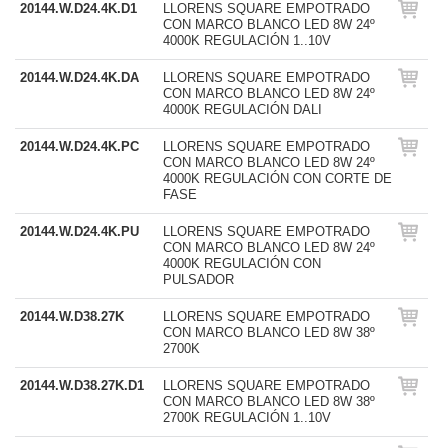
20144.W.D24.4K.D1
LLORENS SQUARE EMPOTRADO
CON MARCO BLANCO LED 8W 24º
4000K REGULACIÓN 1..10V
20144.W.D24.4K.DA
LLORENS SQUARE EMPOTRADO
CON MARCO BLANCO LED 8W 24º
4000K REGULACIÓN DALI
20144.W.D24.4K.PC
LLORENS SQUARE EMPOTRADO
CON MARCO BLANCO LED 8W 24º
4000K REGULACIÓN CON CORTE DE
FASE
20144.W.D24.4K.PU
LLORENS SQUARE EMPOTRADO
CON MARCO BLANCO LED 8W 24º
4000K REGULACIÓN CON
PULSADOR
20144.W.D38.27K
LLORENS SQUARE EMPOTRADO
CON MARCO BLANCO LED 8W 38º
2700K
20144.W.D38.27K.D1
LLORENS SQUARE EMPOTRADO
CON MARCO BLANCO LED 8W 38º
2700K REGULACIÓN 1..10V