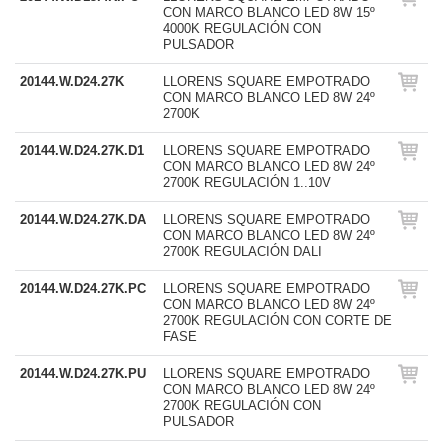
CON MARCO BLANCO LED 8W 15º
4000K REGULACIÓN CON
PULSADOR
20144.W.D24.27K
LLORENS SQUARE EMPOTRADO
CON MARCO BLANCO LED 8W 24º
2700K
20144.W.D24.27K.D1
LLORENS SQUARE EMPOTRADO
CON MARCO BLANCO LED 8W 24º
2700K REGULACIÓN 1..10V
20144.W.D24.27K.DA
LLORENS SQUARE EMPOTRADO
CON MARCO BLANCO LED 8W 24º
2700K REGULACIÓN DALI
20144.W.D24.27K.PC
LLORENS SQUARE EMPOTRADO
CON MARCO BLANCO LED 8W 24º
2700K REGULACIÓN CON CORTE DE
FASE
20144.W.D24.27K.PU
LLORENS SQUARE EMPOTRADO
CON MARCO BLANCO LED 8W 24º
2700K REGULACIÓN CON
PULSADOR