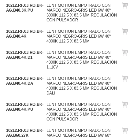
10212.RF.03.RO.BK-
LENT MOTION EMPOTRADO CON
AG.B40.3K.PU
MARCO NEGRO-GRIS LED 6W 40º
3000K 112,5 X 83,5 MM REGULACIÓN
CON PULSADOR
10212.RF.03.RO.BK-
LENT MOTION EMPOTRADO CON
AG.B40.4K
MARCO NEGRO-GRIS LED 6W 40º
4000K 112,5 X 83,5 MM
10212.RF.03.RO.BK-
LENT MOTION EMPOTRADO CON
AG.B40.4K.D1
MARCO NEGRO-GRIS LED 6W 40º
4000K 112,5 X 83,5 MM REGULACIÓN
1..10V
10212.RF.03.RO.BK-
LENT MOTION EMPOTRADO CON
AG.B40.4K.DA
MARCO NEGRO-GRIS LED 6W 40º
4000K 112,5 X 83,5 MM REGULACIÓN
DALI
10212.RF.03.RO.BK-
LENT MOTION EMPOTRADO CON
AG.B40.4K.PU
MARCO NEGRO-GRIS LED 6W 40º
4000K 112,5 X 83,5 MM REGULACIÓN
CON PULSADOR
10212.RF.03.RO.BK-
LENT MOTION EMPOTRADO CON
AG.B60.27K
MARCO NEGRO-GRIS LED 6W 60º