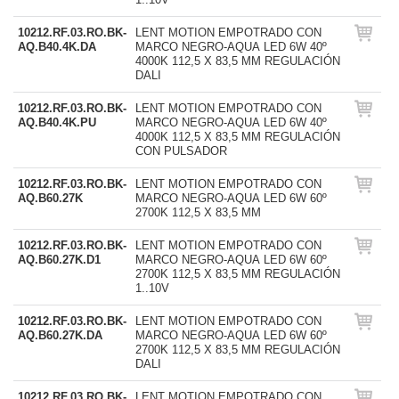
10212.RF.03.RO.BK-
LENT MOTION EMPOTRADO CON
AQ.B40.4K.DA
MARCO NEGRO-AQUA LED 6W 40º
4000K 112,5 X 83,5 MM REGULACIÓN
DALI
10212.RF.03.RO.BK-
LENT MOTION EMPOTRADO CON
AQ.B40.4K.PU
MARCO NEGRO-AQUA LED 6W 40º
4000K 112,5 X 83,5 MM REGULACIÓN
CON PULSADOR
10212.RF.03.RO.BK-
LENT MOTION EMPOTRADO CON
AQ.B60.27K
MARCO NEGRO-AQUA LED 6W 60º
2700K 112,5 X 83,5 MM
10212.RF.03.RO.BK-
LENT MOTION EMPOTRADO CON
AQ.B60.27K.D1
MARCO NEGRO-AQUA LED 6W 60º
2700K 112,5 X 83,5 MM REGULACIÓN
1..10V
10212.RF.03.RO.BK-
LENT MOTION EMPOTRADO CON
AQ.B60.27K.DA
MARCO NEGRO-AQUA LED 6W 60º
2700K 112,5 X 83,5 MM REGULACIÓN
DALI
10212.RF.03.RO.BK-
LENT MOTION EMPOTRADO CON