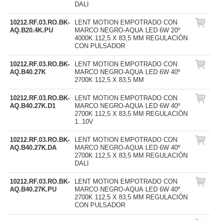
DALI
10212.RF.03.RO.BK-
LENT MOTION EMPOTRADO CON
AQ.B20.4K.PU
MARCO NEGRO-AQUA LED 6W 20º
4000K 112,5 X 83,5 MM REGULACIÓN
CON PULSADOR
10212.RF.03.RO.BK-
LENT MOTION EMPOTRADO CON
AQ.B40.27K
MARCO NEGRO-AQUA LED 6W 40º
2700K 112,5 X 83,5 MM
10212.RF.03.RO.BK-
LENT MOTION EMPOTRADO CON
AQ.B40.27K.D1
MARCO NEGRO-AQUA LED 6W 40º
2700K 112,5 X 83,5 MM REGULACIÓN
1..10V
10212.RF.03.RO.BK-
LENT MOTION EMPOTRADO CON
AQ.B40.27K.DA
MARCO NEGRO-AQUA LED 6W 40º
2700K 112,5 X 83,5 MM REGULACIÓN
DALI
10212.RF.03.RO.BK-
LENT MOTION EMPOTRADO CON
AQ.B40.27K.PU
MARCO NEGRO-AQUA LED 6W 40º
2700K 112,5 X 83,5 MM REGULACIÓN
CON PULSADOR