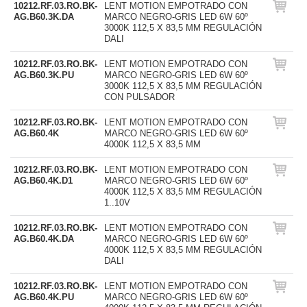
10212.RF.03.RO.BK-
LENT MOTION EMPOTRADO CON
AG.B60.3K.DA
MARCO NEGRO-GRIS LED 6W 60º
3000K 112,5 X 83,5 MM REGULACIÓN
DALI
10212.RF.03.RO.BK-
LENT MOTION EMPOTRADO CON
AG.B60.3K.PU
MARCO NEGRO-GRIS LED 6W 60º
3000K 112,5 X 83,5 MM REGULACIÓN
CON PULSADOR
10212.RF.03.RO.BK-
LENT MOTION EMPOTRADO CON
AG.B60.4K
MARCO NEGRO-GRIS LED 6W 60º
4000K 112,5 X 83,5 MM
10212.RF.03.RO.BK-
LENT MOTION EMPOTRADO CON
AG.B60.4K.D1
MARCO NEGRO-GRIS LED 6W 60º
4000K 112,5 X 83,5 MM REGULACIÓN
1..10V
10212.RF.03.RO.BK-
LENT MOTION EMPOTRADO CON
AG.B60.4K.DA
MARCO NEGRO-GRIS LED 6W 60º
4000K 112,5 X 83,5 MM REGULACIÓN
DALI
10212.RF.03.RO.BK-
LENT MOTION EMPOTRADO CON
AG.B60.4K.PU
MARCO NEGRO-GRIS LED 6W 60º