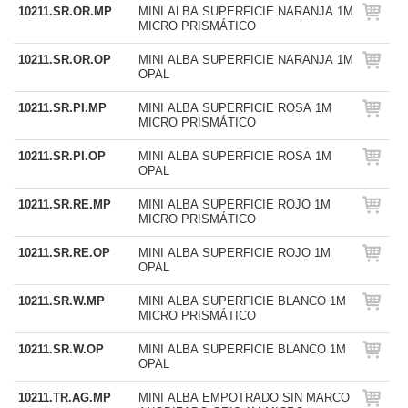
10211.SR.OR.MP
MINI ALBA SUPERFICIE NARANJA 1M
MICRO PRISMÁTICO
10211.SR.OR.OP
MINI ALBA SUPERFICIE NARANJA 1M
OPAL
10211.SR.PI.MP
MINI ALBA SUPERFICIE ROSA 1M
MICRO PRISMÁTICO
10211.SR.PI.OP
MINI ALBA SUPERFICIE ROSA 1M
OPAL
10211.SR.RE.MP
MINI ALBA SUPERFICIE ROJO 1M
MICRO PRISMÁTICO
10211.SR.RE.OP
MINI ALBA SUPERFICIE ROJO 1M
OPAL
10211.SR.W.MP
MINI ALBA SUPERFICIE BLANCO 1M
MICRO PRISMÁTICO
10211.SR.W.OP
MINI ALBA SUPERFICIE BLANCO 1M
OPAL
10211.TR.AG.MP
MINI ALBA EMPOTRADO SIN MARCO