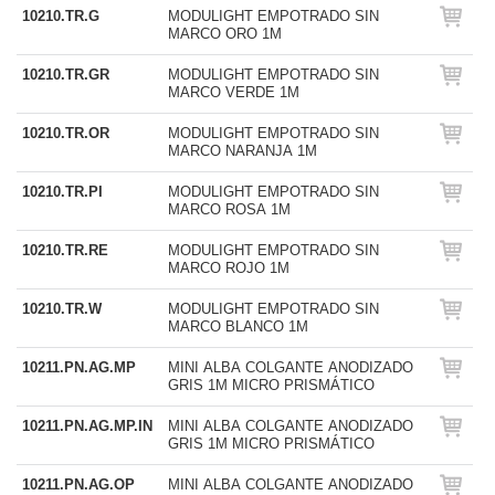
10210.TR.G
MODULIGHT EMPOTRADO SIN
MARCO ORO 1M
10210.TR.GR
MODULIGHT EMPOTRADO SIN
MARCO VERDE 1M
10210.TR.OR
MODULIGHT EMPOTRADO SIN
MARCO NARANJA 1M
10210.TR.PI
MODULIGHT EMPOTRADO SIN
MARCO ROSA 1M
10210.TR.RE
MODULIGHT EMPOTRADO SIN
MARCO ROJO 1M
10210.TR.W
MODULIGHT EMPOTRADO SIN
MARCO BLANCO 1M
10211.PN.AG.MP
MINI ALBA COLGANTE ANODIZADO
GRIS 1M MICRO PRISMÁTICO
10211.PN.AG.MP.IN
MINI ALBA COLGANTE ANODIZADO
GRIS 1M MICRO PRISMÁTICO
10211.PN.AG.OP
MINI ALBA COLGANTE ANODIZADO