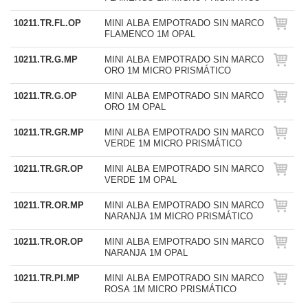
10211.TR.FL.OP
MINI ALBA EMPOTRADO SIN MARCO
FLAMENCO 1M OPAL
10211.TR.G.MP
MINI ALBA EMPOTRADO SIN MARCO
ORO 1M MICRO PRISMÁTICO
10211.TR.G.OP
MINI ALBA EMPOTRADO SIN MARCO
ORO 1M OPAL
10211.TR.GR.MP
MINI ALBA EMPOTRADO SIN MARCO
VERDE 1M MICRO PRISMÁTICO
10211.TR.GR.OP
MINI ALBA EMPOTRADO SIN MARCO
VERDE 1M OPAL
10211.TR.OR.MP
MINI ALBA EMPOTRADO SIN MARCO
NARANJA 1M MICRO PRISMÁTICO
10211.TR.OR.OP
MINI ALBA EMPOTRADO SIN MARCO
NARANJA 1M OPAL
10211.TR.PI.MP
MINI ALBA EMPOTRADO SIN MARCO
ROSA 1M MICRO PRISMÁTICO