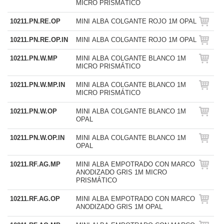
MICRO PRISMÁTICO
10211.PN.RE.OP
MINI ALBA COLGANTE ROJO 1M OPAL
10211.PN.RE.OP.IN
MINI ALBA COLGANTE ROJO 1M OPAL
10211.PN.W.MP
MINI ALBA COLGANTE BLANCO 1M
MICRO PRISMÁTICO
10211.PN.W.MP.IN
MINI ALBA COLGANTE BLANCO 1M
MICRO PRISMÁTICO
10211.PN.W.OP
MINI ALBA COLGANTE BLANCO 1M
OPAL
10211.PN.W.OP.IN
MINI ALBA COLGANTE BLANCO 1M
OPAL
10211.RF.AG.MP
MINI ALBA EMPOTRADO CON MARCO
ANODIZADO GRIS 1M MICRO
PRISMÁTICO
10211.RF.AG.OP
MINI ALBA EMPOTRADO CON MARCO
ANODIZADO GRIS 1M OPAL