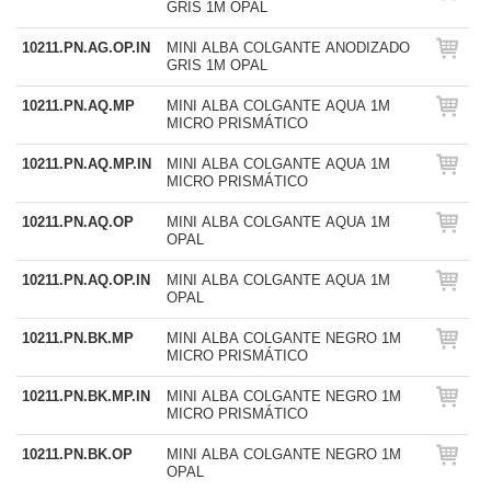
GRIS 1M OPAL
10211.PN.AG.OP.IN
MINI ALBA COLGANTE ANODIZADO
GRIS 1M OPAL
10211.PN.AQ.MP
MINI ALBA COLGANTE AQUA 1M
MICRO PRISMÁTICO
10211.PN.AQ.MP.IN
MINI ALBA COLGANTE AQUA 1M
MICRO PRISMÁTICO
10211.PN.AQ.OP
MINI ALBA COLGANTE AQUA 1M
OPAL
10211.PN.AQ.OP.IN
MINI ALBA COLGANTE AQUA 1M
OPAL
10211.PN.BK.MP
MINI ALBA COLGANTE NEGRO 1M
MICRO PRISMÁTICO
10211.PN.BK.MP.IN
MINI ALBA COLGANTE NEGRO 1M
MICRO PRISMÁTICO
10211.PN.BK.OP
MINI ALBA COLGANTE NEGRO 1M
OPAL