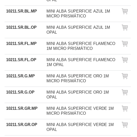
10211.SR.BL.MP
MINI ALBA SUPERFICIE AZUL 1M
MICRO PRISMÁTICO
10211.SR.BL.OP
MINI ALBA SUPERFICIE AZUL 1M
OPAL
10211.SR.FL.MP
MINI ALBA SUPERFICIE FLAMENCO
1M MICRO PRISMÁTICO
10211.SR.FL.OP
MINI ALBA SUPERFICIE FLAMENCO
1M OPAL
10211.SR.G.MP
MINI ALBA SUPERFICIE ORO 1M
MICRO PRISMÁTICO
10211.SR.G.OP
MINI ALBA SUPERFICIE ORO 1M
OPAL
10211.SR.GR.MP
MINI ALBA SUPERFICIE VERDE 1M
MICRO PRISMÁTICO
10211.SR.GR.OP
MINI ALBA SUPERFICIE VERDE 1M
OPAL