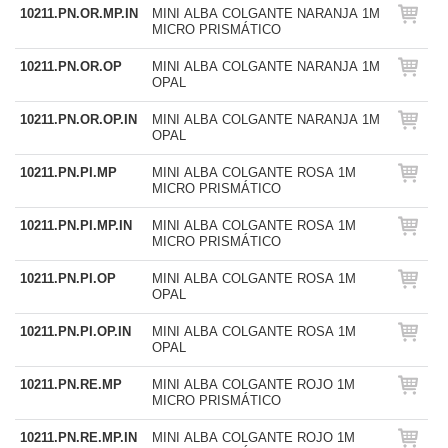
10211.PN.OR.MP.IN
MINI ALBA COLGANTE NARANJA 1M
MICRO PRISMÁTICO
10211.PN.OR.OP
MINI ALBA COLGANTE NARANJA 1M
OPAL
10211.PN.OR.OP.IN
MINI ALBA COLGANTE NARANJA 1M
OPAL
10211.PN.PI.MP
MINI ALBA COLGANTE ROSA 1M
MICRO PRISMÁTICO
10211.PN.PI.MP.IN
MINI ALBA COLGANTE ROSA 1M
MICRO PRISMÁTICO
10211.PN.PI.OP
MINI ALBA COLGANTE ROSA 1M
OPAL
10211.PN.PI.OP.IN
MINI ALBA COLGANTE ROSA 1M
OPAL
10211.PN.RE.MP
MINI ALBA COLGANTE ROJO 1M
MICRO PRISMÁTICO
10211.PN.RE.MP.IN
MINI ALBA COLGANTE ROJO 1M