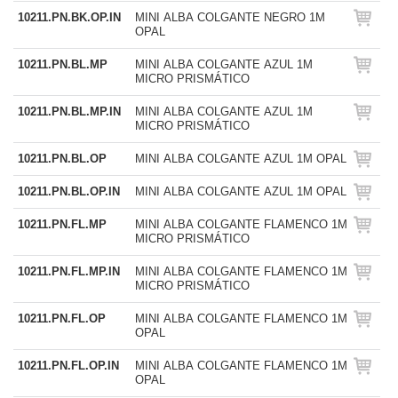
10211.PN.BK.OP.IN
MINI ALBA COLGANTE NEGRO 1M
OPAL
10211.PN.BL.MP
MINI ALBA COLGANTE AZUL 1M
MICRO PRISMÁTICO
10211.PN.BL.MP.IN
MINI ALBA COLGANTE AZUL 1M
MICRO PRISMÁTICO
10211.PN.BL.OP
MINI ALBA COLGANTE AZUL 1M OPAL
10211.PN.BL.OP.IN
MINI ALBA COLGANTE AZUL 1M OPAL
10211.PN.FL.MP
MINI ALBA COLGANTE FLAMENCO 1M
MICRO PRISMÁTICO
10211.PN.FL.MP.IN
MINI ALBA COLGANTE FLAMENCO 1M
MICRO PRISMÁTICO
10211.PN.FL.OP
MINI ALBA COLGANTE FLAMENCO 1M
OPAL
10211.PN.FL.OP.IN
MINI ALBA COLGANTE FLAMENCO 1M
OPAL