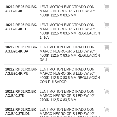
10212.RF.03.RO.BK-
LENT MOTION EMPOTRADO CON
AG.B20.4K
MARCO NEGRO-GRIS LED 6W 20º
4000K 112,5 X 83,5 MM
10212.RF.03.RO.BK-
LENT MOTION EMPOTRADO CON
AG.B20.4K.D1
MARCO NEGRO-GRIS LED 6W 20º
4000K 112,5 X 83,5 MM REGULACIÓN
1..10V
10212.RF.03.RO.BK-
LENT MOTION EMPOTRADO CON
AG.B20.4K.DA
MARCO NEGRO-GRIS LED 6W 20º
4000K 112,5 X 83,5 MM REGULACIÓN
DALI
10212.RF.03.RO.BK-
LENT MOTION EMPOTRADO CON
AG.B20.4K.PU
MARCO NEGRO-GRIS LED 6W 20º
4000K 112,5 X 83,5 MM REGULACIÓN
CON PULSADOR
10212.RF.03.RO.BK-
LENT MOTION EMPOTRADO CON
AG.B40.27K
MARCO NEGRO-GRIS LED 6W 40º
2700K 112,5 X 83,5 MM
10212.RF.03.RO.BK-
LENT MOTION EMPOTRADO CON
AG.B40.27K.D1
MARCO NEGRO-GRIS LED 6W 40º