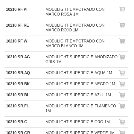
10210.RF.PI
MODULIGHT EMPOTRADO CON
MARCO ROSA 1M
10210.RF.RE
MODULIGHT EMPOTRADO CON
MARCO ROJO 1M
10210.RF.W
MODULIGHT EMPOTRADO CON
MARCO BLANCO 1M
10210.SR.AG
MODULIGHT SUPERFICIE ANODIZADO
GRIS 1M
10210.SR.AQ
MODULIGHT SUPERFICIE AQUA 1M
10210.SR.BK
MODULIGHT SUPERFICIE NEGRO 1M
10210.SR.BL
MODULIGHT SUPERFICIE AZUL 1M
10210.SR.FL
MODULIGHT SUPERFICIE FLAMENCO
1M
10210.SR.G
MODULIGHT SUPERFICIE ORO 1M
10210.SR.GR
MODULIGHT SUPERFICIE VERDE 1M