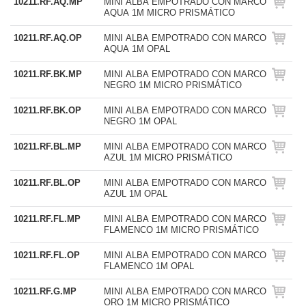
10211.RF.AQ.MP
MINI ALBA EMPOTRADO CON MARCO
AQUA 1M MICRO PRISMÁTICO
10211.RF.AQ.OP
MINI ALBA EMPOTRADO CON MARCO
AQUA 1M OPAL
10211.RF.BK.MP
MINI ALBA EMPOTRADO CON MARCO
NEGRO 1M MICRO PRISMÁTICO
10211.RF.BK.OP
MINI ALBA EMPOTRADO CON MARCO
NEGRO 1M OPAL
10211.RF.BL.MP
MINI ALBA EMPOTRADO CON MARCO
AZUL 1M MICRO PRISMÁTICO
10211.RF.BL.OP
MINI ALBA EMPOTRADO CON MARCO
AZUL 1M OPAL
10211.RF.FL.MP
MINI ALBA EMPOTRADO CON MARCO
FLAMENCO 1M MICRO PRISMÁTICO
10211.RF.FL.OP
MINI ALBA EMPOTRADO CON MARCO
FLAMENCO 1M OPAL
10211.RF.G.MP
MINI ALBA EMPOTRADO CON MARCO
ORO 1M MICRO PRISMÁTICO