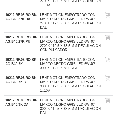
2700K 112,5 X 83,5 MM REGULACIÓN
1..10V
10212.RF.03.RO.BK-
LENT MOTION EMPOTRADO CON
AG.B40.27K.DA
MARCO NEGRO-GRIS LED 6W 40º
2700K 112,5 X 83,5 MM REGULACIÓN
DALI
10212.RF.03.RO.BK-
LENT MOTION EMPOTRADO CON
AG.B40.27K.PU
MARCO NEGRO-GRIS LED 6W 40º
2700K 112,5 X 83,5 MM REGULACIÓN
CON PULSADOR
10212.RF.03.RO.BK-
LENT MOTION EMPOTRADO CON
AG.B40.3K
MARCO NEGRO-GRIS LED 6W 40º
3000K 112,5 X 83,5 MM
10212.RF.03.RO.BK-
LENT MOTION EMPOTRADO CON
AG.B40.3K.D1
MARCO NEGRO-GRIS LED 6W 40º
3000K 112,5 X 83,5 MM REGULACIÓN
1..10V
10212.RF.03.RO.BK-
LENT MOTION EMPOTRADO CON
AG.B40.3K.DA
MARCO NEGRO-GRIS LED 6W 40º
3000K 112,5 X 83,5 MM REGULACIÓN
DALI