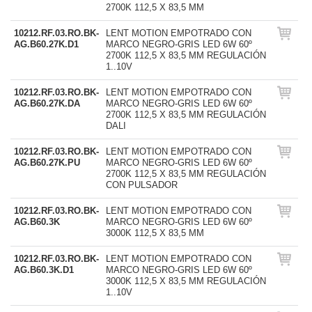
2700K 112,5 X 83,5 MM
10212.RF.03.RO.BK-
LENT MOTION EMPOTRADO CON
AG.B60.27K.D1
MARCO NEGRO-GRIS LED 6W 60º
2700K 112,5 X 83,5 MM REGULACIÓN
1..10V
10212.RF.03.RO.BK-
LENT MOTION EMPOTRADO CON
AG.B60.27K.DA
MARCO NEGRO-GRIS LED 6W 60º
2700K 112,5 X 83,5 MM REGULACIÓN
DALI
10212.RF.03.RO.BK-
LENT MOTION EMPOTRADO CON
AG.B60.27K.PU
MARCO NEGRO-GRIS LED 6W 60º
2700K 112,5 X 83,5 MM REGULACIÓN
CON PULSADOR
10212.RF.03.RO.BK-
LENT MOTION EMPOTRADO CON
AG.B60.3K
MARCO NEGRO-GRIS LED 6W 60º
3000K 112,5 X 83,5 MM
10212.RF.03.RO.BK-
LENT MOTION EMPOTRADO CON
AG.B60.3K.D1
MARCO NEGRO-GRIS LED 6W 60º
3000K 112,5 X 83,5 MM REGULACIÓN
1..10V