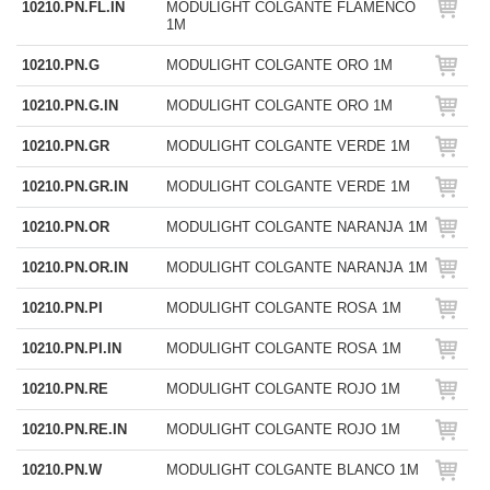
10210.PN.FL.IN
MODULIGHT COLGANTE FLAMENCO
1M
10210.PN.G
MODULIGHT COLGANTE ORO 1M
10210.PN.G.IN
MODULIGHT COLGANTE ORO 1M
10210.PN.GR
MODULIGHT COLGANTE VERDE 1M
10210.PN.GR.IN
MODULIGHT COLGANTE VERDE 1M
10210.PN.OR
MODULIGHT COLGANTE NARANJA 1M
10210.PN.OR.IN
MODULIGHT COLGANTE NARANJA 1M
10210.PN.PI
MODULIGHT COLGANTE ROSA 1M
10210.PN.PI.IN
MODULIGHT COLGANTE ROSA 1M
10210.PN.RE
MODULIGHT COLGANTE ROJO 1M
10210.PN.RE.IN
MODULIGHT COLGANTE ROJO 1M
10210.PN.W
MODULIGHT COLGANTE BLANCO 1M