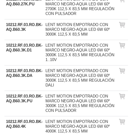
AQ.B60.27K.PU
MARCO NEGRO-AQUA LED 6W 60º
2700K 112,5 X 83,5 MM REGULACIÓN
CON PULSADOR
10212.RF.03.RO.BK-
LENT MOTION EMPOTRADO CON
AQ.B60.3K
MARCO NEGRO-AQUA LED 6W 60º
3000K 112,5 X 83,5 MM
10212.RF.03.RO.BK-
LENT MOTION EMPOTRADO CON
AQ.B60.3K.D1
MARCO NEGRO-AQUA LED 6W 60º
3000K 112,5 X 83,5 MM REGULACIÓN
1..10V
10212.RF.03.RO.BK-
LENT MOTION EMPOTRADO CON
AQ.B60.3K.DA
MARCO NEGRO-AQUA LED 6W 60º
3000K 112,5 X 83,5 MM REGULACIÓN
DALI
10212.RF.03.RO.BK-
LENT MOTION EMPOTRADO CON
AQ.B60.3K.PU
MARCO NEGRO-AQUA LED 6W 60º
3000K 112,5 X 83,5 MM REGULACIÓN
CON PULSADOR
10212.RF.03.RO.BK-
LENT MOTION EMPOTRADO CON
AQ.B60.4K
MARCO NEGRO-AQUA LED 6W 60º
4000K 112,5 X 83,5 MM