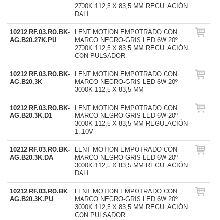
2700K 112,5 X 83,5 MM REGULACIÓN
DALI
10212.RF.03.RO.BK-
LENT MOTION EMPOTRADO CON
AG.B20.27K.PU
MARCO NEGRO-GRIS LED 6W 20º
2700K 112,5 X 83,5 MM REGULACIÓN
CON PULSADOR
10212.RF.03.RO.BK-
LENT MOTION EMPOTRADO CON
AG.B20.3K
MARCO NEGRO-GRIS LED 6W 20º
3000K 112,5 X 83,5 MM
10212.RF.03.RO.BK-
LENT MOTION EMPOTRADO CON
AG.B20.3K.D1
MARCO NEGRO-GRIS LED 6W 20º
3000K 112,5 X 83,5 MM REGULACIÓN
1..10V
10212.RF.03.RO.BK-
LENT MOTION EMPOTRADO CON
AG.B20.3K.DA
MARCO NEGRO-GRIS LED 6W 20º
3000K 112,5 X 83,5 MM REGULACIÓN
DALI
10212.RF.03.RO.BK-
LENT MOTION EMPOTRADO CON
AG.B20.3K.PU
MARCO NEGRO-GRIS LED 6W 20º
3000K 112,5 X 83,5 MM REGULACIÓN
CON PULSADOR