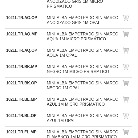
ANODIZADO GRIS 1M MICRO
PRISMÁTICO
10211.TR.AG.OP
MINI ALBA EMPOTRADO SIN MARCO
ANODIZADO GRIS 1M OPAL
10211.TR.AQ.MP
MINI ALBA EMPOTRADO SIN MARCO
AQUA 1M MICRO PRISMÁTICO
10211.TR.AQ.OP
MINI ALBA EMPOTRADO SIN MARCO
AQUA 1M OPAL
10211.TR.BK.MP
MINI ALBA EMPOTRADO SIN MARCO
NEGRO 1M MICRO PRISMÁTICO
10211.TR.BK.OP
MINI ALBA EMPOTRADO SIN MARCO
NEGRO 1M OPAL
10211.TR.BL.MP
MINI ALBA EMPOTRADO SIN MARCO
AZUL 1M MICRO PRISMÁTICO
10211.TR.BL.OP
MINI ALBA EMPOTRADO SIN MARCO
AZUL 1M OPAL
10211.TR.FL.MP
MINI ALBA EMPOTRADO SIN MARCO
FLAMENCO 1M MICRO PRISMÁTICO