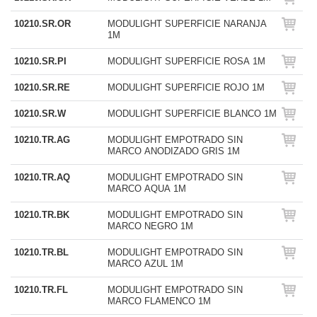
10210.SR.OR
MODULIGHT SUPERFICIE NARANJA
1M
10210.SR.PI
MODULIGHT SUPERFICIE ROSA 1M
10210.SR.RE
MODULIGHT SUPERFICIE ROJO 1M
10210.SR.W
MODULIGHT SUPERFICIE BLANCO 1M
10210.TR.AG
MODULIGHT EMPOTRADO SIN
MARCO ANODIZADO GRIS 1M
10210.TR.AQ
MODULIGHT EMPOTRADO SIN
MARCO AQUA 1M
10210.TR.BK
MODULIGHT EMPOTRADO SIN
MARCO NEGRO 1M
10210.TR.BL
MODULIGHT EMPOTRADO SIN
MARCO AZUL 1M
10210.TR.FL
MODULIGHT EMPOTRADO SIN
MARCO FLAMENCO 1M