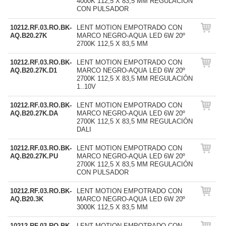
4000K 112,5 X 83,5 MM REGULACIÓN
CON PULSADOR
10212.RF.03.RO.BK-
LENT MOTION EMPOTRADO CON
AQ.B20.27K
MARCO NEGRO-AQUA LED 6W 20º
2700K 112,5 X 83,5 MM
10212.RF.03.RO.BK-
LENT MOTION EMPOTRADO CON
AQ.B20.27K.D1
MARCO NEGRO-AQUA LED 6W 20º
2700K 112,5 X 83,5 MM REGULACIÓN
1..10V
10212.RF.03.RO.BK-
LENT MOTION EMPOTRADO CON
AQ.B20.27K.DA
MARCO NEGRO-AQUA LED 6W 20º
2700K 112,5 X 83,5 MM REGULACIÓN
DALI
10212.RF.03.RO.BK-
LENT MOTION EMPOTRADO CON
AQ.B20.27K.PU
MARCO NEGRO-AQUA LED 6W 20º
2700K 112,5 X 83,5 MM REGULACIÓN
CON PULSADOR
10212.RF.03.RO.BK-
LENT MOTION EMPOTRADO CON
AQ.B20.3K
MARCO NEGRO-AQUA LED 6W 20º
3000K 112,5 X 83,5 MM
10212.RF.03.RO.BK-
LENT MOTION EMPOTRADO CON