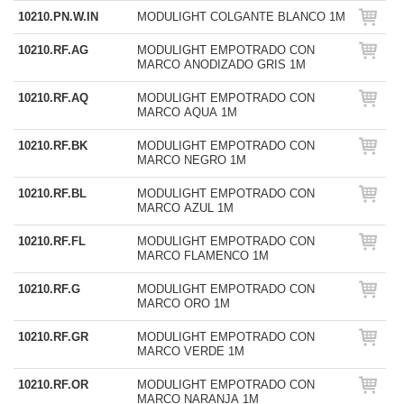
10210.PN.W.IN
MODULIGHT COLGANTE BLANCO 1M
10210.RF.AG
MODULIGHT EMPOTRADO CON
MARCO ANODIZADO GRIS 1M
10210.RF.AQ
MODULIGHT EMPOTRADO CON
MARCO AQUA 1M
10210.RF.BK
MODULIGHT EMPOTRADO CON
MARCO NEGRO 1M
10210.RF.BL
MODULIGHT EMPOTRADO CON
MARCO AZUL 1M
10210.RF.FL
MODULIGHT EMPOTRADO CON
MARCO FLAMENCO 1M
10210.RF.G
MODULIGHT EMPOTRADO CON
MARCO ORO 1M
10210.RF.GR
MODULIGHT EMPOTRADO CON
MARCO VERDE 1M
10210.RF.OR
MODULIGHT EMPOTRADO CON
MARCO NARANJA 1M