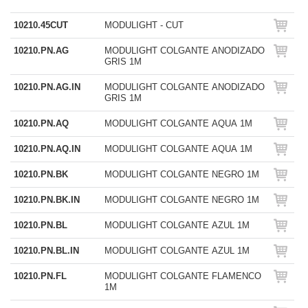
10210.45CUT
MODULIGHT - CUT
10210.PN.AG
MODULIGHT COLGANTE ANODIZADO
GRIS 1M
10210.PN.AG.IN
MODULIGHT COLGANTE ANODIZADO
GRIS 1M
10210.PN.AQ
MODULIGHT COLGANTE AQUA 1M
10210.PN.AQ.IN
MODULIGHT COLGANTE AQUA 1M
10210.PN.BK
MODULIGHT COLGANTE NEGRO 1M
10210.PN.BK.IN
MODULIGHT COLGANTE NEGRO 1M
10210.PN.BL
MODULIGHT COLGANTE AZUL 1M
10210.PN.BL.IN
MODULIGHT COLGANTE AZUL 1M
10210.PN.FL
MODULIGHT COLGANTE FLAMENCO
1M