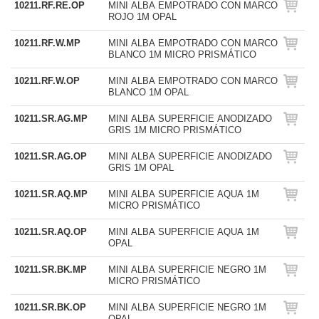
10211.RF.RE.OP
MINI ALBA EMPOTRADO CON MARCO
ROJO 1M OPAL
10211.RF.W.MP
MINI ALBA EMPOTRADO CON MARCO
BLANCO 1M MICRO PRISMÁTICO
10211.RF.W.OP
MINI ALBA EMPOTRADO CON MARCO
BLANCO 1M OPAL
10211.SR.AG.MP
MINI ALBA SUPERFICIE ANODIZADO
GRIS 1M MICRO PRISMÁTICO
10211.SR.AG.OP
MINI ALBA SUPERFICIE ANODIZADO
GRIS 1M OPAL
10211.SR.AQ.MP
MINI ALBA SUPERFICIE AQUA 1M
MICRO PRISMÁTICO
10211.SR.AQ.OP
MINI ALBA SUPERFICIE AQUA 1M
OPAL
10211.SR.BK.MP
MINI ALBA SUPERFICIE NEGRO 1M
MICRO PRISMÁTICO
10211.SR.BK.OP
MINI ALBA SUPERFICIE NEGRO 1M
OPAL