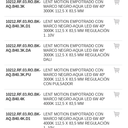
10212.RF.03.RO.BK-
LENT MOTION EMPOTRADO CON
AQ.B40.3K
MARCO NEGRO-AQUA LED 6W 40º
3000K 112,5 X 83,5 MM
10212.RF.03.RO.BK-
LENT MOTION EMPOTRADO CON
AQ.B40.3K.D1
MARCO NEGRO-AQUA LED 6W 40º
3000K 112,5 X 83,5 MM REGULACIÓN
1..10V
10212.RF.03.RO.BK-
LENT MOTION EMPOTRADO CON
AQ.B40.3K.DA
MARCO NEGRO-AQUA LED 6W 40º
3000K 112,5 X 83,5 MM REGULACIÓN
DALI
10212.RF.03.RO.BK-
LENT MOTION EMPOTRADO CON
AQ.B40.3K.PU
MARCO NEGRO-AQUA LED 6W 40º
3000K 112,5 X 83,5 MM REGULACIÓN
CON PULSADOR
10212.RF.03.RO.BK-
LENT MOTION EMPOTRADO CON
AQ.B40.4K
MARCO NEGRO-AQUA LED 6W 40º
4000K 112,5 X 83,5 MM
10212.RF.03.RO.BK-
LENT MOTION EMPOTRADO CON
AQ.B40.4K.D1
MARCO NEGRO-AQUA LED 6W 40º
4000K 112,5 X 83,5 MM REGULACIÓN
1..10V