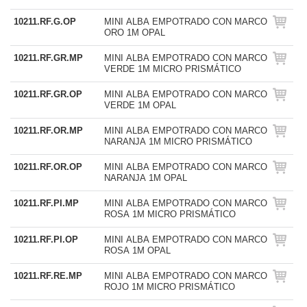
10211.RF.G.OP
MINI ALBA EMPOTRADO CON MARCO
ORO 1M OPAL
10211.RF.GR.MP
MINI ALBA EMPOTRADO CON MARCO
VERDE 1M MICRO PRISMÁTICO
10211.RF.GR.OP
MINI ALBA EMPOTRADO CON MARCO
VERDE 1M OPAL
10211.RF.OR.MP
MINI ALBA EMPOTRADO CON MARCO
NARANJA 1M MICRO PRISMÁTICO
10211.RF.OR.OP
MINI ALBA EMPOTRADO CON MARCO
NARANJA 1M OPAL
10211.RF.PI.MP
MINI ALBA EMPOTRADO CON MARCO
ROSA 1M MICRO PRISMÁTICO
10211.RF.PI.OP
MINI ALBA EMPOTRADO CON MARCO
ROSA 1M OPAL
10211.RF.RE.MP
MINI ALBA EMPOTRADO CON MARCO
ROJO 1M MICRO PRISMÁTICO