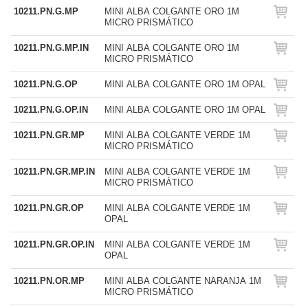
10211.PN.G.MP
MINI ALBA COLGANTE ORO 1M
MICRO PRISMÁTICO
10211.PN.G.MP.IN
MINI ALBA COLGANTE ORO 1M
MICRO PRISMÁTICO
10211.PN.G.OP
MINI ALBA COLGANTE ORO 1M OPAL
10211.PN.G.OP.IN
MINI ALBA COLGANTE ORO 1M OPAL
10211.PN.GR.MP
MINI ALBA COLGANTE VERDE 1M
MICRO PRISMÁTICO
10211.PN.GR.MP.IN
MINI ALBA COLGANTE VERDE 1M
MICRO PRISMÁTICO
10211.PN.GR.OP
MINI ALBA COLGANTE VERDE 1M
OPAL
10211.PN.GR.OP.IN
MINI ALBA COLGANTE VERDE 1M
OPAL
10211.PN.OR.MP
MINI ALBA COLGANTE NARANJA 1M
MICRO PRISMÁTICO