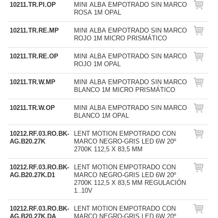
10211.TR.PI.OP
MINI ALBA EMPOTRADO SIN MARCO
ROSA 1M OPAL
10211.TR.RE.MP
MINI ALBA EMPOTRADO SIN MARCO
ROJO 1M MICRO PRISMÁTICO
10211.TR.RE.OP
MINI ALBA EMPOTRADO SIN MARCO
ROJO 1M OPAL
10211.TR.W.MP
MINI ALBA EMPOTRADO SIN MARCO
BLANCO 1M MICRO PRISMÁTICO
10211.TR.W.OP
MINI ALBA EMPOTRADO SIN MARCO
BLANCO 1M OPAL
10212.RF.03.RO.BK-
LENT MOTION EMPOTRADO CON
AG.B20.27K
MARCO NEGRO-GRIS LED 6W 20º
2700K 112,5 X 83,5 MM
10212.RF.03.RO.BK-
LENT MOTION EMPOTRADO CON
AG.B20.27K.D1
MARCO NEGRO-GRIS LED 6W 20º
2700K 112,5 X 83,5 MM REGULACIÓN
1..10V
10212.RF.03.RO.BK-
LENT MOTION EMPOTRADO CON
AG.B20.27K.DA
MARCO NEGRO-GRIS LED 6W 20º